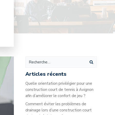
Articles récents
Quelle orientation privilégier pour une
construction court de tennis à Avignon
afin d’améliorer le confort de jeu ?
Comment éviter les problèmes de
drainage lors d’une construction court