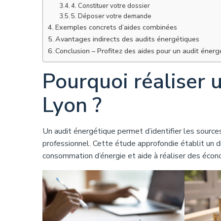
4. Constituer votre dossier
5. Déposer votre demande
Exemples concrets d’aides combinées
Avantages indirects des audits énergétiques
Conclusion – Profitez des aides pour un audit énerg
Pourquoi réaliser 
Lyon ?
Un audit énergétique permet d’identifier les sourc
professionnel. Cette étude approfondie établit un d
consommation d’énergie et aide à réaliser des écono