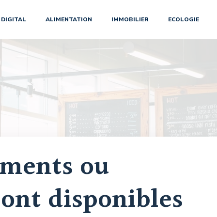
DIGITAL
ALIMENTATION
IMMOBILIER
ECOLOGIE
ements ou
ont disponibles