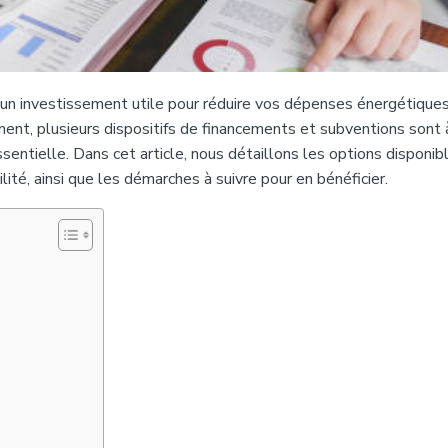
un investissement utile pour réduire vos dépenses énergétique
ment, plusieurs dispositifs de financements et subventions sont 
sentielle. Dans cet article, nous détaillons les options disponib
lité, ainsi que les démarches à suivre pour en bénéficier.