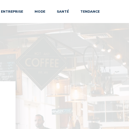
ENTREPRISE
MODE
SANTÉ
TENDANCE