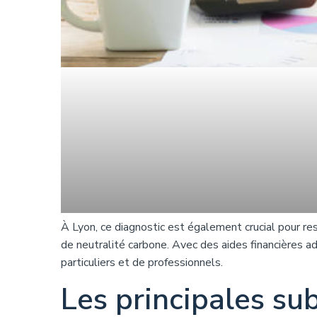
À Lyon, ce diagnostic est également crucial pour re
de neutralité carbone. Avec des aides financières a
particuliers et de professionnels.
Les principales su