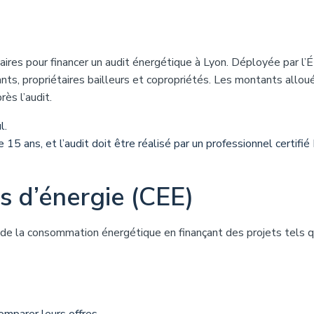
aires pour financer un audit énergétique à Lyon. Déployée par l’É
nts, propriétaires bailleurs et copropriétés. Les montants allou
ès l’audit.
l.
 15 ans, et l’audit doit être réalisé par un professionnel certifi
s d’énergie (CEE)
on de la consommation énergétique en finançant des projets tels 