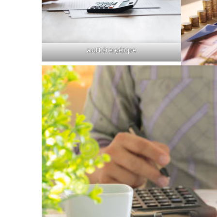
audit énergétique