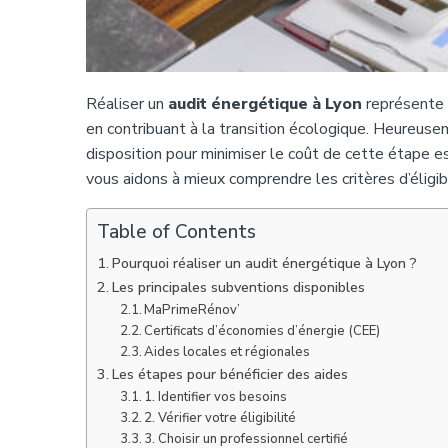
Réaliser un
audit énergétique à Lyon
représente 
en contribuant à la transition écologique. Heureuse
disposition pour minimiser le coût de cette étape es
vous aidons à mieux comprendre les critères d’éligibi
Table of Contents
Pourquoi réaliser un audit énergétique à Lyon ?
Les principales subventions disponibles
MaPrimeRénov’
Certificats d’économies d’énergie (CEE)
Aides locales et régionales
Les étapes pour bénéficier des aides
1. Identifier vos besoins
2. Vérifier votre éligibilité
3. Choisir un professionnel certifié