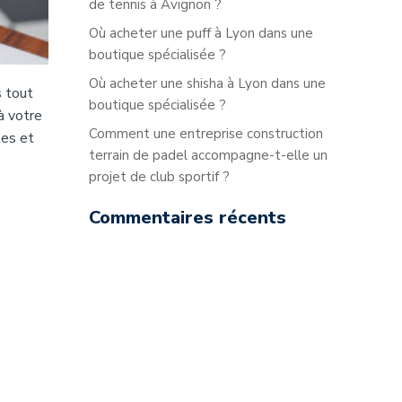
de tennis à Avignon ?
Où acheter une puff à Lyon dans une
boutique spécialisée ?
Où acheter une shisha à Lyon dans une
s tout
boutique spécialisée ?
à votre
Comment une entreprise construction
les et
terrain de padel accompagne-t-elle un
projet de club sportif ?
Commentaires récents