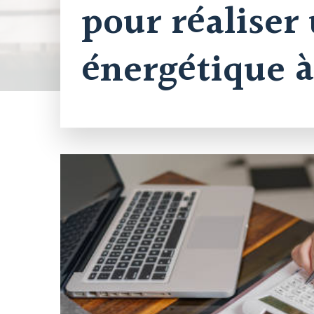
pour réaliser
énergétique 