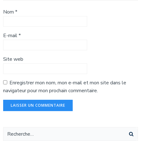
Nom
*
E-mail
*
Site web
Enregistrer mon nom, mon e-mail et mon site dans le
navigateur pour mon prochain commentaire.
Alternative: