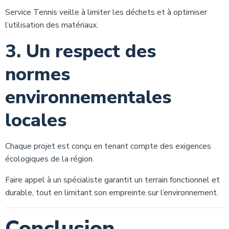
Service Tennis veille à limiter les déchets et à optimiser
l’utilisation des matériaux.
3. Un respect des
normes
environnementales
locales
Chaque projet est conçu en tenant compte des exigences
écologiques de la région.
Faire appel à un spécialiste garantit un terrain fonctionnel et
durable, tout en limitant son empreinte sur l’environnement.
Conclusion