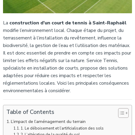
La
construction d’un court de tennis à Saint-Raphaël
modifie l’environnement local. Chaque étape du projet, du
terrassement à l’installation du revêtement, influence la
biodiversité, la gestion de l’eau et l’utilisation des matériaux.
Il est donc essentiel de prendre en compte ces impacts pour
limiter les effets négatifs sur la nature. Service Tennis,
spécialiste en installation de courts, propose des solutions
adaptées pour réduire ces impacts et respecter les
réglementations locales. Voici les principales conséquences
environnementales à considérer.
Table of Contents
L’impact de l’aménagement du terrain
1. Le déboisement et l’artificialisation des sols
2. L’altération de la qualité du sol