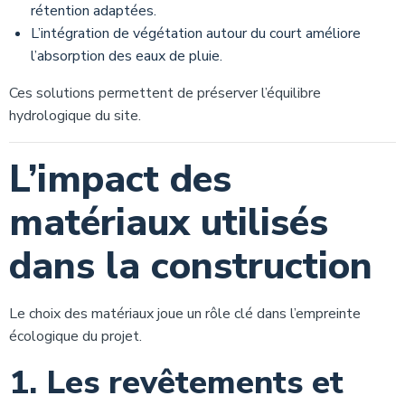
rétention adaptées.
L’intégration de végétation autour du court améliore
l’absorption des eaux de pluie.
Ces solutions permettent de préserver l’équilibre
hydrologique du site.
L’impact des
matériaux utilisés
dans la construction
Le choix des matériaux joue un rôle clé dans l’empreinte
écologique du projet.
1. Les revêtements et