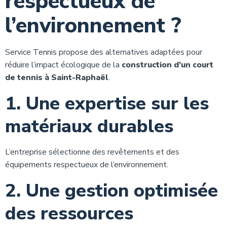
respectueux de
l’environnement ?
Service Tennis propose des alternatives adaptées pour
réduire l’impact écologique de la
construction d’un court
de tennis à Saint-Raphaël
.
1. Une expertise sur les
matériaux durables
L’entreprise sélectionne des revêtements et des
équipements respectueux de l’environnement.
2. Une gestion optimisée
des ressources