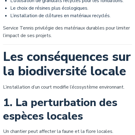
L’utilisation de granulats recyclés pour les fondations.
Le choix de résines plus écologiques.
L’installation de clôtures en matériaux recyclés.
Service Tennis privilégie des matériaux durables pour limiter
l’impact de ses projets.
Les conséquences sur
la biodiversité locale
L’installation d’un court modifie l’écosystème environnant.
1. La perturbation des
espèces locales
Un chantier peut affecter la faune et la flore locales.