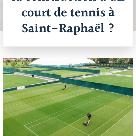
court de tennis à
Saint-Raphaël ?