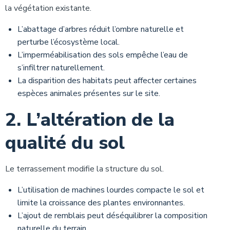
la végétation existante.
L’abattage d’arbres réduit l’ombre naturelle et
perturbe l’écosystème local.
L’imperméabilisation des sols empêche l’eau de
s’infiltrer naturellement.
La disparition des habitats peut affecter certaines
espèces animales présentes sur le site.
2. L’altération de la
qualité du sol
Le terrassement modifie la structure du sol.
L’utilisation de machines lourdes compacte le sol et
limite la croissance des plantes environnantes.
L’ajout de remblais peut déséquilibrer la composition
naturelle du terrain.