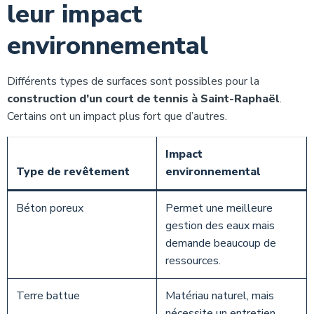
leur impact
environnemental
Différents types de surfaces sont possibles pour la
construction d’un court de tennis à Saint-Raphaël
.
Certains ont un impact plus fort que d’autres.
Impact
Type de revêtement
environnemental
Béton poreux
Permet une meilleure
gestion des eaux mais
demande beaucoup de
ressources.
Terre battue
Matériau naturel, mais
nécessite un entretien