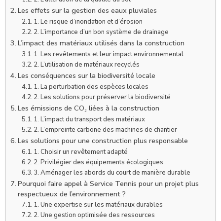
Les effets sur la gestion des eaux pluviales
1. Le risque d’inondation et d’érosion
2. L’importance d’un bon système de drainage
L’impact des matériaux utilisés dans la construction
1. Les revêtements et leur impact environnemental
2. L’utilisation de matériaux recyclés
Les conséquences sur la biodiversité locale
1. La perturbation des espèces locales
2. Les solutions pour préserver la biodiversité
Les émissions de CO₂ liées à la construction
1. L’impact du transport des matériaux
2. L’empreinte carbone des machines de chantier
Les solutions pour une construction plus responsable
1. Choisir un revêtement adapté
2. Privilégier des équipements écologiques
3. Aménager les abords du court de manière durable
Pourquoi faire appel à Service Tennis pour un projet plus
respectueux de l’environnement ?
1. Une expertise sur les matériaux durables
2. Une gestion optimisée des ressources