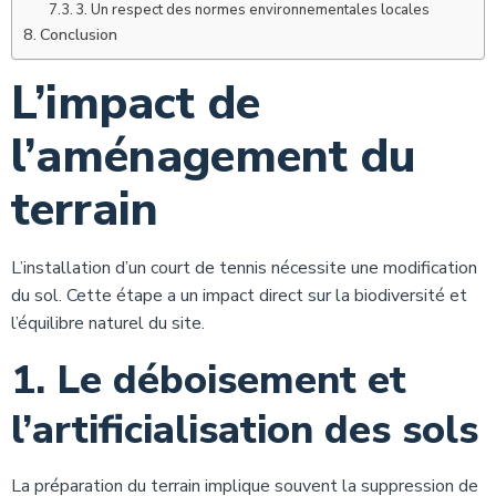
3. Un respect des normes environnementales locales
Conclusion
L’impact de
l’aménagement du
terrain
L’installation d’un court de tennis nécessite une modification
du sol. Cette étape a un impact direct sur la biodiversité et
l’équilibre naturel du site.
1. Le déboisement et
l’artificialisation des sols
La préparation du terrain implique souvent la suppression de