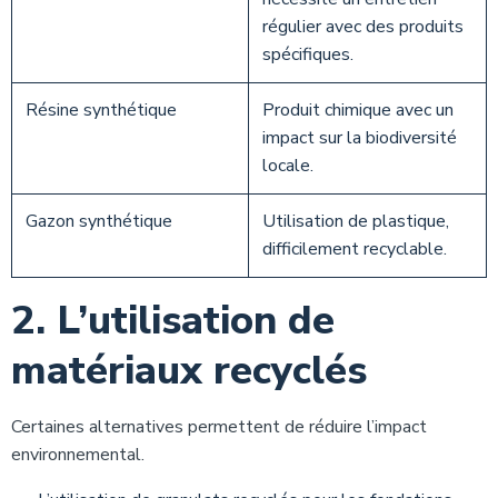
régulier avec des produits
spécifiques.
Résine synthétique
Produit chimique avec un
impact sur la biodiversité
locale.
Gazon synthétique
Utilisation de plastique,
difficilement recyclable.
2. L’utilisation de
matériaux recyclés
Certaines alternatives permettent de réduire l’impact
environnemental.