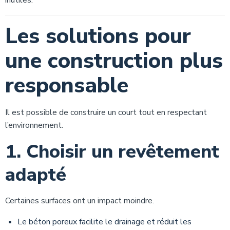
inutiles.
Les solutions pour
une construction plus
responsable
Il est possible de construire un court tout en respectant
l’environnement.
1. Choisir un revêtement
adapté
Certaines surfaces ont un impact moindre.
Le béton poreux facilite le drainage et réduit les