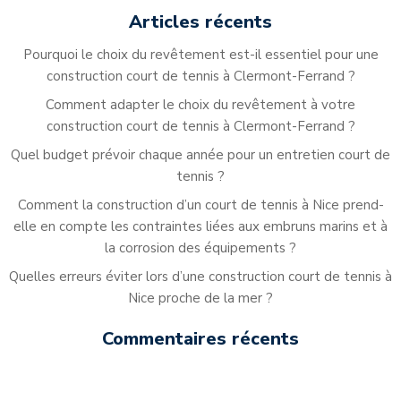
Articles récents
Pourquoi le choix du revêtement est-il essentiel pour une
construction court de tennis à Clermont-Ferrand ?
Comment adapter le choix du revêtement à votre
construction court de tennis à Clermont-Ferrand ?
Quel budget prévoir chaque année pour un entretien court de
tennis ?
Comment la construction d’un court de tennis à Nice prend-
elle en compte les contraintes liées aux embruns marins et à
la corrosion des équipements ?
Quelles erreurs éviter lors d’une construction court de tennis à
Nice proche de la mer ?
Commentaires récents