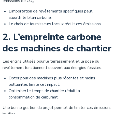
émissions de CO₂.
L’importation de revêtements spécifiques peut
alourdir le bilan carbone.
Le choix de fournisseurs locaux réduit ces émissions.
2. L’empreinte carbone
des machines de chantier
Les engins utilisés pour le terrassement et la pose du
revêtement fonctionnent souvent aux énergies fossiles.
Opter pour des machines plus récentes et moins
polluantes limite cet impact.
Optimiser le temps de chantier réduit la
consommation de carburant.
Une bonne gestion du projet permet de limiter ces émissions