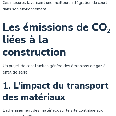
Ces mesures favorisent une meilleure intégration du court
dans son environnement.
Les émissions de CO₂
liées à la
construction
Un projet de construction génère des émissions de gaz à
effet de serre.
1. L’impact du transport
des matériaux
L’acheminement des matériaux sur le site contribue aux