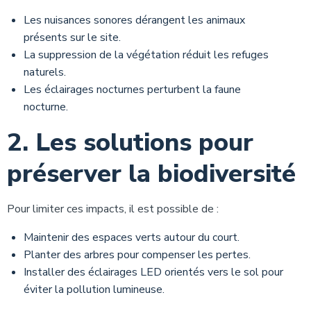
Les nuisances sonores dérangent les animaux
présents sur le site.
La suppression de la végétation réduit les refuges
naturels.
Les éclairages nocturnes perturbent la faune
nocturne.
2. Les solutions pour
préserver la biodiversité
Pour limiter ces impacts, il est possible de :
Maintenir des espaces verts autour du court.
Planter des arbres pour compenser les pertes.
Installer des éclairages LED orientés vers le sol pour
éviter la pollution lumineuse.