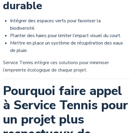
durable
Intégrer des espaces verts pour favoriser la
biodiversité.
Planter des haies pour limiter l’impact visuel du court.
Mettre en place un système de récupération des eaux
de pluie.
Service Tennis intègre ces solutions pour minimiser
l’empreinte écologique de chaque projet.
Pourquoi faire appel
à Service Tennis pour
un projet plus