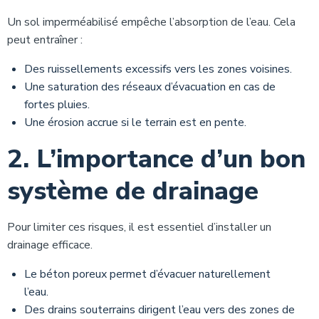
Un sol imperméabilisé empêche l’absorption de l’eau. Cela
peut entraîner :
Des ruissellements excessifs vers les zones voisines.
Une saturation des réseaux d’évacuation en cas de
fortes pluies.
Une érosion accrue si le terrain est en pente.
2. L’importance d’un bon
système de drainage
Pour limiter ces risques, il est essentiel d’installer un
drainage efficace.
Le béton poreux permet d’évacuer naturellement
l’eau.
Des drains souterrains dirigent l’eau vers des zones de