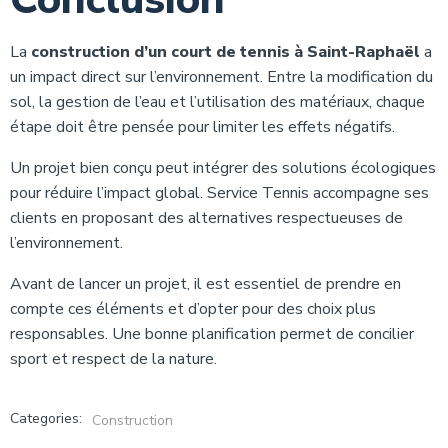
La
construction d’un court de tennis à Saint-Raphaël
a
un impact direct sur l’environnement. Entre la modification du
sol, la gestion de l’eau et l’utilisation des matériaux, chaque
étape doit être pensée pour limiter les effets négatifs.
Un projet bien conçu peut intégrer des solutions écologiques
pour réduire l’impact global. Service Tennis accompagne ses
clients en proposant des alternatives respectueuses de
l’environnement.
Avant de lancer un projet, il est essentiel de prendre en
compte ces éléments et d’opter pour des choix plus
responsables. Une bonne planification permet de concilier
sport et respect de la nature.
Categories:
Construction