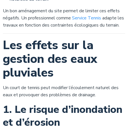
Un bon aménagement du site permet de limiter ces effets
négatifs. Un professionnel comme
Service Tennis
adapte les
travaux en fonction des contraintes écologiques du terrain.
Les effets sur la
gestion des eaux
pluviales
Un court de tennis peut modifier l’écoulement naturel des
eaux et provoquer des problèmes de drainage.
1. Le risque d’inondation
et d’érosion