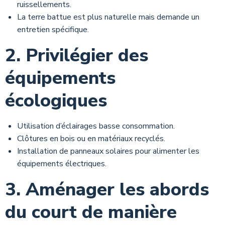
ruissellements.
La terre battue est plus naturelle mais demande un
entretien spécifique.
2. Privilégier des
équipements
écologiques
Utilisation d’éclairages basse consommation.
Clôtures en bois ou en matériaux recyclés.
Installation de panneaux solaires pour alimenter les
équipements électriques.
3. Aménager les abords
du court de manière