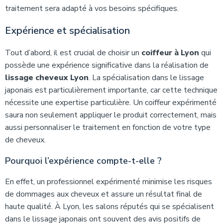
traitement sera adapté à vos besoins spécifiques.
Expérience et spécialisation
Tout d’abord, il est crucial de choisir un
coiffeur à Lyon
qui
possède une expérience significative dans la réalisation de
lissage cheveux Lyon
. La spécialisation dans le lissage
japonais est particulièrement importante, car cette technique
nécessite une expertise particulière. Un coiffeur expérimenté
saura non seulement appliquer le produit correctement, mais
aussi personnaliser le traitement en fonction de votre type
de cheveux.
Pourquoi l’expérience compte-t-elle ?
En effet, un professionnel expérimenté minimise les risques
de dommages aux cheveux et assure un résultat final de
haute qualité. À Lyon, les salons réputés qui se spécialisent
dans le lissage japonais ont souvent des avis positifs de