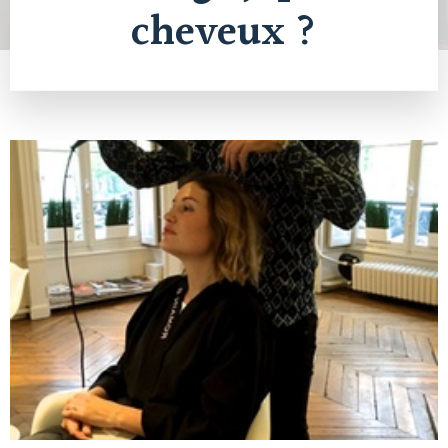
cheveux ?