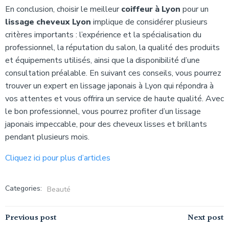
En conclusion, choisir le meilleur
coiffeur à Lyon
pour un
lissage cheveux Lyon
implique de considérer plusieurs
critères importants : l’expérience et la spécialisation du
professionnel, la réputation du salon, la qualité des produits
et équipements utilisés, ainsi que la disponibilité d’une
consultation préalable. En suivant ces conseils, vous pourrez
trouver un expert en lissage japonais à Lyon qui répondra à
vos attentes et vous offrira un service de haute qualité. Avec
le bon professionnel, vous pourrez profiter d’un lissage
japonais impeccable, pour des cheveux lisses et brillants
pendant plusieurs mois.
Cliquez ici pour plus d’articles
Categories:
Beauté
Navigation
Navigation
Previous post
Next post