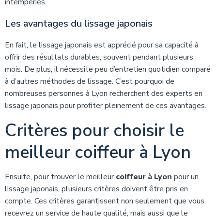
intempéries.
Les avantages du lissage japonais
En fait, le lissage japonais est apprécié pour sa capacité à
offrir des résultats durables, souvent pendant plusieurs
mois. De plus, il nécessite peu d’entretien quotidien comparé
à d’autres méthodes de lissage. C’est pourquoi de
nombreuses personnes à Lyon recherchent des experts en
lissage japonais pour profiter pleinement de ces avantages.
Critères pour choisir le
meilleur coiffeur à Lyon
Ensuite, pour trouver le meilleur
coiffeur à Lyon
pour un
lissage japonais, plusieurs critères doivent être pris en
compte. Ces critères garantissent non seulement que vous
recevrez un service de haute qualité, mais aussi que le