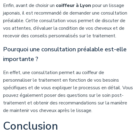
Enfin, avant de choisir un
coiffeur à Lyon
pour un lissage
japonais, il est recommandé de demander une consultation
préalable. Cette consultation vous permet de discuter de
vos attentes, d’évaluer la condition de vos cheveux et de
recevoir des conseils personnalisés sur le traitement.
Pourquoi une consultation préalable est-elle
importante ?
En effet, une consultation permet au coiffeur de
personnaliser le traitement en fonction de vos besoins
spécifiques et de vous expliquer le processus en détail. Vous
pouvez également poser des questions sur le soin post-
traitement et obtenir des recommandations sur la manière
de maintenir vos cheveux après le lissage.
Conclusion