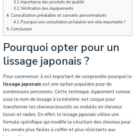
Importance des produits de qualité
Vérification des équipements
Consultation préalable et conseils personnalisés
Pourquoi une consultation préalable est-elle importante ?
Conclusion
Pourquoi opter pour un
lissage japonais ?
Pour commencer, il est important de comprendre pourquoi le
lissage japonais
est une option populaire pour de
nombreuses personnes. Cette technique, également connue
sous le nom de lissage à la kératine, est conçue pour
transformer les cheveux bouclés ou ondulés en cheveux
lisses et raides. En effet, le lissage japonais utilise une
formule spécifique qui modifie la structure des cheveux pour
les rendre plus faciles à coiffer et plus résistants aux