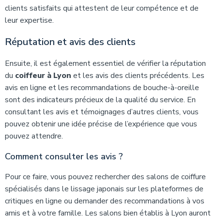
clients satisfaits qui attestent de leur compétence et de
leur expertise.
Réputation et avis des clients
Ensuite, il est également essentiel de vérifier la réputation
du
coiffeur à Lyon
et les avis des clients précédents. Les
avis en ligne et les recommandations de bouche-à-oreille
sont des indicateurs précieux de la qualité du service. En
consultant les avis et témoignages d’autres clients, vous
pouvez obtenir une idée précise de l’expérience que vous
pouvez attendre.
Comment consulter les avis ?
Pour ce faire, vous pouvez rechercher des salons de coiffure
spécialisés dans le lissage japonais sur les plateformes de
critiques en ligne ou demander des recommandations à vos
amis et à votre famille. Les salons bien établis à Lyon auront