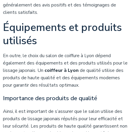
généralement des avis positifs et des témoignages de
clients satisfaits.
Équipements et produits
utilisés
En outre, le choix du salon de coiffure à Lyon dépend
également des équipements et des produits utilisés pour le
lissage japonais. Un
coiffeur à Lyon
de qualité utilise des
produits de haute qualité et des équipements modernes
pour garantir des résultats optimaux.
Importance des produits de qualité
Ainsi, il est important de s’assurer que le salon utilise des
produits de lissage japonais réputés pour leur efficacité et
leur sécurité. Les produits de haute qualité garantissent non