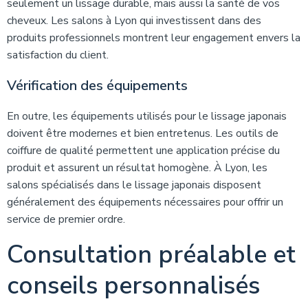
seulement un lissage durable, mais aussi la santé de vos
cheveux. Les salons à Lyon qui investissent dans des
produits professionnels montrent leur engagement envers la
satisfaction du client.
Vérification des équipements
En outre, les équipements utilisés pour le lissage japonais
doivent être modernes et bien entretenus. Les outils de
coiffure de qualité permettent une application précise du
produit et assurent un résultat homogène. À Lyon, les
salons spécialisés dans le lissage japonais disposent
généralement des équipements nécessaires pour offrir un
service de premier ordre.
Consultation préalable et
conseils personnalisés