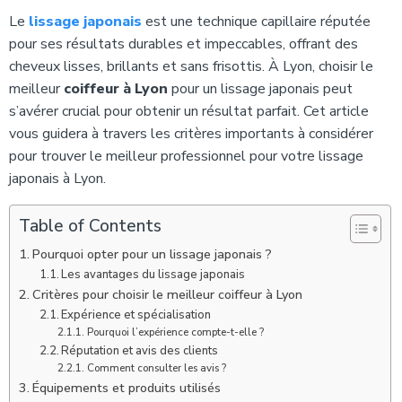
Le
lissage japonais
est une technique capillaire réputée
pour ses résultats durables et impeccables, offrant des
cheveux lisses, brillants et sans frisottis. À Lyon, choisir le
meilleur
coiffeur à Lyon
pour un lissage japonais peut
s’avérer crucial pour obtenir un résultat parfait. Cet article
vous guidera à travers les critères importants à considérer
pour trouver le meilleur professionnel pour votre lissage
japonais à Lyon.
Table of Contents
Pourquoi opter pour un lissage japonais ?
Les avantages du lissage japonais
Critères pour choisir le meilleur coiffeur à Lyon
Expérience et spécialisation
Pourquoi l’expérience compte-t-elle ?
Réputation et avis des clients
Comment consulter les avis ?
Équipements et produits utilisés