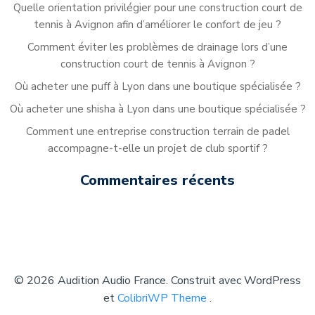
Quelle orientation privilégier pour une construction court de
tennis à Avignon afin d’améliorer le confort de jeu ?
Comment éviter les problèmes de drainage lors d’une
construction court de tennis à Avignon ?
Où acheter une puff à Lyon dans une boutique spécialisée ?
Où acheter une shisha à Lyon dans une boutique spécialisée ?
Comment une entreprise construction terrain de padel
accompagne-t-elle un projet de club sportif ?
Commentaires récents
© 2026 Audition Audio France. Construit avec WordPress
et
ColibriWP Theme
.