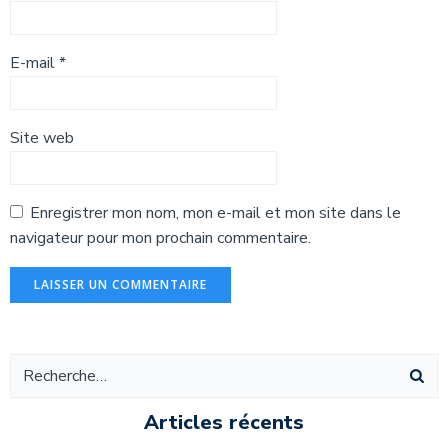
E-mail
*
Site web
Enregistrer mon nom, mon e-mail et mon site dans le
navigateur pour mon prochain commentaire.
Alternative:
Articles récents