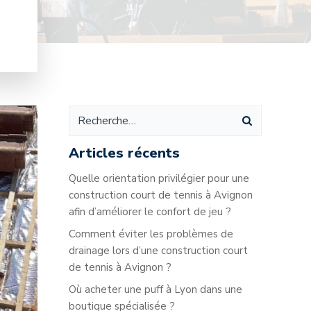
Articles récents
Quelle orientation privilégier pour une
construction court de tennis à Avignon
afin d’améliorer le confort de jeu ?
Comment éviter les problèmes de
drainage lors d’une construction court
de tennis à Avignon ?
Où acheter une puff à Lyon dans une
boutique spécialisée ?