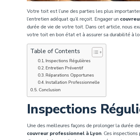
Votre toit est l’une des parties les plus important
l’entretien adéquat qu’il reçoit. Engager un
couvreu
durée de vie de votre toit. Dans cet article, nous
votre toit en bon état et à assurer sa durabilité à l
Table of Contents
Inspections Régulières
Entretien Préventif
Réparations Opportunes
Installation Professionnelle
Conclusion
Inspections Réguli
Une des meilleures façons de prolonger la durée de v
couvreur professionnel à Lyon
. Ces inspection