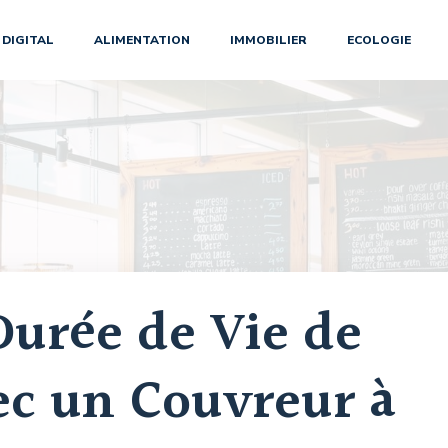
DIGITAL
ALIMENTATION
IMMOBILIER
ECOLOGIE
Durée de Vie de
ec un Couvreur à