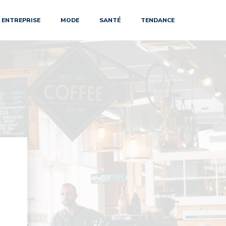
ENTREPRISE
MODE
SANTÉ
TENDANCE