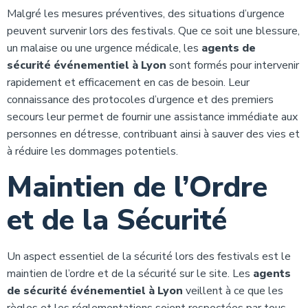
Malgré les mesures préventives, des situations d’urgence
peuvent survenir lors des festivals. Que ce soit une blessure,
un malaise ou une urgence médicale, les
agents de
sécurité événementiel à Lyon
sont formés pour intervenir
rapidement et efficacement en cas de besoin. Leur
connaissance des protocoles d’urgence et des premiers
secours leur permet de fournir une assistance immédiate aux
personnes en détresse, contribuant ainsi à sauver des vies et
à réduire les dommages potentiels.
Maintien de l’Ordre
et de la Sécurité
Un aspect essentiel de la sécurité lors des festivals est le
maintien de l’ordre et de la sécurité sur le site. Les
agents
de sécurité événementiel à Lyon
veillent à ce que les