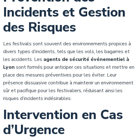
Incidents et Gestion
des Risques
Les festivals sont souvent des environnements propices à
divers types d’incidents, tels que les vols, les bagarres et
les accidents. Les
agents de sécurité événementiel à
Lyon
sont formés pour anticiper ces situations et mettre en
place des mesures préventives pour les éviter. Leur
présence dissuasive contribue à maintenir un environnement
sûr et pacifique pour les festivaliers, réduisant ainsi les
risques d’incidents indésirables.
Intervention en Cas
d’Urgence