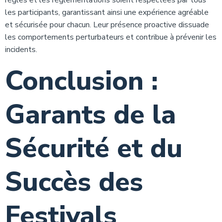
règles et les réglementations soient respectées par tous
les participants, garantissant ainsi une expérience agréable
et sécurisée pour chacun. Leur présence proactive dissuade
les comportements perturbateurs et contribue à prévenir les
incidents.
Conclusion :
Garants de la
Sécurité et du
Succès des
Festivals