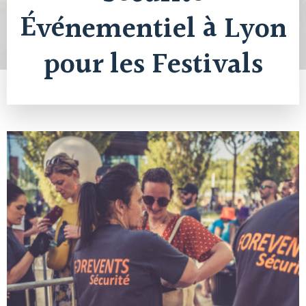
Événementiel à Lyon
pour les Festivals