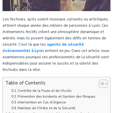
Les festivals, qu’ils soient musicaux, culturels ou artistiques,
attirent chaque année des milliers de personnes à Lyon. Ces
événements festifs créent une atmosphère dynamique et
animée, mais ils posent également des défis en termes de
sécurité. C’est là que les
agents de sécurité
événementiel à Lyon
entrent en jeu. Dans cet article, nous
examinerons pourquoi ces professionnels de la sécurité sont
indispensables pour assurer le succès et la sûreté des
festivals dans la ville.
Table of Contents
Contrôle de la Foule et de l’Accès
Prévention des Incidents et Gestion des Risques
Intervention en Cas d’Urgence
Maintien de l’Ordre et de la Sécurité