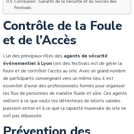
Conclusion : Garants de la Sécurité et du Succès des
Festivals
Contrôle de la Foule
et de l’Accès
L’un des principaux rôles des
agents de sécurité
événementiel à Lyon
lors des festivals est de gérer la
foule et de contrôler l’accès au site. Avec un grand nombre
de participants convergeant vers un même lieu, il est
essentiel d’avoir des professionnels formés pour organiser
les flux de personnes de manière fluide et sûre. Ces agents
veillent à ce que seuls les détenteurs de billets valides
puissent entrer et à ce que la capacité maximale du site ne
soit pas dépassée.
Prévention des