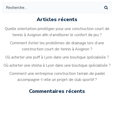
l’article
l’article
Articles récents
Quelle orientation privilégier pour une construction court de
tennis à Avignon afin d’améliorer le confort de jeu ?
Comment éviter les problèmes de drainage lors d’une
construction court de tennis à Avignon ?
Où acheter une puff à Lyon dans une boutique spécialisée ?
Où acheter une shisha à Lyon dans une boutique spécialisée ?
Comment une entreprise construction terrain de padel
accompagne-t-elle un projet de club sportif ?
Commentaires récents