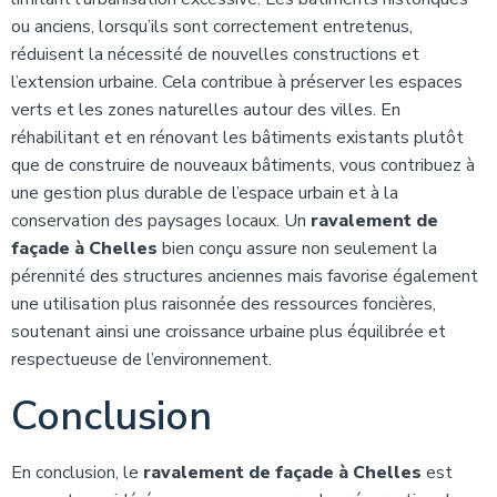
ou anciens, lorsqu’ils sont correctement entretenus,
réduisent la nécessité de nouvelles constructions et
l’extension urbaine. Cela contribue à préserver les espaces
verts et les zones naturelles autour des villes. En
réhabilitant et en rénovant les bâtiments existants plutôt
que de construire de nouveaux bâtiments, vous contribuez à
une gestion plus durable de l’espace urbain et à la
conservation des paysages locaux. Un
ravalement de
façade à Chelles
bien conçu assure non seulement la
pérennité des structures anciennes mais favorise également
une utilisation plus raisonnée des ressources foncières,
soutenant ainsi une croissance urbaine plus équilibrée et
respectueuse de l’environnement.
Conclusion
En conclusion, le
ravalement de façade à Chelles
est