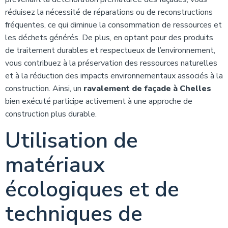
réduisez la nécessité de réparations ou de reconstructions
fréquentes, ce qui diminue la consommation de ressources et
les déchets générés. De plus, en optant pour des produits
de traitement durables et respectueux de l’environnement,
vous contribuez à la préservation des ressources naturelles
et à la réduction des impacts environnementaux associés à la
construction. Ainsi, un
ravalement de façade à Chelles
bien exécuté participe activement à une approche de
construction plus durable.
Utilisation de
matériaux
écologiques et de
techniques de