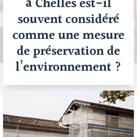
à Chelles est-il
souvent considéré
comme une mesure
de préservation de
l’environnement ?