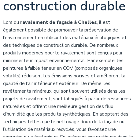
construction durable
Lors du
ravalement de façade à Chelles
, il est
également possible de promouvoir la préservation de
l’environnement en utilisant des matériaux écologiques et
des techniques de construction durable. De nombreux
produits modernes pour le ravalement sont conçus pour
minimiser leur impact environnemental. Par exemple, les
peintures à faible teneur en COV (composés organiques
volatils) réduisent les émissions nocives et améliorent la
qualité de l’air intérieur et extérieur. De même, les
revêtements minéraux, qui sont souvent utilisés dans les
projets de ravalement, sont fabriqués à partir de ressources
naturelles et offrent une meilleure gestion des flux
d’humidité que les produits synthétiques. En adoptant des
techniques telles que le nettoyage doux de la façade ou
l’utilisation de matériaux recyclés, vous favorisez une