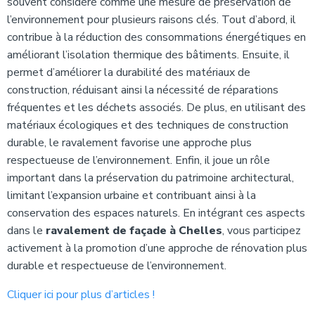
souvent considéré comme une mesure de préservation de
l’environnement pour plusieurs raisons clés. Tout d’abord, il
contribue à la réduction des consommations énergétiques en
améliorant l’isolation thermique des bâtiments. Ensuite, il
permet d’améliorer la durabilité des matériaux de
construction, réduisant ainsi la nécessité de réparations
fréquentes et les déchets associés. De plus, en utilisant des
matériaux écologiques et des techniques de construction
durable, le ravalement favorise une approche plus
respectueuse de l’environnement. Enfin, il joue un rôle
important dans la préservation du patrimoine architectural,
limitant l’expansion urbaine et contribuant ainsi à la
conservation des espaces naturels. En intégrant ces aspects
dans le
ravalement de façade à Chelles
, vous participez
activement à la promotion d’une approche de rénovation plus
durable et respectueuse de l’environnement.
Cliquer ici pour plus d’articles !