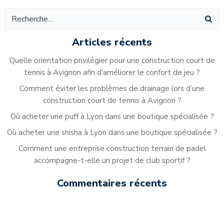
Articles récents
Quelle orientation privilégier pour une construction court de
tennis à Avignon afin d’améliorer le confort de jeu ?
Comment éviter les problèmes de drainage lors d’une
construction court de tennis à Avignon ?
Où acheter une puff à Lyon dans une boutique spécialisée ?
Où acheter une shisha à Lyon dans une boutique spécialisée ?
Comment une entreprise construction terrain de padel
accompagne-t-elle un projet de club sportif ?
Commentaires récents