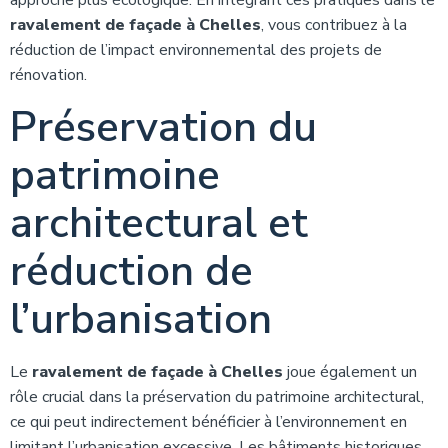
approche plus écologique. En intégrant ces pratiques dans le
ravalement de façade à Chelles
, vous contribuez à la
réduction de l’impact environnemental des projets de
rénovation.
Préservation du
patrimoine
architectural et
réduction de
l’urbanisation
Le
ravalement de façade à Chelles
joue également un
rôle crucial dans la préservation du patrimoine architectural,
ce qui peut indirectement bénéficier à l’environnement en
limitant l’urbanisation excessive. Les bâtiments historiques