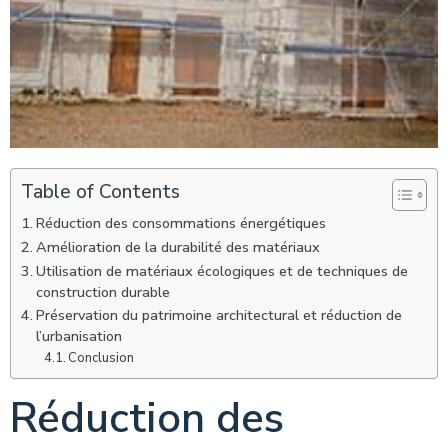
Table of Contents
Réduction des consommations énergétiques
Amélioration de la durabilité des matériaux
Utilisation de matériaux écologiques et de techniques de
construction durable
Préservation du patrimoine architectural et réduction de
l’urbanisation
Conclusion
Réduction des