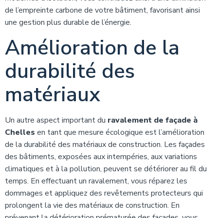
de l’empreinte carbone de votre bâtiment, favorisant ainsi
une gestion plus durable de l’énergie.
Amélioration de la
durabilité des
matériaux
Un autre aspect important du
ravalement de façade à
Chelles
en tant que mesure écologique est l’amélioration
de la durabilité des matériaux de construction. Les façades
des bâtiments, exposées aux intempéries, aux variations
climatiques et à la pollution, peuvent se détériorer au fil du
temps. En effectuant un ravalement, vous réparez les
dommages et appliquez des revêtements protecteurs qui
prolongent la vie des matériaux de construction. En
prévenant la détérioration prématurée des façades, vous