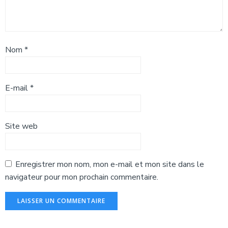
Nom
*
E-mail
*
Site web
Enregistrer mon nom, mon e-mail et mon site dans le
navigateur pour mon prochain commentaire.
Alternative: