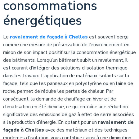
consommations
énergétiques
Le
ravalement de façade à Chelles
est souvent perçu
comme une mesure de préservation de l’environnement en
raison de son impact positif sur la consommation énergétique
des bâtiments. Lorsqu’un bâtiment subit un ravalement, il
est courant d’intégrer des solutions d’isolation thermique
dans les travaux. L’application de matériaux isolants sur la
façade, tels que les panneaux en polystyrène ou en laine de
roche, permet de réduire les pertes de chaleur. Par
conséquent, la demande de chauffage en hiver et de
climatisation en été diminue, ce qui entraîne une réduction
significative des émissions de gaz à effet de serre associées
à la production d’énergie. En optant pour un
ravalement de
façade à Chelles
avec des matériaux et des techniques
modernes d’isolation, vous contribuez ainsi à une diminution