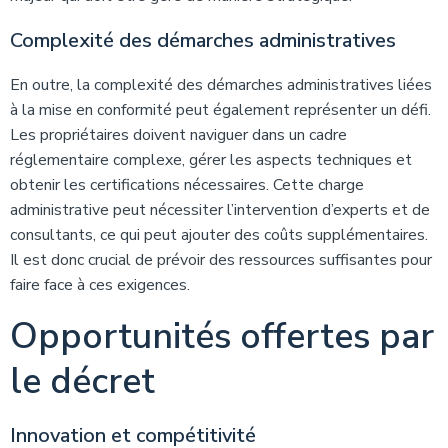
Complexité des démarches administratives
En outre, la complexité des démarches administratives liées
à la mise en conformité peut également représenter un défi.
Les propriétaires doivent naviguer dans un cadre
réglementaire complexe, gérer les aspects techniques et
obtenir les certifications nécessaires. Cette charge
administrative peut nécessiter l’intervention d’experts et de
consultants, ce qui peut ajouter des coûts supplémentaires.
Il est donc crucial de prévoir des ressources suffisantes pour
faire face à ces exigences.
Opportunités offertes par
le décret
Innovation et compétitivité