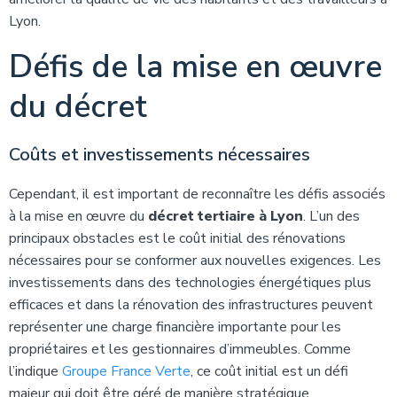
Lyon.
Défis de la mise en œuvre
du décret
Coûts et investissements nécessaires
Cependant, il est important de reconnaître les défis associés
à la mise en œuvre du
décret tertiaire à Lyon
. L’un des
principaux obstacles est le coût initial des rénovations
nécessaires pour se conformer aux nouvelles exigences. Les
investissements dans des technologies énergétiques plus
efficaces et dans la rénovation des infrastructures peuvent
représenter une charge financière importante pour les
propriétaires et les gestionnaires d’immeubles. Comme
l’indique
Groupe France Verte
, ce coût initial est un défi
majeur qui doit être géré de manière stratégique.