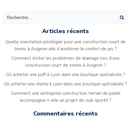
Alternative:
Articles récents
Quelle orientation privilégier pour une construction court de
tennis à Avignon afin d’améliorer le confort de jeu ?
Comment éviter les problèmes de drainage lors d’une
construction court de tennis à Avignon ?
Où acheter une puff à Lyon dans une boutique spécialisée ?
Où acheter une shisha à Lyon dans une boutique spécialisée ?
Comment une entreprise construction terrain de padel
accompagne-t-elle un projet de club sportif ?
Commentaires récents