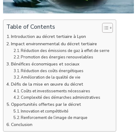
Table of Contents
Introduction au décret tertiaire à Lyon
Impact environnemental du décret tertiaire
Réduction des émissions de gaz à effet de serre
Promotion des énergies renouvelables
Bénéfices économiques et sociaux
Réduction des coûts énergétiques
Amélioration de la qualité de vie
Défis de la mise en œuvre du décret
Coûts et investissements nécessaires
Complexité des démarches administratives
Opportunités offertes par le décret
Innovation et compétitivité
Renforcement de l’image de marque
Conclusion