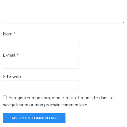
Nom
*
E-mail
*
Site web
Enregistrer mon nom, mon e-mail et mon site dans le
navigateur pour mon prochain commentaire.