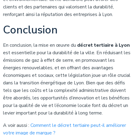
clients et des partenaires qui valorisent la durabilité,
renforçant ainsi la réputation des entreprises à Lyon.
Conclusion
En conclusion, la mise en œuvre du
décret tertiaire à Lyon
est essentielle pour la durabilité de la ville. En réduisant les
émissions de gaz à effet de serre, en promouvant les
énergies renouvelables, et en offrant des avantages
économiques et sociaux, cette législation joue un rôle crucial
dans la transition énergétique de Lyon. Bien que des défis
tels que les coûts et la complexité administrative doivent
être abordés, les opportunités d’innovation et les bénéfices
pour la qualité de vie et l’économie locale font du décret un
levier important pour la durabilité à long terme.
A voir aussi :
Comment le décret tertiaire peut-il améliorer
votre image de marque ?