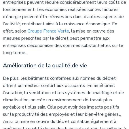
entreprises peuvent réduire considérablement leurs coûts de
fonctionnement. Les économies réalisées sur les factures
d’énergie peuvent être réinvesties dans d’autres aspects de
l’activité, contribuant ainsi à la croissance économique. En
effet, selon
Groupe France Verte
, la mise en œuvre des
mesures prescrites par le décret peut permettre aux
entreprises d’économiser des sommes substantielles sur le
long terme.
Amélioration de la qualité de vie
De plus, les bâtiments conformes aux normes du décret
offrent un meilleur confort aux occupants. En améliorant
l’isolation, la ventilation et les systèmes de chauffage et de
climatisation, on crée un environnement de travail plus
agréable et plus sain. Cela peut avoir des impacts positifs
sur la productivité des employés et leur bien-être général.
Ainsi, la mise en œuvre du décret contribue également à
améliorer la qualité de vie des habitants et des travailleurs à