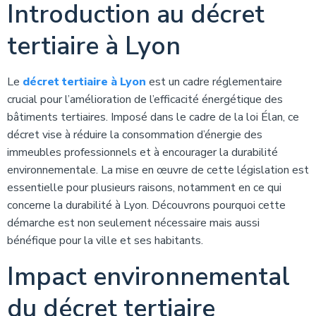
Introduction au décret
tertiaire à Lyon
Le
décret tertiaire à Lyon
est un cadre réglementaire
crucial pour l’amélioration de l’efficacité énergétique des
bâtiments tertiaires. Imposé dans le cadre de la loi Élan, ce
décret vise à réduire la consommation d’énergie des
immeubles professionnels et à encourager la durabilité
environnementale. La mise en œuvre de cette législation est
essentielle pour plusieurs raisons, notamment en ce qui
concerne la durabilité à Lyon. Découvrons pourquoi cette
démarche est non seulement nécessaire mais aussi
bénéfique pour la ville et ses habitants.
Impact environnemental
du décret tertiaire