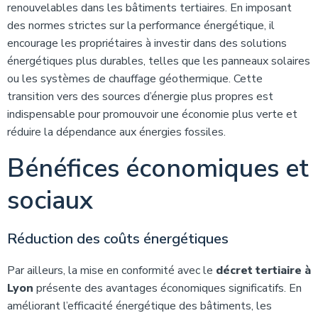
renouvelables dans les bâtiments tertiaires. En imposant
des normes strictes sur la performance énergétique, il
encourage les propriétaires à investir dans des solutions
énergétiques plus durables, telles que les panneaux solaires
ou les systèmes de chauffage géothermique. Cette
transition vers des sources d’énergie plus propres est
indispensable pour promouvoir une économie plus verte et
réduire la dépendance aux énergies fossiles.
Bénéfices économiques et
sociaux
Réduction des coûts énergétiques
Par ailleurs, la mise en conformité avec le
décret tertiaire à
Lyon
présente des avantages économiques significatifs. En
améliorant l’efficacité énergétique des bâtiments, les