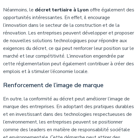
Néanmoins, le
décret tertiaire à Lyon
offre également des
opportunités intéressantes. En effet, il encourage
l’innovation dans le secteur de la construction et de la
rénovation. Les entreprises peuvent développer et proposer
de nouvelles solutions technologiques pour répondre aux
exigences du décret, ce qui peut renforcer leur position sur le
marché et leur compétitivité. L’innovation engendrée par
cette réglementation peut également contribuer à créer des
emplois et à stimuler l’économie locale.
Renforcement de l’image de marque
En outre, la conformité au décret peut améliorer l’image de
marque des entreprises. En adoptant des pratiques durables
et en investissant dans des technologies respectueuses de
l’environnement, les entreprises peuvent se positionner
comme des leaders en matière de responsabilité sociétale
et environnementale. Cette démarche peut attirer des