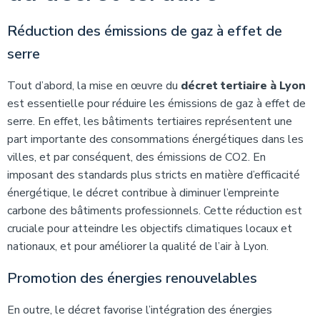
Réduction des émissions de gaz à effet de
serre
Tout d’abord, la mise en œuvre du
décret tertiaire à Lyon
est essentielle pour réduire les émissions de gaz à effet de
serre. En effet, les bâtiments tertiaires représentent une
part importante des consommations énergétiques dans les
villes, et par conséquent, des émissions de CO2. En
imposant des standards plus stricts en matière d’efficacité
énergétique, le décret contribue à diminuer l’empreinte
carbone des bâtiments professionnels. Cette réduction est
cruciale pour atteindre les objectifs climatiques locaux et
nationaux, et pour améliorer la qualité de l’air à Lyon.
Promotion des énergies renouvelables
En outre, le décret favorise l’intégration des énergies