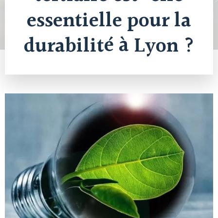
essentielle pour la
durabilité à Lyon ?