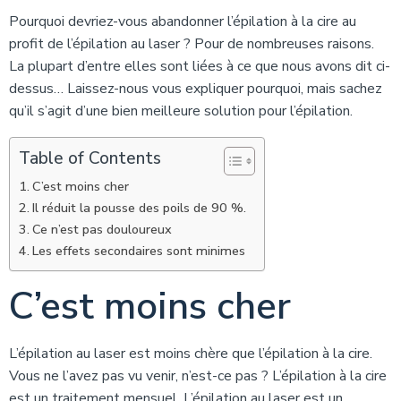
Pourquoi devriez-vous abandonner l’épilation à la cire au
profit de l’épilation au laser ? Pour de nombreuses raisons.
La plupart d’entre elles sont liées à ce que nous avons dit ci-
dessus… Laissez-nous vous expliquer pourquoi, mais sachez
qu’il s’agit d’une bien meilleure solution pour l’épilation.
Table of Contents
C’est moins cher
Il réduit la pousse des poils de 90 %.
Ce n’est pas douloureux
Les effets secondaires sont minimes
C’est moins cher
L’épilation au laser est moins chère que l’épilation à la cire.
Vous ne l’avez pas vu venir, n’est-ce pas ? L’épilation à la cire
est un traitement mensuel. L’épilation au laser est un