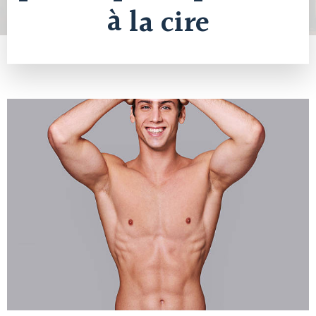
à la cire