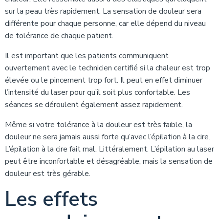
sur la peau très rapidement. La sensation de douleur sera
différente pour chaque personne, car elle dépend du niveau
de tolérance de chaque patient.
Il est important que les patients communiquent
ouvertement avec le technicien certifié si la chaleur est trop
élevée ou le pincement trop fort. Il peut en effet diminuer
l’intensité du laser pour qu’il soit plus confortable. Les
séances se déroulent également assez rapidement.
Même si votre tolérance à la douleur est très faible, la
douleur ne sera jamais aussi forte qu’avec l’épilation à la cire.
L’épilation à la cire fait mal. Littéralement. L’épilation au laser
peut être inconfortable et désagréable, mais la sensation de
douleur est très gérable.
Les effets