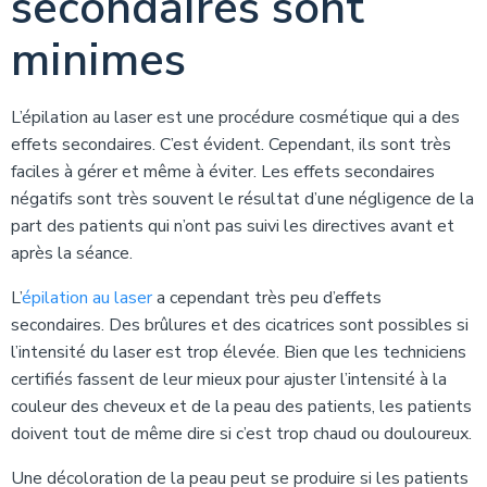
secondaires sont
minimes
L’épilation au laser est une procédure cosmétique qui a des
effets secondaires. C’est évident. Cependant, ils sont très
faciles à gérer et même à éviter. Les effets secondaires
négatifs sont très souvent le résultat d’une négligence de la
part des patients qui n’ont pas suivi les directives avant et
après la séance.
L’
épilation au laser
a cependant très peu d’effets
secondaires. Des brûlures et des cicatrices sont possibles si
l’intensité du laser est trop élevée. Bien que les techniciens
certifiés fassent de leur mieux pour ajuster l’intensité à la
couleur des cheveux et de la peau des patients, les patients
doivent tout de même dire si c’est trop chaud ou douloureux.
Une décoloration de la peau peut se produire si les patients