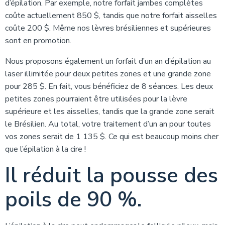
d’épilation. Par exemple, notre forfait jambes complètes
coûte actuellement 850 $, tandis que notre forfait aisselles
coûte 200 $. Même nos lèvres brésiliennes et supérieures
sont en promotion.
Nous proposons également un forfait d’un an d’épilation au
laser illimitée pour deux petites zones et une grande zone
pour 285 $. En fait, vous bénéficiez de 8 séances. Les deux
petites zones pourraient être utilisées pour la lèvre
supérieure et les aisselles, tandis que la grande zone serait
le Brésilien. Au total, votre traitement d’un an pour toutes
vos zones serait de 1 135 $. Ce qui est beaucoup moins cher
que l’épilation à la cire !
Il réduit la pousse des
poils de 90 %.