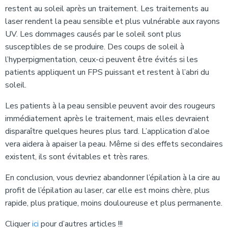
restent au soleil après un traitement. Les traitements au
laser rendent la peau sensible et plus vulnérable aux rayons
UV. Les dommages causés par le soleil sont plus
susceptibles de se produire. Des coups de soleil à
l’hyperpigmentation, ceux-ci peuvent être évités si les
patients appliquent un FPS puissant et restent à l’abri du
soleil.
Les patients à la peau sensible peuvent avoir des rougeurs
immédiatement après le traitement, mais elles devraient
disparaître quelques heures plus tard. L’application d’aloe
vera aidera à apaiser la peau. Même si des effets secondaires
existent, ils sont évitables et très rares.
En conclusion, vous devriez abandonner l’épilation à la cire au
profit de l’épilation au laser, car elle est moins chère, plus
rapide, plus pratique, moins douloureuse et plus permanente.
Cliquer
ici
pour d’autres articles !!!