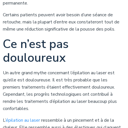
permanente.
Certains patients peuvent avoir besoin d’une séance de
retouche, mais la plupart d’entre eux constateront tout de
même une réduction significative de la pousse des poils.
Ce n’est pas
douloureux
Un autre grand mythe concernant l’épilation au laser est
qu’elle est douloureuse. Il est très probable que les
premiers traitements étaient effectivement douloureux.
Cependant, les progrès technologiques ont contribué à
rendre les traitements d’épilation au laser beaucoup plus
confortables.
L’
épilation au laser
ressemble à un pincement et à de la
chaleur. Elle ressemble aussi à des élastiques qui claquent