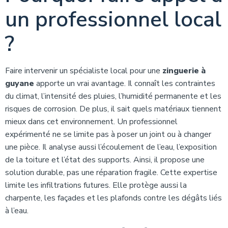
un professionnel local
?
Faire intervenir un spécialiste local pour une
zinguerie à
guyane
apporte un vrai avantage. Il connaît les contraintes
du climat, l’intensité des pluies, l’humidité permanente et les
risques de corrosion. De plus, il sait quels matériaux tiennent
mieux dans cet environnement. Un professionnel
expérimenté ne se limite pas à poser un joint ou à changer
une pièce. Il analyse aussi l’écoulement de l’eau, l’exposition
de la toiture et l’état des supports. Ainsi, il propose une
solution durable, pas une réparation fragile. Cette expertise
limite les infiltrations futures. Elle protège aussi la
charpente, les façades et les plafonds contre les dégâts liés
à l’eau.