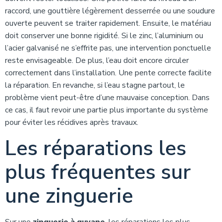
raccord, une gouttière légèrement desserrée ou une soudure
ouverte peuvent se traiter rapidement. Ensuite, le matériau
doit conserver une bonne rigidité. Si le zinc, l’aluminium ou
l’acier galvanisé ne s’effrite pas, une intervention ponctuelle
reste envisageable. De plus, l’eau doit encore circuler
correctement dans l’installation. Une pente correcte facilite
la réparation. En revanche, si l’eau stagne partout, le
problème vient peut-être d’une mauvaise conception. Dans
ce cas, il faut revoir une partie plus importante du système
pour éviter les récidives après travaux.
Les réparations les
plus fréquentes sur
une zinguerie