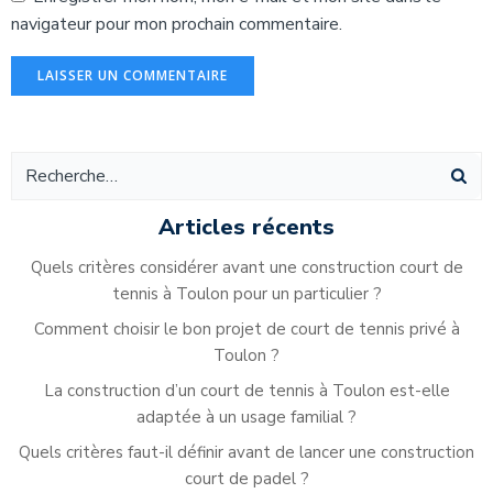
navigateur pour mon prochain commentaire.
Alternative:
Articles récents
Quels critères considérer avant une construction court de
tennis à Toulon pour un particulier ?
Comment choisir le bon projet de court de tennis privé à
Toulon ?
La construction d’un court de tennis à Toulon est-elle
adaptée à un usage familial ?
Quels critères faut-il définir avant de lancer une construction
court de padel ?