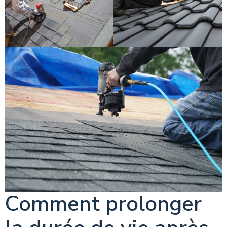
Comment prolonger