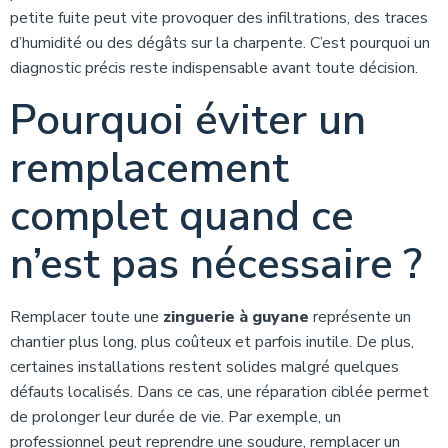
petite fuite peut vite provoquer des infiltrations, des traces
d’humidité ou des dégâts sur la charpente. C’est pourquoi un
diagnostic précis reste indispensable avant toute décision.
Pourquoi éviter un
remplacement
complet quand ce
n’est pas nécessaire ?
Remplacer toute une
zinguerie à guyane
représente un
chantier plus long, plus coûteux et parfois inutile. De plus,
certaines installations restent solides malgré quelques
défauts localisés. Dans ce cas, une réparation ciblée permet
de prolonger leur durée de vie. Par exemple, un
professionnel peut reprendre une soudure, remplacer un