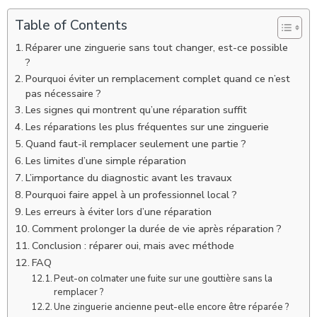
Table of Contents
Réparer une zinguerie sans tout changer, est-ce possible
?
Pourquoi éviter un remplacement complet quand ce n’est
pas nécessaire ?
Les signes qui montrent qu’une réparation suffit
Les réparations les plus fréquentes sur une zinguerie
Quand faut-il remplacer seulement une partie ?
Les limites d’une simple réparation
L’importance du diagnostic avant les travaux
Pourquoi faire appel à un professionnel local ?
Les erreurs à éviter lors d’une réparation
Comment prolonger la durée de vie après réparation ?
Conclusion : réparer oui, mais avec méthode
FAQ
Peut-on colmater une fuite sur une gouttière sans la
remplacer ?
Une zinguerie ancienne peut-elle encore être réparée ?