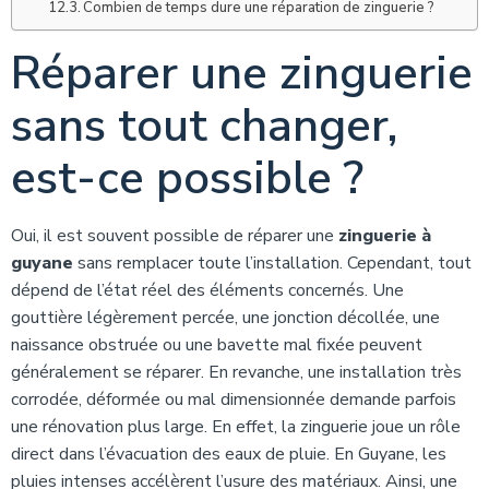
Combien de temps dure une réparation de zinguerie ?
Réparer une zinguerie
sans tout changer,
est-ce possible ?
Oui, il est souvent possible de réparer une
zinguerie à
guyane
sans remplacer toute l’installation. Cependant, tout
dépend de l’état réel des éléments concernés. Une
gouttière légèrement percée, une jonction décollée, une
naissance obstruée ou une bavette mal fixée peuvent
généralement se réparer. En revanche, une installation très
corrodée, déformée ou mal dimensionnée demande parfois
une rénovation plus large. En effet, la zinguerie joue un rôle
direct dans l’évacuation des eaux de pluie. En Guyane, les
pluies intenses accélèrent l’usure des matériaux. Ainsi, une