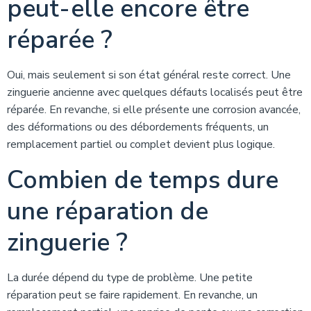
peut-elle encore être
réparée ?
Oui, mais seulement si son état général reste correct. Une
zinguerie ancienne avec quelques défauts localisés peut être
réparée. En revanche, si elle présente une corrosion avancée,
des déformations ou des débordements fréquents, un
remplacement partiel ou complet devient plus logique.
Combien de temps dure
une réparation de
zinguerie ?
La durée dépend du type de problème. Une petite
réparation peut se faire rapidement. En revanche, un