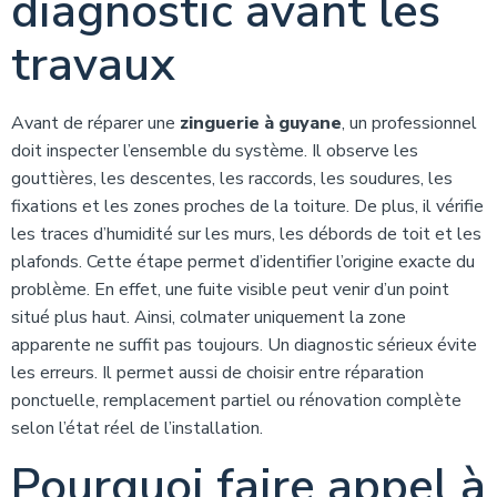
diagnostic avant les
travaux
Avant de réparer une
zinguerie à guyane
, un professionnel
doit inspecter l’ensemble du système. Il observe les
gouttières, les descentes, les raccords, les soudures, les
fixations et les zones proches de la toiture. De plus, il vérifie
les traces d’humidité sur les murs, les débords de toit et les
plafonds. Cette étape permet d’identifier l’origine exacte du
problème. En effet, une fuite visible peut venir d’un point
situé plus haut. Ainsi, colmater uniquement la zone
apparente ne suffit pas toujours. Un diagnostic sérieux évite
les erreurs. Il permet aussi de choisir entre réparation
ponctuelle, remplacement partiel ou rénovation complète
selon l’état réel de l’installation.
Pourquoi faire appel à