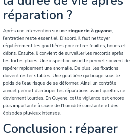
la durée de vie après
réparation ?
Après une intervention sur une
zinguerie à guyane
,
l’entretien reste essentiel. D’abord, il faut nettoyer
régulièrement les gouttières pour retirer feuilles, boues et
débris. Ensuite, il convient de surveiller les raccords après
les fortes pluies. Une inspection visuelle permet souvent de
repérer rapidement une anomalie. De plus, les fixations
doivent rester stables. Une gouttière qui bouge sous le
poids de l’eau risque de se déformer. Ainsi, un contrôle
annuel permet d’anticiper les réparations avant qu’elles ne
deviennent lourdes. En Guyane, cette vigilance est encore
plus importante à cause de l’humidité constante et des
épisodes pluvieux intenses.
Conclusion : réparer