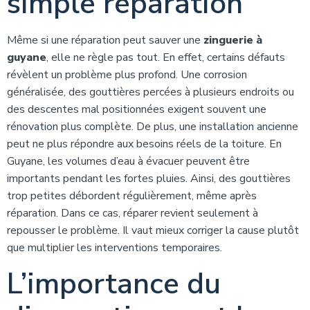
simple réparation
Même si une réparation peut sauver une
zinguerie à
guyane
, elle ne règle pas tout. En effet, certains défauts
révèlent un problème plus profond. Une corrosion
généralisée, des gouttières percées à plusieurs endroits ou
des descentes mal positionnées exigent souvent une
rénovation plus complète. De plus, une installation ancienne
peut ne plus répondre aux besoins réels de la toiture. En
Guyane, les volumes d’eau à évacuer peuvent être
importants pendant les fortes pluies. Ainsi, des gouttières
trop petites débordent régulièrement, même après
réparation. Dans ce cas, réparer revient seulement à
repousser le problème. Il vaut mieux corriger la cause plutôt
que multiplier les interventions temporaires.
L’importance du