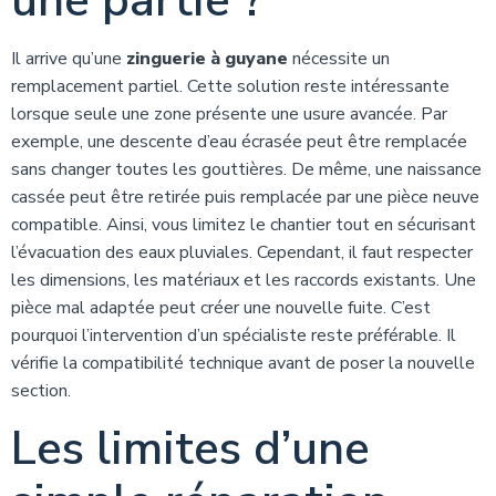
une partie ?
Il arrive qu’une
zinguerie à guyane
nécessite un
remplacement partiel. Cette solution reste intéressante
lorsque seule une zone présente une usure avancée. Par
exemple, une descente d’eau écrasée peut être remplacée
sans changer toutes les gouttières. De même, une naissance
cassée peut être retirée puis remplacée par une pièce neuve
compatible. Ainsi, vous limitez le chantier tout en sécurisant
l’évacuation des eaux pluviales. Cependant, il faut respecter
les dimensions, les matériaux et les raccords existants. Une
pièce mal adaptée peut créer une nouvelle fuite. C’est
pourquoi l’intervention d’un spécialiste reste préférable. Il
vérifie la compatibilité technique avant de poser la nouvelle
section.
Les limites d’une