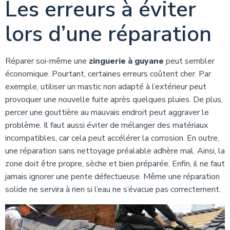
Les erreurs à éviter
lors d’une réparation
Réparer soi-même une
zinguerie à guyane
peut sembler
économique. Pourtant, certaines erreurs coûtent cher. Par
exemple, utiliser un mastic non adapté à l’extérieur peut
provoquer une nouvelle fuite après quelques pluies. De plus,
percer une gouttière au mauvais endroit peut aggraver le
problème. Il faut aussi éviter de mélanger des matériaux
incompatibles, car cela peut accélérer la corrosion. En outre,
une réparation sans nettoyage préalable adhère mal. Ainsi, la
zone doit être propre, sèche et bien préparée. Enfin, il ne faut
jamais ignorer une pente défectueuse. Même une réparation
solide ne servira à rien si l’eau ne s’évacue pas correctement.