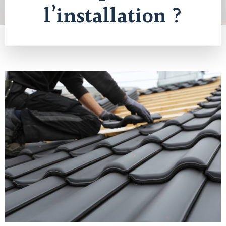
l’installation ?