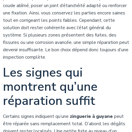
coude abîmé, poser un joint d’étanchéité adapté ou renforcer
une fixation. Ainsi, vous conservez les parties encore saines
tout en corrigeant les points faibles. Cependant, cette
solution doit rester cohérente avec l’état général du
système. Si plusieurs zones présentent des fuites, des
fissures ou une corrosion avancée, une simple réparation peut
devenir insuffisante. Le bon choix dépend donc toujours d’une
inspection complète.
Les signes qui
montrent qu’une
réparation suffit
Certains signes indiquent qu’une
zinguerie à guyane
peut
être réparée sans remplacement total. D’abord, les dégâts
doivent rester localisés. Une petite fuite au niveau d’un