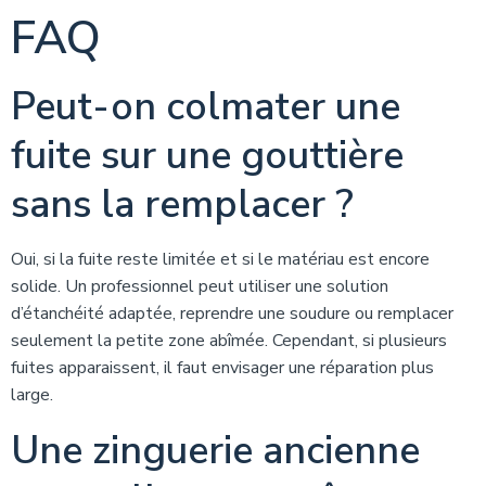
FAQ
Peut-on colmater une
fuite sur une gouttière
sans la remplacer ?
Oui, si la fuite reste limitée et si le matériau est encore
solide. Un professionnel peut utiliser une solution
d’étanchéité adaptée, reprendre une soudure ou remplacer
seulement la petite zone abîmée. Cependant, si plusieurs
fuites apparaissent, il faut envisager une réparation plus
large.
Une zinguerie ancienne