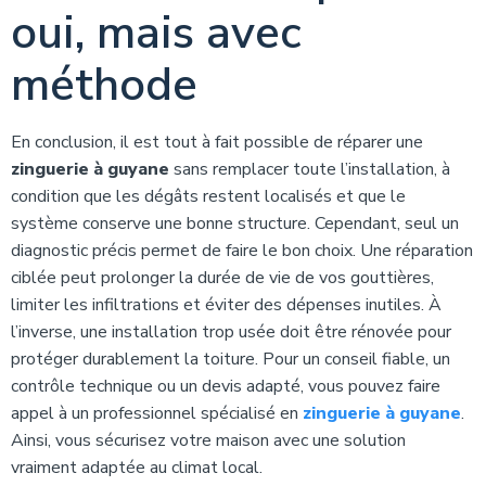
oui, mais avec
méthode
En conclusion, il est tout à fait possible de réparer une
zinguerie à guyane
sans remplacer toute l’installation, à
condition que les dégâts restent localisés et que le
système conserve une bonne structure. Cependant, seul un
diagnostic précis permet de faire le bon choix. Une réparation
ciblée peut prolonger la durée de vie de vos gouttières,
limiter les infiltrations et éviter des dépenses inutiles. À
l’inverse, une installation trop usée doit être rénovée pour
protéger durablement la toiture. Pour un conseil fiable, un
contrôle technique ou un devis adapté, vous pouvez faire
appel à un professionnel spécialisé en
zinguerie à guyane
.
Ainsi, vous sécurisez votre maison avec une solution
vraiment adaptée au climat local.