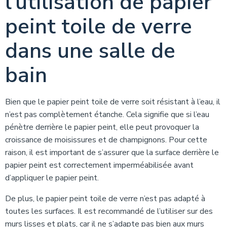
l’utilisation de papier
peint toile de verre
dans une salle de
bain
Bien que le papier peint toile de verre soit résistant à l’eau, il
n’est pas complètement étanche. Cela signifie que si l’eau
pénètre derrière le papier peint, elle peut provoquer la
croissance de moisissures et de champignons. Pour cette
raison, il est important de s’assurer que la surface derrière le
papier peint est correctement imperméabilisée avant
d’appliquer le papier peint.
De plus, le papier peint toile de verre n’est pas adapté à
toutes les surfaces. Il est recommandé de l’utiliser sur des
murs lisses et plats, car il ne s’adapte pas bien aux murs