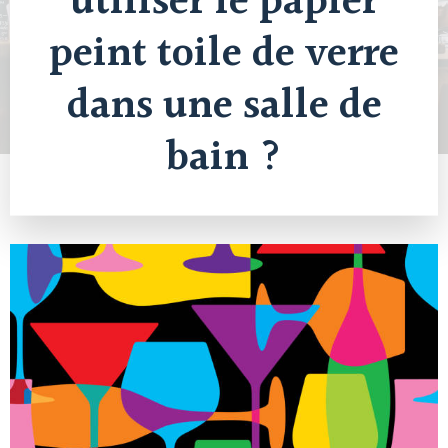
utiliser le papier
peint toile de verre
dans une salle de
bain ?