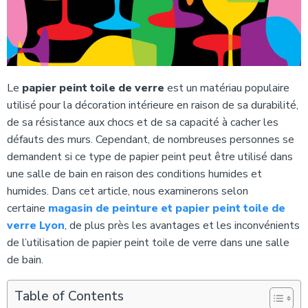
Le
papier peint toile de verre
est un matériau populaire
utilisé pour la décoration intérieure en raison de sa durabilité,
de sa résistance aux chocs et de sa capacité à cacher les
défauts des murs. Cependant, de nombreuses personnes se
demandent si ce type de papier peint peut être utilisé dans
une salle de bain en raison des conditions humides et
humides. Dans cet article, nous examinerons selon
certaine
magasin de peinture et papier peint toile de
verre Lyon
, de plus près les avantages et les inconvénients
de l’utilisation de papier peint toile de verre dans une salle
de bain.
Table of Contents