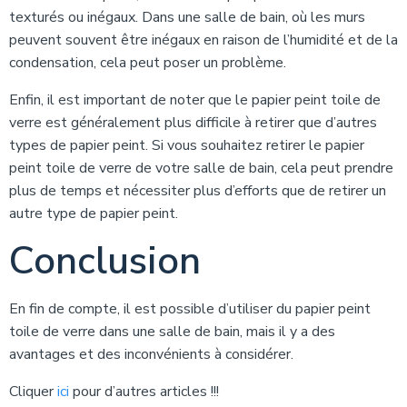
texturés ou inégaux. Dans une salle de bain, où les murs
peuvent souvent être inégaux en raison de l’humidité et de la
condensation, cela peut poser un problème.
Enfin, il est important de noter que le papier peint toile de
verre est généralement plus difficile à retirer que d’autres
types de papier peint. Si vous souhaitez retirer le papier
peint toile de verre de votre salle de bain, cela peut prendre
plus de temps et nécessiter plus d’efforts que de retirer un
autre type de papier peint.
Conclusion
En fin de compte, il est possible d’utiliser du papier peint
toile de verre dans une salle de bain, mais il y a des
avantages et des inconvénients à considérer.
Cliquer
ici
pour d’autres articles !!!