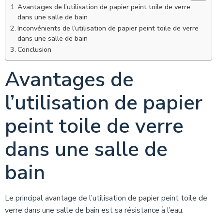
Avantages de l’utilisation de papier peint toile de verre
dans une salle de bain
Inconvénients de l’utilisation de papier peint toile de verre
dans une salle de bain
Conclusion
Avantages de
l’utilisation de papier
peint toile de verre
dans une salle de
bain
Le principal avantage de l’utilisation de papier peint toile de
verre dans une salle de bain est sa résistance à l’eau.