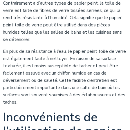
Contrairement à d’autres types de papier peint, la toile de
verre est faite de fibres de verre tissées serrées, ce qui la
rend très résistante à l’humidité. Cela signifie que le papier
peint toile de verre peut être utilisé dans des pièces
humides telles que les salles de bains et les cuisines sans
se détériorer.
En plus de sa résistance à l’eau, le papier peint toile de verre
est également facile à nettoyer. En raison de sa surface
texturée, il est moins susceptible de tacher et peut être
facilement essuyé avec un chiffon humide en cas de
déversement ou de saleté. Cette facilité d’entretien est
particulièrement importante dans une salle de bain où les
surfaces sont souvent soumises à des éclaboussures et des
taches.
Inconvénients de