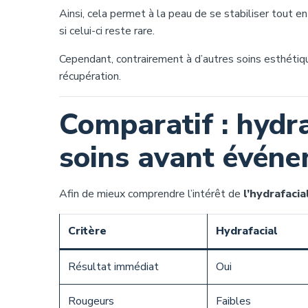
Ainsi, cela permet à la peau de se stabiliser tout 
si celui-ci reste rare.
Cependant, contrairement à d’autres soins esthétiqu
récupération.
Comparatif : hydra
soins avant évén
Afin de mieux comprendre l’intérêt de
l’hydrafacia
Critère
Hydrafacial
Résultat immédiat
Oui
Rougeurs
Faibles