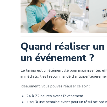
Quand réaliser un
un événement ?
Le timing est un élément clé pour maximiser les ef
immédiats, il est recommandé d’anticiper légèremen
Idéalement, vous pouvez réaliser ce soin :
24 à 72 heures avant l’événement
Jusqu’à une semaine avant pour un résultat opti