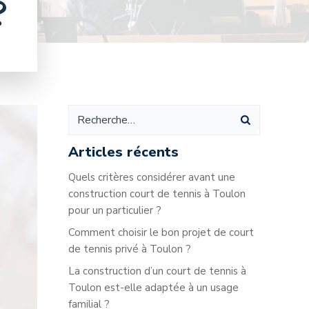
?
Articles récents
Quels critères considérer avant une
construction court de tennis à Toulon
pour un particulier ?
Comment choisir le bon projet de court
de tennis privé à Toulon ?
La construction d’un court de tennis à
Toulon est-elle adaptée à un usage
familial ?