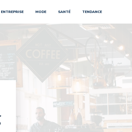
ENTREPRISE
MODE
SANTÉ
TENDANCE
g