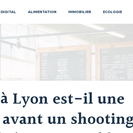
DIGITAL
ALIMENTATION
IMMOBILIER
ECOLOGIE
 à Lyon est-il une
 avant un shootin