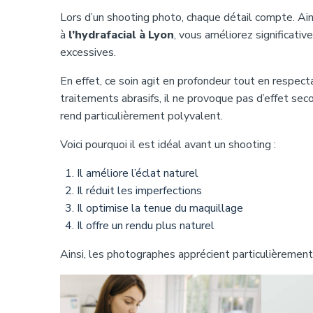
Lors d’un shooting photo, chaque détail compte. Ainsi
à
l’hydrafacial à Lyon
, vous améliorez significati
excessives.
En effet, ce soin agit en profondeur tout en respect
traitements abrasifs, il ne provoque pas d’effet seco
rend particulièrement polyvalent.
Voici pourquoi il est idéal avant un shooting :
Il améliore l’éclat naturel
Il réduit les imperfections
Il optimise la tenue du maquillage
Il offre un rendu plus naturel
Ainsi, les photographes apprécient particulièrement