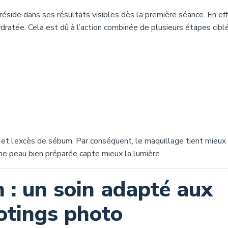
réside dans ses résultats visibles dès la première séance. En eff
dratée. Cela est dû à l’action combinée de plusieurs étapes cibl
.
 et l’excès de sébum. Par conséquent, le maquillage tient mieux 
ne peau bien préparée capte mieux la lumière.
 : un soin adapté aux
otings photo