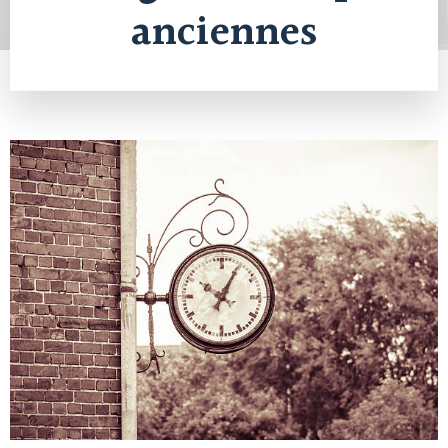
anciennes