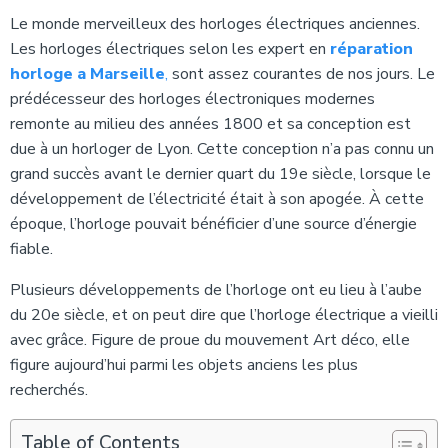
Le monde merveilleux des horloges électriques anciennes.
Les horloges électriques selon les expert en
réparation
horloge a Marseille
,
sont assez courantes de nos jours. Le
prédécesseur des horloges électroniques modernes
remonte au milieu des années 1800 et sa conception est
due à un horloger de Lyon. Cette conception n’a pas connu un
grand succès avant le dernier quart du 19e siècle, lorsque le
développement de l’électricité était à son apogée. À cette
époque, l’horloge pouvait bénéficier d’une source d’énergie
fiable.
Plusieurs développements de l’horloge ont eu lieu à l’aube
du 20e siècle, et on peut dire que l’horloge électrique a vieilli
avec grâce. Figure de proue du mouvement Art déco, elle
figure aujourd’hui parmi les objets anciens les plus
recherchés.
Table of Contents