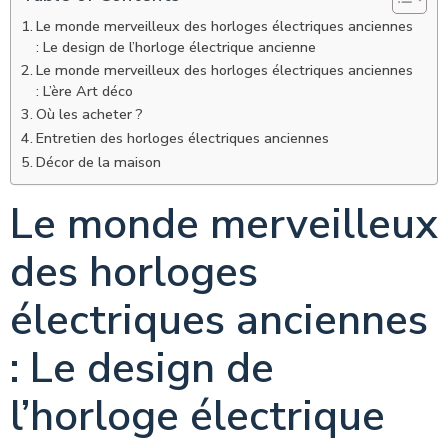
Le monde merveilleux des horloges électriques anciennes
: Le design de l’horloge électrique ancienne
Le monde merveilleux des horloges électriques anciennes
: L’ère Art déco
Où les acheter ?
Entretien des horloges électriques anciennes
Décor de la maison
Le monde merveilleux
des horloges
électriques anciennes
: Le design de
l’horloge électrique