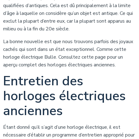
qualifiées d’antiques. Cela est dû principalement à la limite
d’âge à laquelle on considère qu’un objet est antique. Ce qui
exclut la plupart d’entre eux, car la plupart sont apparus au
milieu ou à la fin du 20e siècle.
La bonne nouvelle est que nous trouvons parfois des joyaux
cachés qui sont dans un état exceptionnel. Comme cette
horloge électrique Bulle. Consultez cette page pour un
aperçu complet des horloges électriques anciennes.
Entretien des
horloges électriques
anciennes
Étant donné qu’il s’agit d’une horloge électrique, il est
nécessaire d’établir un programme d’entretien approprié pour