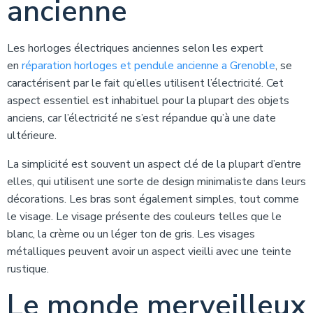
ancienne
Les horloges électriques anciennes selon les expert
en
réparation horloges et pendule ancienne a Grenoble
, se
caractérisent par le fait qu’elles utilisent l’électricité. Cet
aspect essentiel est inhabituel pour la plupart des objets
anciens, car l’électricité ne s’est répandue qu’à une date
ultérieure.
La simplicité est souvent un aspect clé de la plupart d’entre
elles, qui utilisent une sorte de design minimaliste dans leurs
décorations. Les bras sont également simples, tout comme
le visage. Le visage présente des couleurs telles que le
blanc, la crème ou un léger ton de gris. Les visages
métalliques peuvent avoir un aspect vieilli avec une teinte
rustique.
Le monde merveilleux