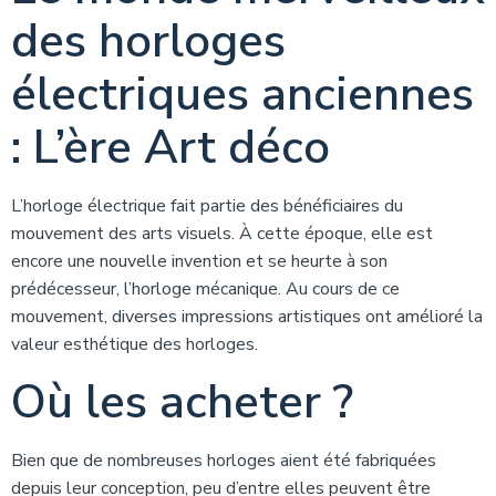
des horloges
électriques anciennes
: L’ère Art déco
L’horloge électrique fait partie des bénéficiaires du
mouvement des arts visuels. À cette époque, elle est
encore une nouvelle invention et se heurte à son
prédécesseur, l’horloge mécanique. Au cours de ce
mouvement, diverses impressions artistiques ont amélioré la
valeur esthétique des horloges.
Où les acheter ?
Bien que de nombreuses horloges aient été fabriquées
depuis leur conception, peu d’entre elles peuvent être