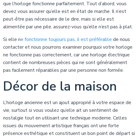
que l’horloge fonctionne parfaitement. Tout d’abord, vous
devez vous assurer qu’elle est en état de marche. Il n’est
peut-être pas nécessaire de le dire, mais si elle est
alimentée par une pile, assurez-vous qu’elle n’est pas à plat.
Si elle n
e fonctionne toujours pas, il est préférable
de nous
contacter et nous pourrons examiner pourquoi votre horloge
ne fonctionne pas correctement, car une horloge électrique
contient de nombreuses pièces qui ne sont généralement
pas facilement réparables par une personne non formée.
Décor de la maison
L’horloge ancienne est un ajout approprié à votre espace de
vie, surtout si vous voulez qu’elle ait un sentiment de
nostalgie tout en utilisant une technique moderne. Celles
issues du mouvement artistique français ont une forte
présence esthétique et constituent un bon point de départ si