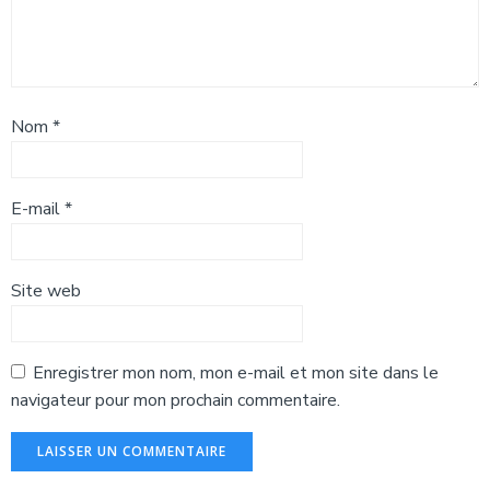
Nom
*
E-mail
*
Site web
Enregistrer mon nom, mon e-mail et mon site dans le
navigateur pour mon prochain commentaire.