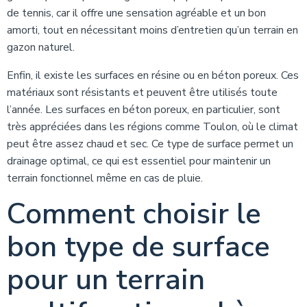
de tennis, car il offre une sensation agréable et un bon
amorti, tout en nécessitant moins d’entretien qu’un terrain en
gazon naturel.
Enfin, il existe les surfaces en résine ou en béton poreux. Ces
matériaux sont résistants et peuvent être utilisés toute
l’année. Les surfaces en béton poreux, en particulier, sont
très appréciées dans les régions comme Toulon, où le climat
peut être assez chaud et sec. Ce type de surface permet un
drainage optimal, ce qui est essentiel pour maintenir un
terrain fonctionnel même en cas de pluie.
Comment choisir le
bon type de surface
pour un terrain