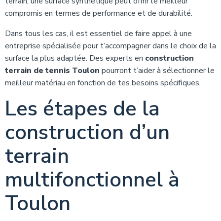
terrain, une surface synthétique peut offrir le meilleur
compromis en termes de performance et de durabilité.
Dans tous les cas, il est essentiel de faire appel à une
entreprise spécialisée pour t’accompagner dans le choix de la
surface la plus adaptée. Des experts en
construction
terrain de tennis Toulon
pourront t’aider à sélectionner le
meilleur matériau en fonction de tes besoins spécifiques.
Les étapes de la
construction d’un
terrain
multifonctionnel à
Toulon