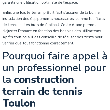
garantir une utilisation optimale de l’espace.
Enfin, une fois le terrain prêt, il faut s’assurer de la bonne
installation des équipements nécessaires, comme les filets
de tennis ou les buts de football. Cette étape permet
d’ajuster l’espace en fonction des besoins des utilisateurs.
Après tout cela, il est conseillé de réaliser des tests pour
vérifier que tout fonctionne correctement.
Pourquoi faire appel à
un professionnel pour
la
construction
terrain de tennis
Toulon