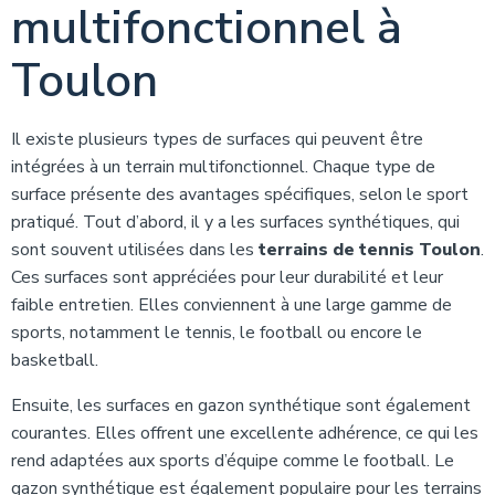
multifonctionnel à
Toulon
Il existe plusieurs types de surfaces qui peuvent être
intégrées à un terrain multifonctionnel. Chaque type de
surface présente des avantages spécifiques, selon le sport
pratiqué. Tout d’abord, il y a les surfaces synthétiques, qui
sont souvent utilisées dans les
terrains de tennis Toulon
.
Ces surfaces sont appréciées pour leur durabilité et leur
faible entretien. Elles conviennent à une large gamme de
sports, notamment le tennis, le football ou encore le
basketball.
Ensuite, les surfaces en gazon synthétique sont également
courantes. Elles offrent une excellente adhérence, ce qui les
rend adaptées aux sports d’équipe comme le football. Le
gazon synthétique est également populaire pour les terrains