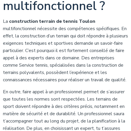
multifonctionnel ?
La
construction terrain de tennis Toulon
multifonctionnel nécessite des compétences spécifiques. En
effet, la construction d’un terrain qui doit répondre à plusieurs
exigences techniques et sportives demande un savoir-faire
particulier. C’est pourquoi il est fortement conseillé de faire
appel à des experts dans ce domaine. Des entreprises
comme Service tennis, spécialisées dans la construction de
terrains polyvalents, possèdent l’expérience et les
connaissances nécessaires pour réaliser un travail de qualité.
En outre, faire appel à un professionnel permet de s’assurer
que toutes les normes sont respectées. Les terrains de
sport doivent répondre à des critères précis, notamment en
matière de sécurité et de durabilité. Un professionnel saura
t’accompagner tout au long du projet, de la planification à la
réalisation. De plus, en choisissant un expert, tu t’assures