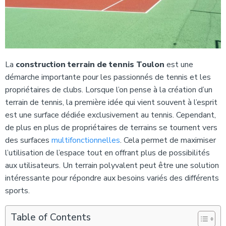
La
construction terrain de tennis Toulon
est une
démarche importante pour les passionnés de tennis et les
propriétaires de clubs. Lorsque l’on pense à la création d’un
terrain de tennis, la première idée qui vient souvent à l’esprit
est une surface dédiée exclusivement au tennis. Cependant,
de plus en plus de propriétaires de terrains se tournent vers
des surfaces
multifonctionnelles
. Cela permet de maximiser
l’utilisation de l’espace tout en offrant plus de possibilités
aux utilisateurs. Un terrain polyvalent peut être une solution
intéressante pour répondre aux besoins variés des différents
sports.
Table of Contents