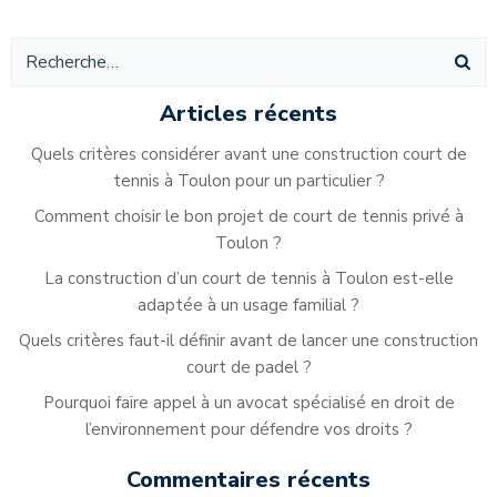
Alternative:
Articles récents
Quels critères considérer avant une construction court de
tennis à Toulon pour un particulier ?
Comment choisir le bon projet de court de tennis privé à
Toulon ?
La construction d’un court de tennis à Toulon est-elle
adaptée à un usage familial ?
Quels critères faut-il définir avant de lancer une construction
court de padel ?
Pourquoi faire appel à un avocat spécialisé en droit de
l’environnement pour défendre vos droits ?
Commentaires récents