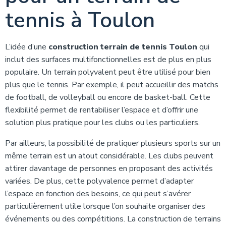
tennis à Toulon
L’idée d’une
construction terrain de tennis Toulon
qui
inclut des surfaces multifonctionnelles est de plus en plus
populaire. Un terrain polyvalent peut être utilisé pour bien
plus que le tennis. Par exemple, il peut accueillir des matchs
de football, de volleyball ou encore de basket-ball. Cette
flexibilité permet de rentabiliser l’espace et d’offrir une
solution plus pratique pour les clubs ou les particuliers.
Par ailleurs, la possibilité de pratiquer plusieurs sports sur un
même terrain est un atout considérable. Les clubs peuvent
attirer davantage de personnes en proposant des activités
variées. De plus, cette polyvalence permet d’adapter
l’espace en fonction des besoins, ce qui peut s’avérer
particulièrement utile lorsque l’on souhaite organiser des
événements ou des compétitions. La construction de terrains