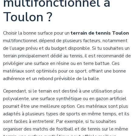
multifonctionnel à
Toulon ?
Choisir la bonne surface pour un
terrain de tennis Toulon
multifonctionnel dépend de plusieurs facteurs, notamment
de l’usage prévu et du budget disponible. Si tu souhaites un
terrain principalement dédié au tennis, il est recommandé de
privilégier une surface en résine ou en terre battue. Ces
matériaux sont optimisés pour ce sport, offrant une bonne
adhérence et un rebond prévisible de la balle.
Cependant, si le terrain est destiné à une utilisation plus
polyvalente, une surface synthétique ou en gazon artificiel
pourrait être une meilleure option. Ces matériaux sont plus
adaptés à plusieurs types de sports en même temps, et ils
sont faciles à entretenir. Par exemple, si tu souhaites
organiser des matchs de football et de tennis sur le même