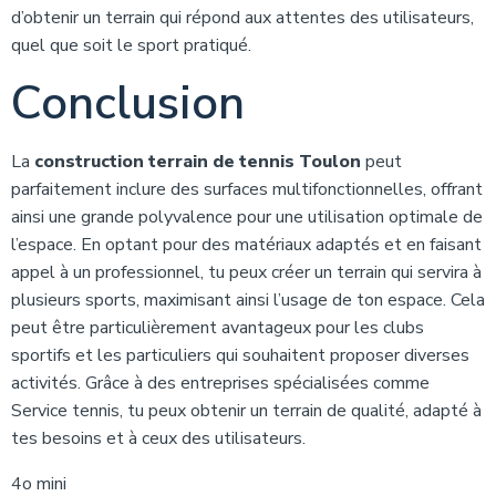
d’obtenir un terrain qui répond aux attentes des utilisateurs,
quel que soit le sport pratiqué.
Conclusion
La
construction terrain de tennis Toulon
peut
parfaitement inclure des surfaces multifonctionnelles, offrant
ainsi une grande polyvalence pour une utilisation optimale de
l’espace. En optant pour des matériaux adaptés et en faisant
appel à un professionnel, tu peux créer un terrain qui servira à
plusieurs sports, maximisant ainsi l’usage de ton espace. Cela
peut être particulièrement avantageux pour les clubs
sportifs et les particuliers qui souhaitent proposer diverses
activités. Grâce à des entreprises spécialisées comme
Service tennis, tu peux obtenir un terrain de qualité, adapté à
tes besoins et à ceux des utilisateurs.
4o mini