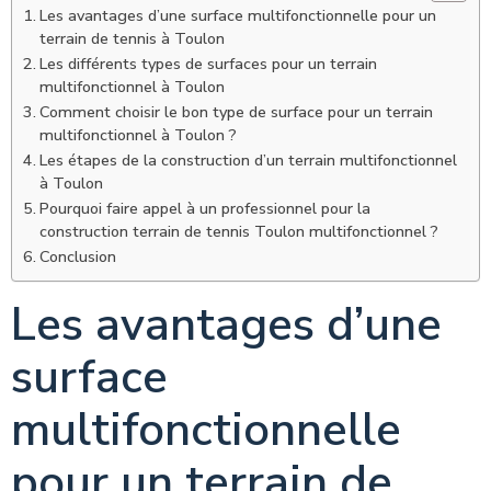
Les avantages d’une surface multifonctionnelle pour un
terrain de tennis à Toulon
Les différents types de surfaces pour un terrain
multifonctionnel à Toulon
Comment choisir le bon type de surface pour un terrain
multifonctionnel à Toulon ?
Les étapes de la construction d’un terrain multifonctionnel
à Toulon
Pourquoi faire appel à un professionnel pour la
construction terrain de tennis Toulon multifonctionnel ?
Conclusion
Les avantages d’une
surface
multifonctionnelle
pour un terrain de