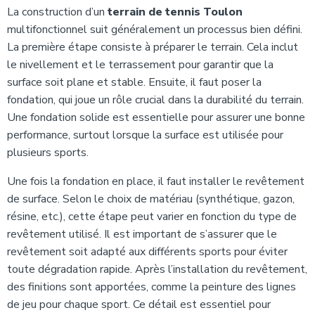
La construction d’un
terrain de tennis Toulon
multifonctionnel suit généralement un processus bien défini.
La première étape consiste à préparer le terrain. Cela inclut
le nivellement et le terrassement pour garantir que la
surface soit plane et stable. Ensuite, il faut poser la
fondation, qui joue un rôle crucial dans la durabilité du terrain.
Une fondation solide est essentielle pour assurer une bonne
performance, surtout lorsque la surface est utilisée pour
plusieurs sports.
Une fois la fondation en place, il faut installer le revêtement
de surface. Selon le choix de matériau (synthétique, gazon,
résine, etc.), cette étape peut varier en fonction du type de
revêtement utilisé. Il est important de s’assurer que le
revêtement soit adapté aux différents sports pour éviter
toute dégradation rapide. Après l’installation du revêtement,
des finitions sont apportées, comme la peinture des lignes
de jeu pour chaque sport. Ce détail est essentiel pour