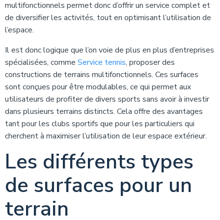
multifonctionnels permet donc d’offrir un service complet et
de diversifier les activités, tout en optimisant l’utilisation de
l’espace.
Il est donc logique que l’on voie de plus en plus d’entreprises
spécialisées, comme
Service tennis
, proposer des
constructions de terrains multifonctionnels. Ces surfaces
sont conçues pour être modulables, ce qui permet aux
utilisateurs de profiter de divers sports sans avoir à investir
dans plusieurs terrains distincts. Cela offre des avantages
tant pour les clubs sportifs que pour les particuliers qui
cherchent à maximiser l’utilisation de leur espace extérieur.
Les différents types
de surfaces pour un
terrain