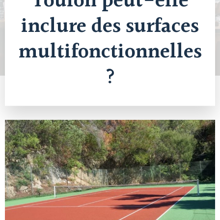
Toulon peut-elle
inclure des surfaces
multifonctionnelles
?