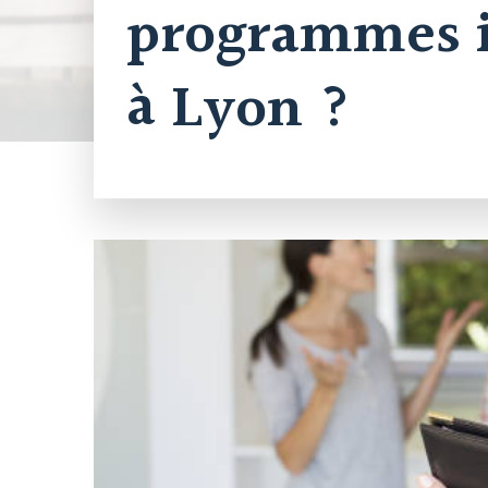
programmes i
à Lyon ?