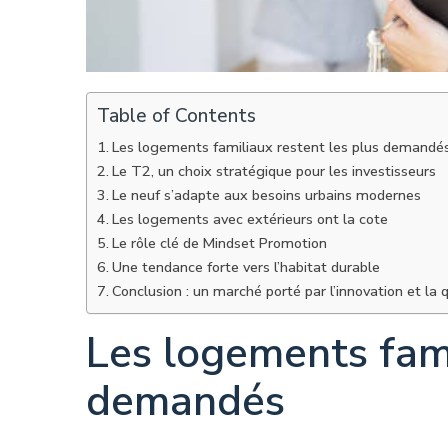
Table of Contents
Les logements familiaux restent les plus demandé
Le T2, un choix stratégique pour les investisseurs
Le neuf s’adapte aux besoins urbains modernes
Les logements avec extérieurs ont la cote
Le rôle clé de Mindset Promotion
Une tendance forte vers l’habitat durable
Conclusion : un marché porté par l’innovation et la q
Les logements fami
demandés