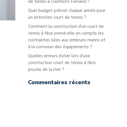
de tennis à Clermont-Ferrand ?
Quel budget prévoir chaque année pour
un entretien court de tennis ?
Comment la construction d’un court de
tennis à Nice prend-elle en compte les
contraintes liées aux embruns marins et
à la corrosion des équipements ?
Quelles erreurs éviter lors d’une
construction court de tennis à Nice
proche de la mer ?
Commentaires récents