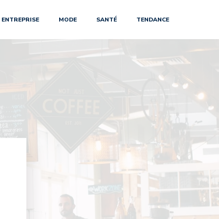
ENTREPRISE
MODE
SANTÉ
TENDANCE