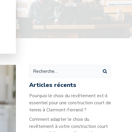
Articles récents
Pourquoi le choix du revêtement est-il
essentiel pour une construction court de
tennis à Clermont-Ferrand ?
Comment adapter le choix du
revêtement à votre construction court