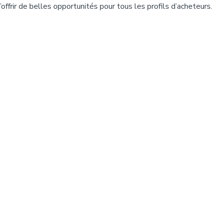
offrir de belles opportunités pour tous les profils d’acheteurs.