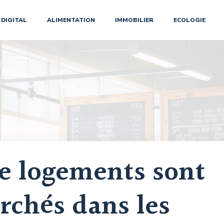
DIGITAL
ALIMENTATION
IMMOBILIER
ECOLOGIE
de logements sont
erchés dans les