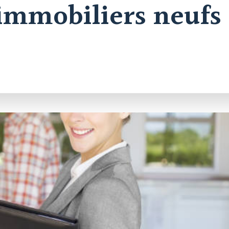
mmobiliers neufs