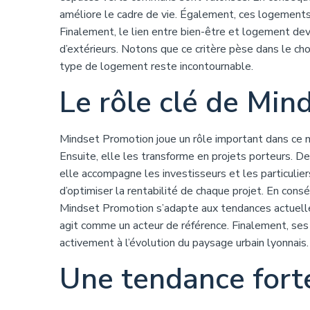
améliore le cadre de vie. Également, ces logements 
Finalement, le lien entre bien-être et logement dev
d’extérieurs. Notons que ce critère pèse dans le cho
type de logement reste incontournable.
Le rôle clé de Min
Mindset Promotion joue un rôle important dans ce mar
Ensuite, elle les transforme en projets porteurs. De
elle accompagne les investisseurs et les particulier
d’optimiser la rentabilité de chaque projet. En conséq
Mindset Promotion s’adapte aux tendances actuelles
agit comme un acteur de référence. Finalement, ses 
activement à l’évolution du paysage urbain lyonnais.
Une tendance forte