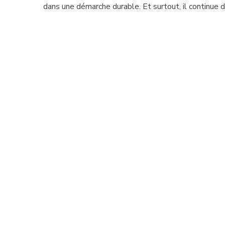
dans une démarche durable. Et surtout, il continue d’