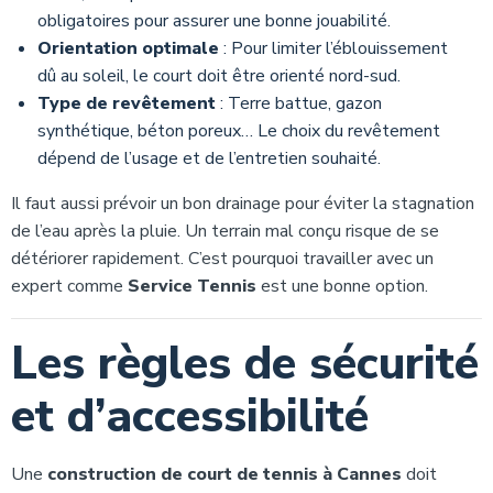
obligatoires pour assurer une bonne jouabilité.
Orientation optimale
: Pour limiter l’éblouissement
dû au soleil, le court doit être orienté nord-sud.
Type de revêtement
: Terre battue, gazon
synthétique, béton poreux… Le choix du revêtement
dépend de l’usage et de l’entretien souhaité.
Il faut aussi prévoir un bon drainage pour éviter la stagnation
de l’eau après la pluie. Un terrain mal conçu risque de se
détériorer rapidement. C’est pourquoi travailler avec un
expert comme
Service Tennis
est une bonne option.
Les règles de sécurité
et d’accessibilité
Une
construction de court de tennis à Cannes
doit