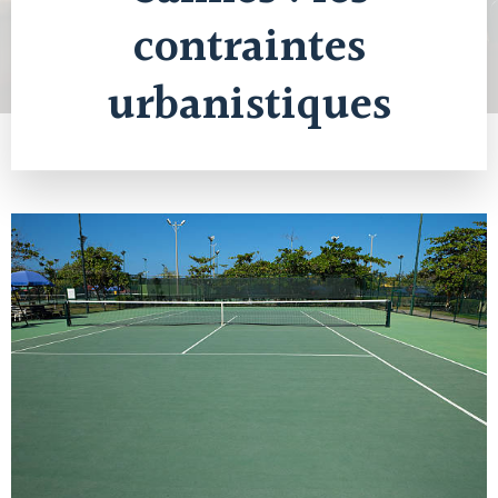
contraintes
urbanistiques