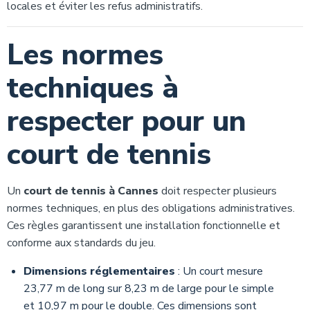
locales et éviter les refus administratifs.
Les normes
techniques à
respecter pour un
court de tennis
Un
court de tennis à Cannes
doit respecter plusieurs
normes techniques, en plus des obligations administratives.
Ces règles garantissent une installation fonctionnelle et
conforme aux standards du jeu.
Dimensions réglementaires
: Un court mesure
23,77 m de long sur 8,23 m de large pour le simple
et 10,97 m pour le double. Ces dimensions sont