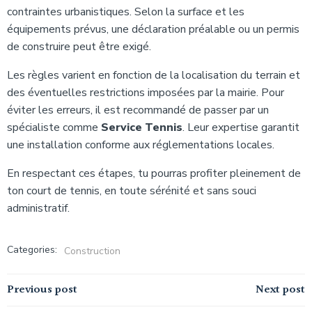
contraintes urbanistiques. Selon la surface et les
équipements prévus, une déclaration préalable ou un permis
de construire peut être exigé.
Les règles varient en fonction de la localisation du terrain et
des éventuelles restrictions imposées par la mairie. Pour
éviter les erreurs, il est recommandé de passer par un
spécialiste comme
Service Tennis
. Leur expertise garantit
une installation conforme aux réglementations locales.
En respectant ces étapes, tu pourras profiter pleinement de
ton court de tennis, en toute sérénité et sans souci
administratif.
Categories:
Construction
Navigation
Navigation
Previous post
Next post