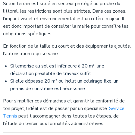
Si ton terrain est situé en secteur protégé ou proche du
littoral, les restrictions sont plus strictes. Dans ces zones,
l’impact visuel et environnemental est un critère majeur. Il
est donc important de consulter la mairie pour connaître les
obligations spécifiques.
En fonction de la taille du court et des équipements ajoutés,
l’autorisation requise varie :
Si l’emprise au sol est inférieure à 20 m², une
déclaration préalable de travaux suffit.
Si elle dépasse 20 m² ou inclut un éclairage fixe, un
permis de construire est nécessaire.
Pour simplifier ces démarches et garantir la conformité de
ton projet, l’idéal est de passer par un spécialiste.
Service
Tennis
peut t’accompagner dans toutes les étapes, de
l’étude du terrain aux formalités administratives.