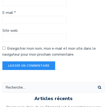
E-mail
*
Site web
Enregistrer mon nom, mon e-mail et mon site dans le
navigateur pour mon prochain commentaire.
Alternative:
Articles récents