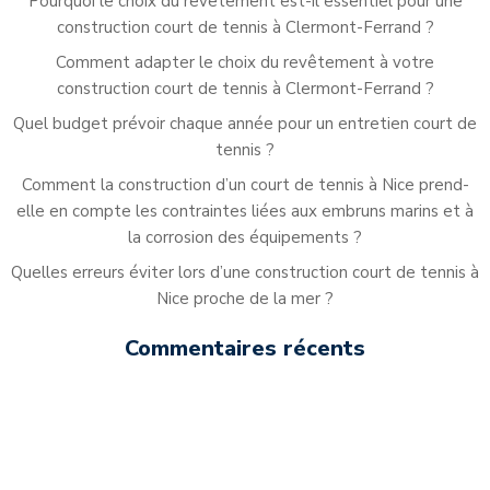
Pourquoi le choix du revêtement est-il essentiel pour une
construction court de tennis à Clermont-Ferrand ?
Comment adapter le choix du revêtement à votre
construction court de tennis à Clermont-Ferrand ?
Quel budget prévoir chaque année pour un entretien court de
tennis ?
Comment la construction d’un court de tennis à Nice prend-
elle en compte les contraintes liées aux embruns marins et à
la corrosion des équipements ?
Quelles erreurs éviter lors d’une construction court de tennis à
Nice proche de la mer ?
Commentaires récents