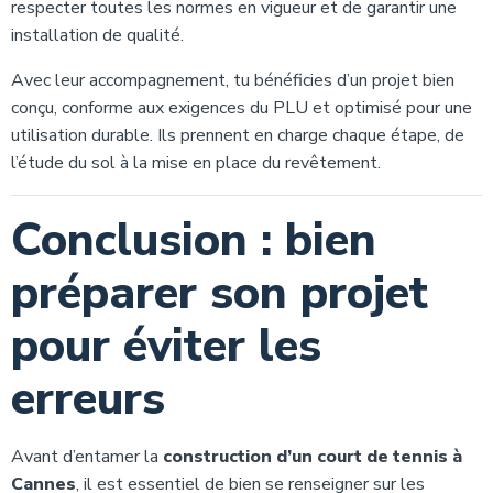
respecter toutes les normes en vigueur et de garantir une
installation de qualité.
Avec leur accompagnement, tu bénéficies d’un projet bien
conçu, conforme aux exigences du PLU et optimisé pour une
utilisation durable. Ils prennent en charge chaque étape, de
l’étude du sol à la mise en place du revêtement.
Conclusion : bien
préparer son projet
pour éviter les
erreurs
Avant d’entamer la
construction d’un court de tennis à
Cannes
, il est essentiel de bien se renseigner sur les