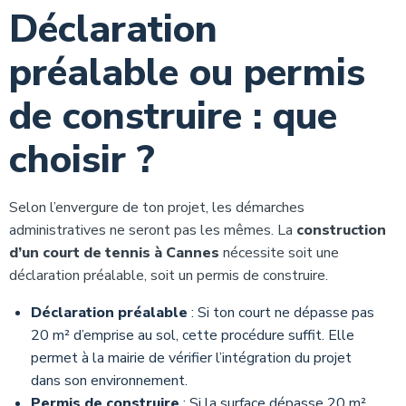
Déclaration
préalable ou permis
de construire : que
choisir ?
Selon l’envergure de ton projet, les démarches
administratives ne seront pas les mêmes. La
construction
d’un court de tennis à Cannes
nécessite soit une
déclaration préalable, soit un permis de construire.
Déclaration préalable
: Si ton court ne dépasse pas
20 m² d’emprise au sol, cette procédure suffit. Elle
permet à la mairie de vérifier l’intégration du projet
dans son environnement.
Permis de construire
: Si la surface dépasse 20 m²