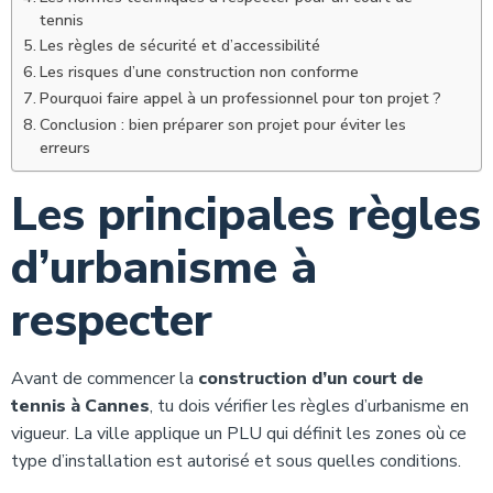
tennis
Les règles de sécurité et d’accessibilité
Les risques d’une construction non conforme
Pourquoi faire appel à un professionnel pour ton projet ?
Conclusion : bien préparer son projet pour éviter les
erreurs
Les principales règles
d’urbanisme à
respecter
Avant de commencer la
construction d’un court de
tennis à Cannes
, tu dois vérifier les règles d’urbanisme en
vigueur. La ville applique un PLU qui définit les zones où ce
type d’installation est autorisé et sous quelles conditions.