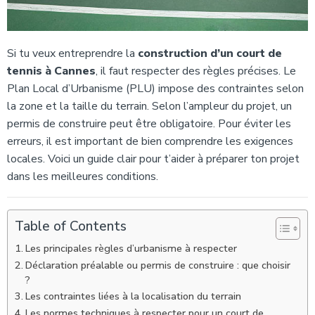
Si tu veux entreprendre la
construction d’un court de
tennis à Cannes
, il faut respecter des règles précises. Le
Plan Local d’Urbanisme (PLU) impose des contraintes selon
la zone et la taille du terrain. Selon l’ampleur du projet, un
permis de construire peut être obligatoire. Pour éviter les
erreurs, il est important de bien comprendre les exigences
locales. Voici un guide clair pour t’aider à préparer ton projet
dans les meilleures conditions.
Table of Contents
Les principales règles d’urbanisme à respecter
Déclaration préalable ou permis de construire : que choisir
?
Les contraintes liées à la localisation du terrain
Les normes techniques à respecter pour un court de