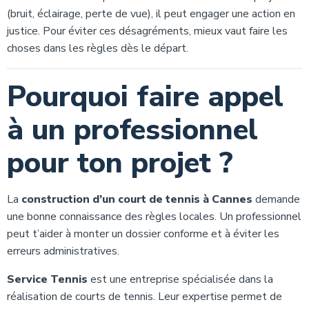
(bruit, éclairage, perte de vue), il peut engager une action en
justice. Pour éviter ces désagréments, mieux vaut faire les
choses dans les règles dès le départ.
Pourquoi faire appel
à un professionnel
pour ton projet ?
La
construction d’un court de tennis à Cannes
demande
une bonne connaissance des règles locales. Un professionnel
peut t’aider à monter un dossier conforme et à éviter les
erreurs administratives.
Service Tennis
est une entreprise spécialisée dans la
réalisation de courts de tennis. Leur expertise permet de