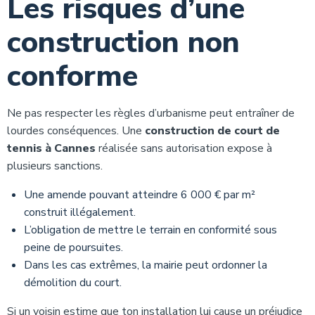
Les risques d’une
construction non
conforme
Ne pas respecter les règles d’urbanisme peut entraîner de
lourdes conséquences. Une
construction de court de
tennis à Cannes
réalisée sans autorisation expose à
plusieurs sanctions.
Une amende pouvant atteindre 6 000 € par m²
construit illégalement.
L’obligation de mettre le terrain en conformité sous
peine de poursuites.
Dans les cas extrêmes, la mairie peut ordonner la
démolition du court.
Si un voisin estime que ton installation lui cause un préjudice