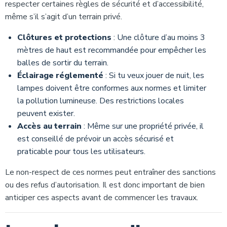
respecter certaines règles de sécurité et d’accessibilité,
même s’il s’agit d’un terrain privé.
Clôtures et protections
: Une clôture d’au moins 3
mètres de haut est recommandée pour empêcher les
balles de sortir du terrain.
Éclairage réglementé
: Si tu veux jouer de nuit, les
lampes doivent être conformes aux normes et limiter
la pollution lumineuse. Des restrictions locales
peuvent exister.
Accès au terrain
: Même sur une propriété privée, il
est conseillé de prévoir un accès sécurisé et
praticable pour tous les utilisateurs.
Le non-respect de ces normes peut entraîner des sanctions
ou des refus d’autorisation. Il est donc important de bien
anticiper ces aspects avant de commencer les travaux.