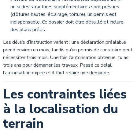
ou si des structures supplémentaires sont prévues
(clôtures hautes, éclairage, toiture), un permis est
indispensable. Ce dossier doit être détaillé et inclure
des plans précis.
Les délais d’instruction varient : une déclaration préalable
prend environ un mois, tandis qu’un permis de construire peut
nécessiter trois mois. Une fois l’autorisation obtenue, tu as
trois ans pour démarrer les travaux. Passé ce délai,
l’autorisation expire et il faut refaire une demande.
Les contraintes liées
à la localisation du
terrain