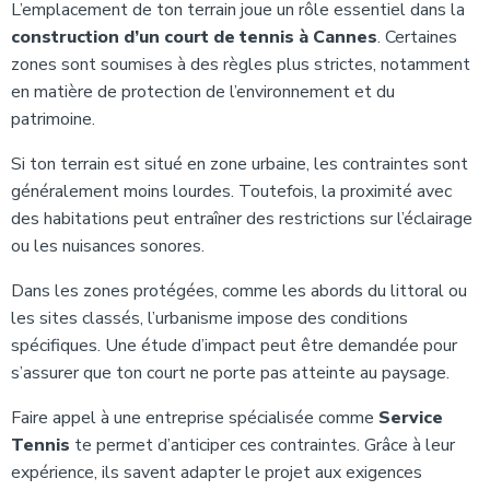
L’emplacement de ton terrain joue un rôle essentiel dans la
construction d’un court de tennis à Cannes
. Certaines
zones sont soumises à des règles plus strictes, notamment
en matière de protection de l’environnement et du
patrimoine.
Si ton terrain est situé en zone urbaine, les contraintes sont
généralement moins lourdes. Toutefois, la proximité avec
des habitations peut entraîner des restrictions sur l’éclairage
ou les nuisances sonores.
Dans les zones protégées, comme les abords du littoral ou
les sites classés, l’urbanisme impose des conditions
spécifiques. Une étude d’impact peut être demandée pour
s’assurer que ton court ne porte pas atteinte au paysage.
Faire appel à une entreprise spécialisée comme
Service
Tennis
te permet d’anticiper ces contraintes. Grâce à leur
expérience, ils savent adapter le projet aux exigences