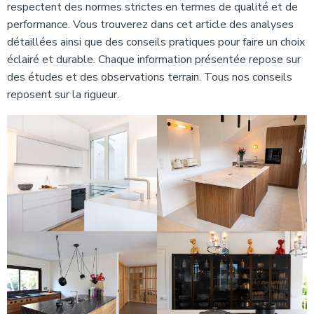
respectent des normes strictes en termes de qualité et de
performance. Vous trouverez dans cet article des analyses
détaillées ainsi que des conseils pratiques pour faire un choix
éclairé et durable. Chaque information présentée repose sur
des études et des observations terrain. Tous nos conseils
reposent sur la rigueur.