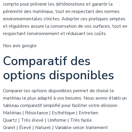
compte pour prévenir les détériorations et garantir la
pérennité des matériaux, tout en respectant des normes
environnementales strictes. Adopter ces pratiques simples
et régulières assure la conservation de vos surfaces, tout en
respectant l’environnement et réduisant les coûts.
Nos avis google
Comparatif des
options disponibles
Comparer les options disponibles permet de choisir le
matériau le plus adapté à vos besoins. Nous avons établi un
tableau comparatif simplifié pour faciliter votre décision :
Matériau | Résistance | Esthétique | Entretien
Quartz | Très élevé | Uniforme | Très facile
Granit | Élevé | Naturel | Variable selon traitement