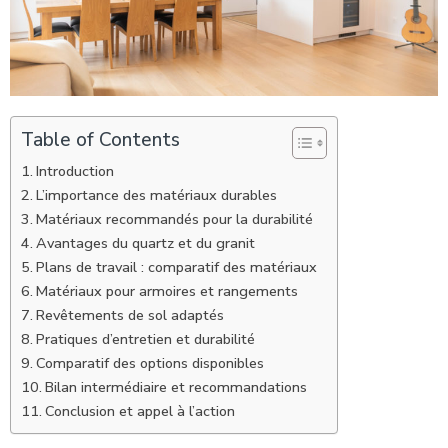
Table of Contents
Introduction
L’importance des matériaux durables
Matériaux recommandés pour la durabilité
Avantages du quartz et du granit
Plans de travail : comparatif des matériaux
Matériaux pour armoires et rangements
Revêtements de sol adaptés
Pratiques d’entretien et durabilité
Comparatif des options disponibles
Bilan intermédiaire et recommandations
Conclusion et appel à l’action