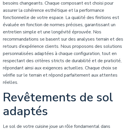
besoins changeants. Chaque composant est choisi pour
assurer la cohérence esthétique et la performance
fonctionnelle de votre espace. La qualité des finitions est
évaluée en fonction de normes précises, garantissant un
entretien simple et une longévité éprouvée. Nos
recommandations se basent sur des analyses terrain et des
retours d’expérience clients. Nous proposons des solutions
personnalisées adaptées à chaque configuration, tout en
respectant des critères stricts de durabilité et de praticité,
répondant ainsi aux exigences actuelles. Chaque choix se
vérifie sur le terrain et répond parfaitement aux attentes
réelles.
Revêtements de sol
adaptés
Le sol de votre cuisine joue un rôle fondamental dans