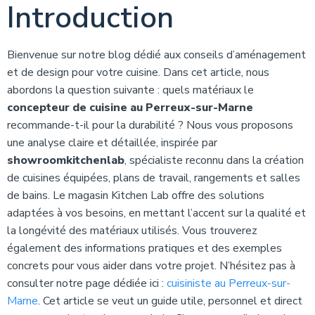
Introduction
Bienvenue sur notre blog dédié aux conseils d’aménagement
et de design pour votre cuisine. Dans cet article, nous
abordons la question suivante : quels matériaux le
concepteur de cuisine au Perreux-sur-Marne
recommande-t-il pour la durabilité ? Nous vous proposons
une analyse claire et détaillée, inspirée par
showroomkitchenlab
, spécialiste reconnu dans la création
de cuisines équipées, plans de travail, rangements et salles
de bains. Le magasin Kitchen Lab offre des solutions
adaptées à vos besoins, en mettant l’accent sur la qualité et
la longévité des matériaux utilisés. Vous trouverez
également des informations pratiques et des exemples
concrets pour vous aider dans votre projet. N’hésitez pas à
consulter notre page dédiée ici :
cuisiniste au Perreux-sur-
Marne
. Cet article se veut un guide utile, personnel et direct