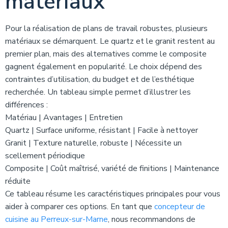
matériaux
Pour la réalisation de plans de travail robustes, plusieurs
matériaux se démarquent. Le quartz et le granit restent au
premier plan, mais des alternatives comme le composite
gagnent également en popularité. Le choix dépend des
contraintes d’utilisation, du budget et de l’esthétique
recherchée. Un tableau simple permet d’illustrer les
différences :
Matériau | Avantages | Entretien
Quartz | Surface uniforme, résistant | Facile à nettoyer
Granit | Texture naturelle, robuste | Nécessite un
scellement périodique
Composite | Coût maîtrisé, variété de finitions | Maintenance
réduite
Ce tableau résume les caractéristiques principales pour vous
aider à comparer ces options. En tant que
concepteur de
cuisine au Perreux-sur-Marne
, nous recommandons de