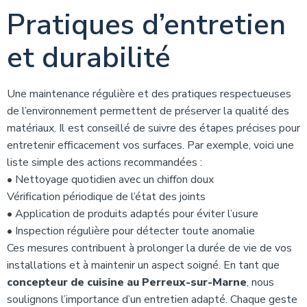
Pratiques d’entretien
et durabilité
Une maintenance régulière et des pratiques respectueuses
de l’environnement permettent de préserver la qualité des
matériaux. Il est conseillé de suivre des étapes précises pour
entretenir efficacement vos surfaces. Par exemple, voici une
liste simple des actions recommandées :
• Nettoyage quotidien avec un chiffon doux
Vérification périodique de l’état des joints
• Application de produits adaptés pour éviter l’usure
• Inspection régulière pour détecter toute anomalie
Ces mesures contribuent à prolonger la durée de vie de vos
installations et à maintenir un aspect soigné. En tant que
concepteur de cuisine au Perreux-sur-Marne
, nous
soulignons l’importance d’un entretien adapté. Chaque geste