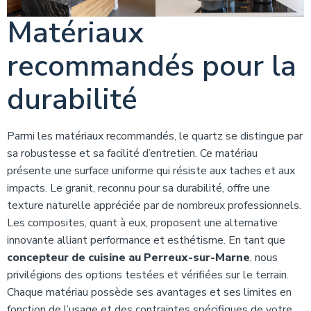
Matériaux
recommandés pour la
durabilité
Parmi les matériaux recommandés, le quartz se distingue par
sa robustesse et sa facilité d’entretien. Ce matériau
présente une surface uniforme qui résiste aux taches et aux
impacts. Le granit, reconnu pour sa durabilité, offre une
texture naturelle appréciée par de nombreux professionnels.
Les composites, quant à eux, proposent une alternative
innovante alliant performance et esthétisme. En tant que
concepteur de cuisine au Perreux-sur-Marne
, nous
privilégions des options testées et vérifiées sur le terrain.
Chaque matériau possède ses avantages et ses limites en
fonction de l’usage et des contraintes spécifiques de votre