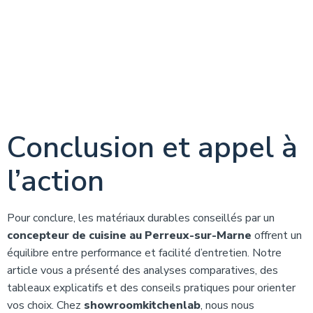
Conclusion et appel à
l’action
Pour conclure, les matériaux durables conseillés par un
concepteur de cuisine au Perreux-sur-Marne
offrent un
équilibre entre performance et facilité d’entretien. Notre
article vous a présenté des analyses comparatives, des
tableaux explicatifs et des conseils pratiques pour orienter
vos choix. Chez
showroomkitchenlab
, nous nous