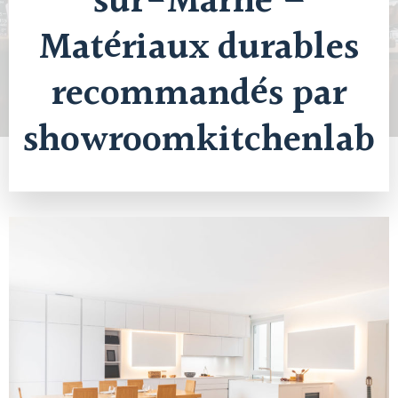
sur-Marne –
Matériaux durables
recommandés par
showroomkitchenlab