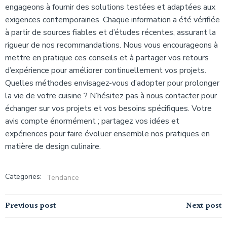
engageons à fournir des solutions testées et adaptées aux
exigences contemporaines. Chaque information a été vérifiée
à partir de sources fiables et d’études récentes, assurant la
rigueur de nos recommandations. Nous vous encourageons à
mettre en pratique ces conseils et à partager vos retours
d’expérience pour améliorer continuellement vos projets.
Quelles méthodes envisagez-vous d’adopter pour prolonger
la vie de votre cuisine ? N’hésitez pas à nous contacter pour
échanger sur vos projets et vos besoins spécifiques. Votre
avis compte énormément ; partagez vos idées et
expériences pour faire évoluer ensemble nos pratiques en
matière de design culinaire.
Categories:
Tendance
Navigation
Navigation
Previous post
Next post