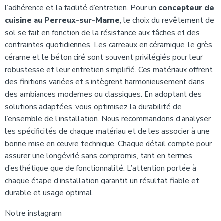
l’adhérence et la facilité d’entretien. Pour un
concepteur de
cuisine au Perreux-sur-Marne
, le choix du revêtement de
sol se fait en fonction de la résistance aux tâches et des
contraintes quotidiennes. Les carreaux en céramique, le grès
cérame et le béton ciré sont souvent privilégiés pour leur
robustesse et leur entretien simplifié. Ces matériaux offrent
des finitions variées et s’intègrent harmonieusement dans
des ambiances modernes ou classiques. En adoptant des
solutions adaptées, vous optimisez la durabilité de
l’ensemble de l’installation. Nous recommandons d’analyser
les spécificités de chaque matériau et de les associer à une
bonne mise en œuvre technique. Chaque détail compte pour
assurer une longévité sans compromis, tant en termes
d’esthétique que de fonctionnalité. L’attention portée à
chaque étape d’installation garantit un résultat fiable et
durable et usage optimal.
Notre instagram