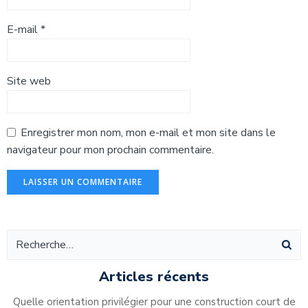
E-mail
*
Site web
Enregistrer mon nom, mon e-mail et mon site dans le
navigateur pour mon prochain commentaire.
Alternative:
Articles récents
Quelle orientation privilégier pour une construction court de