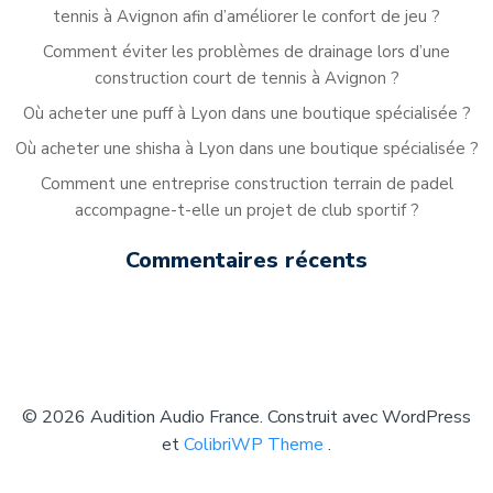
tennis à Avignon afin d’améliorer le confort de jeu ?
Comment éviter les problèmes de drainage lors d’une
construction court de tennis à Avignon ?
Où acheter une puff à Lyon dans une boutique spécialisée ?
Où acheter une shisha à Lyon dans une boutique spécialisée ?
Comment une entreprise construction terrain de padel
accompagne-t-elle un projet de club sportif ?
Commentaires récents
© 2026 Audition Audio France. Construit avec WordPress
et
ColibriWP Theme
.