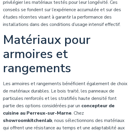
privilégier les matériaux testés pour leur longévité. Ces
conseils se fondent sur l’expérience accumulée et sur des
études récentes visant à garantir la performance des
installations dans des conditions d’usage intensif effectif.
Matériaux pour
armoires et
rangements
Les armoires et rangements bénéficient également de choix
de matériaux durables. Le bois traité, les panneaux de
particules renforcés et les stratifiés haute densité font
partie des options considérées par un
concepteur de
cuisine au Perreux-sur-Marne
. Chez
showroomkitchenlab
, nous sélectionnons des matériaux
qui offrent une résistance au temps et une adaptabilité aux