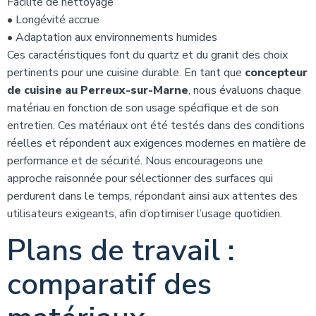
Facilité de nettoyage
• Longévité accrue
• Adaptation aux environnements humides
Ces caractéristiques font du quartz et du granit des choix
pertinents pour une cuisine durable. En tant que
concepteur
de cuisine au Perreux-sur-Marne
, nous évaluons chaque
matériau en fonction de son usage spécifique et de son
entretien. Ces matériaux ont été testés dans des conditions
réelles et répondent aux exigences modernes en matière de
performance et de sécurité. Nous encourageons une
approche raisonnée pour sélectionner des surfaces qui
perdurent dans le temps, répondant ainsi aux attentes des
utilisateurs exigeants, afin d’optimiser l’usage quotidien.
Plans de travail :
comparatif des