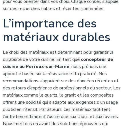
pour vous orienter dans vos choix. Chaque conseil s’appuie
sur des recherches fiables et récentes, confirmées.
L’importance des
matériaux durables
Le choix des matériaux est déterminant pour garantir la
durabilité de votre cuisine. En tant que
concepteur de
cuisine au Perreux-sur-Marne
, nous prônons une
approche basée sur la résistance et la praticité. Nos
recommandations s’appuient sur des données récentes et
des retours d’expérience de professionnels du secteur. Les
matériaux comme le quartz, le granit et les composites
offrent une solidité qui s’adapte aux exigences d’un usage
quotidien intensif. Par ailleurs, ces matériaux facilitent
l’entretien et limitent l’usure due aux chocs et aux rayures.
Nous mettons en avant des solutions éprouvées qui