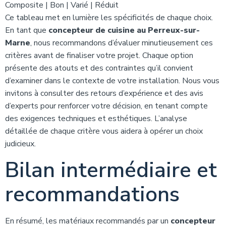
Composite | Bon | Varié | Réduit
Ce tableau met en lumière les spécificités de chaque choix.
En tant que
concepteur de cuisine au Perreux-sur-
Marne
, nous recommandons d’évaluer minutieusement ces
critères avant de finaliser votre projet. Chaque option
présente des atouts et des contraintes qu’il convient
d’examiner dans le contexte de votre installation. Nous vous
invitons à consulter des retours d’expérience et des avis
d’experts pour renforcer votre décision, en tenant compte
des exigences techniques et esthétiques. L’analyse
détaillée de chaque critère vous aidera à opérer un choix
judicieux.
Bilan intermédiaire et
recommandations
En résumé, les matériaux recommandés par un
concepteur