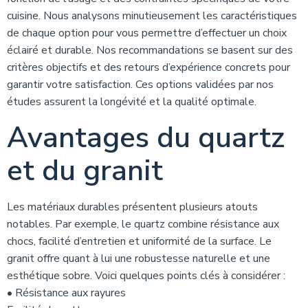
cuisine. Nous analysons minutieusement les caractéristiques
de chaque option pour vous permettre d’effectuer un choix
éclairé et durable. Nos recommandations se basent sur des
critères objectifs et des retours d’expérience concrets pour
garantir votre satisfaction. Ces options validées par nos
études assurent la longévité et la qualité optimale.
Avantages du quartz
et du granit
Les matériaux durables présentent plusieurs atouts
notables. Par exemple, le quartz combine résistance aux
chocs, facilité d’entretien et uniformité de la surface. Le
granit offre quant à lui une robustesse naturelle et une
esthétique sobre. Voici quelques points clés à considérer :
• Résistance aux rayures