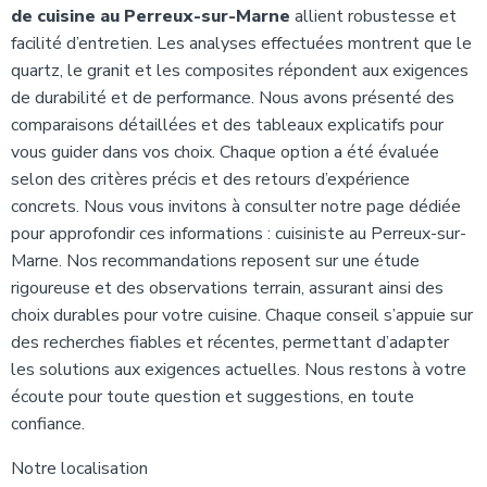
de cuisine au Perreux-sur-Marne
allient robustesse et
facilité d’entretien. Les analyses effectuées montrent que le
quartz, le granit et les composites répondent aux exigences
de durabilité et de performance. Nous avons présenté des
comparaisons détaillées et des tableaux explicatifs pour
vous guider dans vos choix. Chaque option a été évaluée
selon des critères précis et des retours d’expérience
concrets. Nous vous invitons à consulter notre page dédiée
pour approfondir ces informations : cuisiniste au Perreux-sur-
Marne. Nos recommandations reposent sur une étude
rigoureuse et des observations terrain, assurant ainsi des
choix durables pour votre cuisine. Chaque conseil s’appuie sur
des recherches fiables et récentes, permettant d’adapter
les solutions aux exigences actuelles. Nous restons à votre
écoute pour toute question et suggestions, en toute
confiance.
Notre localisation