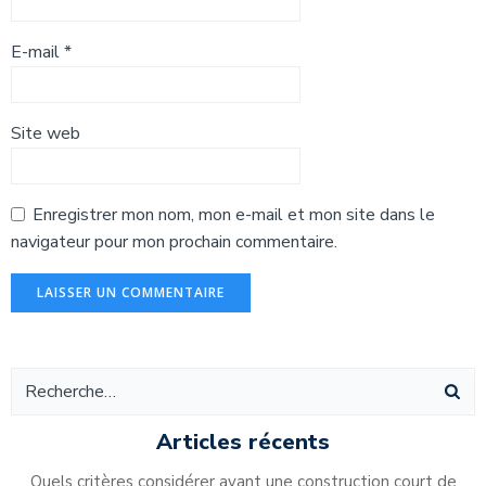
E-mail
*
Site web
Enregistrer mon nom, mon e-mail et mon site dans le
navigateur pour mon prochain commentaire.
Alternative:
Articles récents
Quels critères considérer avant une construction court de