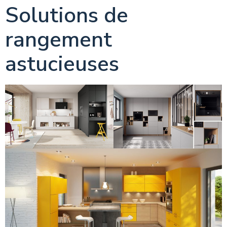
Solutions de
rangement
astucieuses