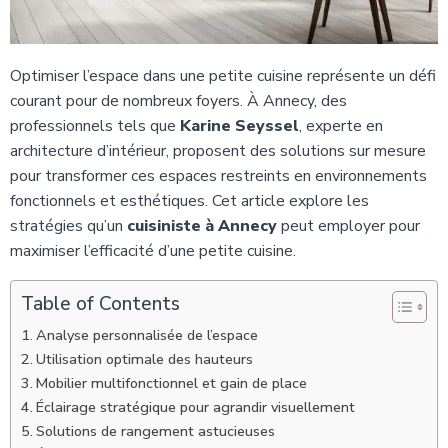
Optimiser l’espace dans une petite cuisine représente un défi
courant pour de nombreux foyers. À Annecy, des
professionnels tels que
Karine Seyssel
, experte en
architecture d’intérieur, proposent des solutions sur mesure
pour transformer ces espaces restreints en environnements
fonctionnels et esthétiques. Cet article explore les
stratégies qu’un
cuisiniste à Annecy
peut employer pour
maximiser l’efficacité d’une petite cuisine.
Table of Contents
Analyse personnalisée de l’espace
Utilisation optimale des hauteurs
Mobilier multifonctionnel et gain de place
Éclairage stratégique pour agrandir visuellement
Solutions de rangement astucieuses