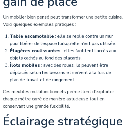
gain de place
Un mobilier bien pensé peut transformer une petite cuisine.
Voici quelques exemples pratiques :
Table escamotable
: elle se replie contre un mur
pour libérer de l’espace lorsqu’elle n’est pas utilisée.
Étagères coulissantes
: elles facilitent l’accès aux
objets cachés au fond des placards.
Îlots mobiles
: avec des roues, ils peuvent être
déplacés selon les besoins et servent à la fois de
plan de travail et de rangement.
Ces meubles multifonctionnels permettent d’exploiter
chaque mètre carré de manière astucieuse tout en
conservant une grande flexibilité.
Éclairage stratégique