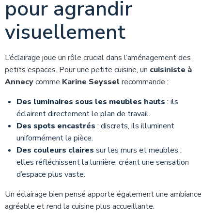
pour agrandir
visuellement
L’éclairage joue un rôle crucial dans l’aménagement des
petits espaces. Pour une petite cuisine, un
cuisiniste à
Annecy
comme
Karine Seyssel
recommande :
Des luminaires sous les meubles hauts
: ils
éclairent directement le plan de travail.
Des spots encastrés
: discrets, ils illuminent
uniformément la pièce.
Des couleurs claires
sur les murs et meubles :
elles réfléchissent la lumière, créant une sensation
d’espace plus vaste.
Un éclairage bien pensé apporte également une ambiance
agréable et rend la cuisine plus accueillante.