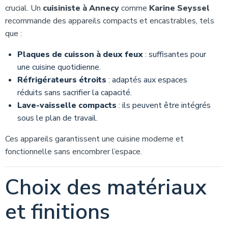
crucial. Un
cuisiniste à Annecy
comme
Karine Seyssel
recommande des appareils compacts et encastrables, tels
que :
Plaques de cuisson à deux feux
: suffisantes pour
une cuisine quotidienne.
Réfrigérateurs étroits
: adaptés aux espaces
réduits sans sacrifier la capacité.
Lave-vaisselle compacts
: ils peuvent être intégrés
sous le plan de travail.
Ces appareils garantissent une cuisine moderne et
fonctionnelle sans encombrer l’espace.
Choix des matériaux
et finitions