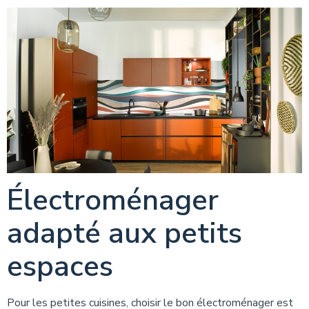
Électroménager
adapté aux petits
espaces
Pour les petites cuisines, choisir le bon électroménager est