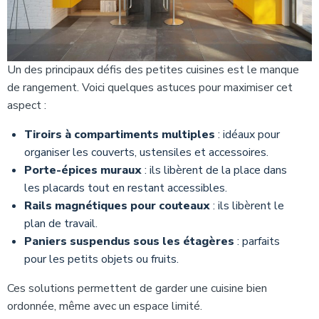
Un des principaux défis des petites cuisines est le manque
de rangement. Voici quelques astuces pour maximiser cet
aspect :
Tiroirs à compartiments multiples
: idéaux pour
organiser les couverts, ustensiles et accessoires.
Porte-épices muraux
: ils libèrent de la place dans
les placards tout en restant accessibles.
Rails magnétiques pour couteaux
: ils libèrent le
plan de travail.
Paniers suspendus sous les étagères
: parfaits
pour les petits objets ou fruits.
Ces solutions permettent de garder une cuisine bien
ordonnée, même avec un espace limité.