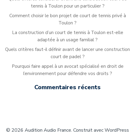
tennis à Toulon pour un particulier ?
Comment choisir le bon projet de court de tennis privé à
Toulon ?
La construction d’un court de tennis à Toulon est-elle
adaptée à un usage familial ?
Quels critères faut-il définir avant de lancer une construction
court de padel ?
Pourquoi faire appel à un avocat spécialisé en droit de
l’environnement pour défendre vos droits ?
Commentaires récents
© 2026 Audition Audio France. Construit avec WordPress