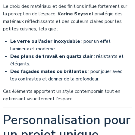
Le choix des matériaux et des finitions influe fortement sur
la perception de l’espace.
Karine Seyssel
privilégie des
matériaux réfléchissants et des couleurs claires pour les
petites cuisines, tels que :
Le verre ou l’acier inoxydable
: pour un effet
lumineux et moderne.
Des plans de travail en quartz clair
: résistants et
élégants.
Des façades mates ou brillantes
: pour jouer avec
les contrastes et donner de la profondeur.
Ces éléments apportent un style contemporain tout en
optimisant visuellement l’espace.
Personnalisation pour
un projet unique