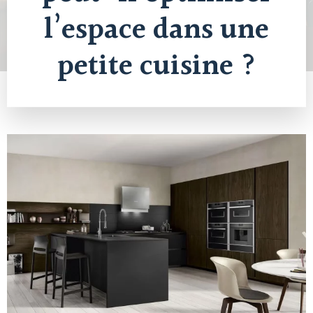
l’espace dans une
petite cuisine ?