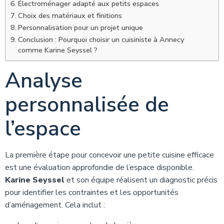
Électroménager adapté aux petits espaces
Choix des matériaux et finitions
Personnalisation pour un projet unique
Conclusion : Pourquoi choisir un cuisiniste à Annecy
comme Karine Seyssel ?
Analyse
personnalisée de
l’espace
La première étape pour concevoir une petite cuisine efficace
est une évaluation approfondie de l’espace disponible.
Karine Seyssel
et son équipe réalisent un diagnostic précis
pour identifier les contraintes et les opportunités
d’aménagement. Cela inclut :