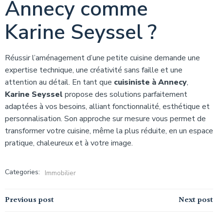
Annecy comme
Karine Seyssel ?
Réussir l’aménagement d’une petite cuisine demande une
expertise technique, une créativité sans faille et une
attention au détail. En tant que
cuisiniste à Annecy
,
Karine Seyssel
propose des solutions parfaitement
adaptées à vos besoins, alliant fonctionnalité, esthétique et
personnalisation. Son approche sur mesure vous permet de
transformer votre cuisine, même la plus réduite, en un espace
pratique, chaleureux et à votre image.
Categories:
Immobilier
Navigation
Navigation
Previous post
Next post