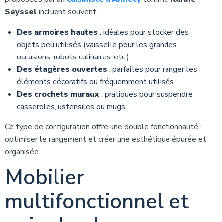
Seyssel
incluent souvent :
Des armoires hautes
: idéales pour stocker des
objets peu utilisés (vaisselle pour les grandes
occasions, robots culinaires, etc.)
Des étagères ouvertes
: parfaites pour ranger les
éléments décoratifs ou fréquemment utilisés
Des crochets muraux
: pratiques pour suspendre
casseroles, ustensiles ou mugs
Ce type de configuration offre une double fonctionnalité :
optimiser le rangement et créer une esthétique épurée et
organisée.
Mobilier
multifonctionnel et