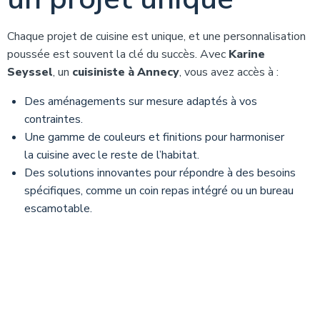
Chaque projet de cuisine est unique, et une personnalisation
poussée est souvent la clé du succès. Avec
Karine
Seyssel
, un
cuisiniste à Annecy
, vous avez accès à :
Des aménagements sur mesure adaptés à vos
contraintes.
Une gamme de couleurs et finitions pour harmoniser
la cuisine avec le reste de l’habitat.
Des solutions innovantes pour répondre à des besoins
spécifiques, comme un coin repas intégré ou un bureau
escamotable.