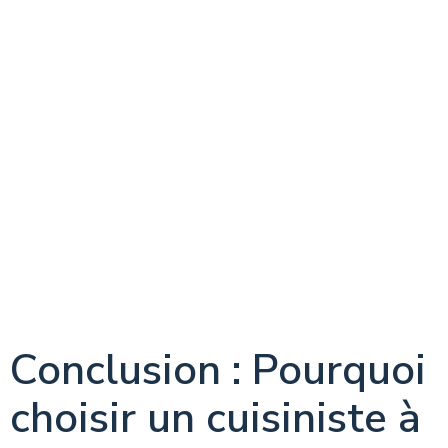
Conclusion : Pourquoi
choisir un cuisiniste à