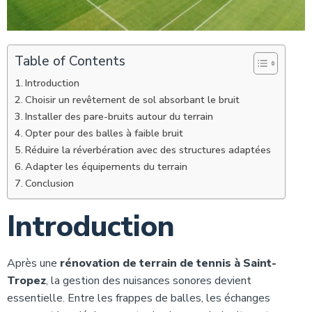
Table of Contents
Introduction
Choisir un revêtement de sol absorbant le bruit
Installer des pare-bruits autour du terrain
Opter pour des balles à faible bruit
Réduire la réverbération avec des structures adaptées
Adapter les équipements du terrain
Conclusion
Introduction
Après une
rénovation de terrain de tennis à Saint-
Tropez
, la gestion des nuisances sonores devient
essentielle. Entre les frappes de balles, les échanges