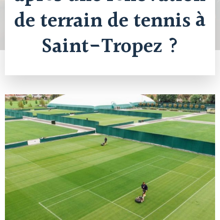
de terrain de tennis à
Saint-Tropez ?