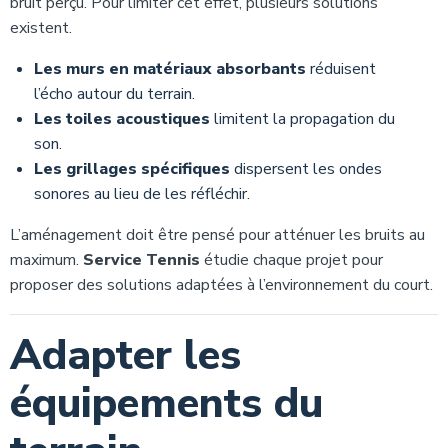
bruit perçu. Pour limiter cet effet, plusieurs solutions
existent.
Les murs en matériaux absorbants
réduisent
l’écho autour du terrain.
Les toiles acoustiques
limitent la propagation du
son.
Les grillages spécifiques
dispersent les ondes
sonores au lieu de les réfléchir.
L’aménagement doit être pensé pour atténuer les bruits au
maximum.
Service Tennis
étudie chaque projet pour
proposer des solutions adaptées à l’environnement du court.
Adapter les
équipements du