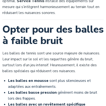
optimal.
Service Tennis
installe des équipements sur
mesure qui s’intègrent harmonieusement au terrain tout en
réduisant les nuisances sonores.
Opter pour des balles
à faible bruit
Les balles de tennis sont une source majeure de nuisances.
Leur impact sur le sol et les raquettes génère du bruit,
surtout lors d’un jeu intensif. Heureusement, il existe des
balles spéciales qui réduisent ces nuisances.
Les balles en mousse
sont plus silencieuses et
adaptées aux entraînements.
Les balles basse pression
génèrent moins de bruit
lors des frappes.
Les balles avec un revêtement spécifique