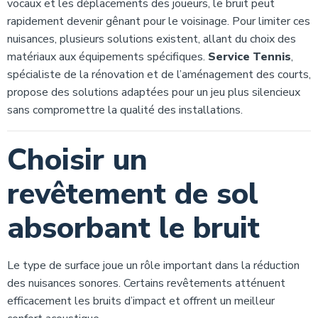
vocaux et les déplacements des joueurs, le bruit peut
rapidement devenir gênant pour le voisinage. Pour limiter ces
nuisances, plusieurs solutions existent, allant du choix des
matériaux aux équipements spécifiques.
Service Tennis
,
spécialiste de la rénovation et de l’aménagement des courts,
propose des solutions adaptées pour un jeu plus silencieux
sans compromettre la qualité des installations.
Choisir un
revêtement de sol
absorbant le bruit
Le type de surface joue un rôle important dans la réduction
des nuisances sonores. Certains revêtements atténuent
efficacement les bruits d’impact et offrent un meilleur