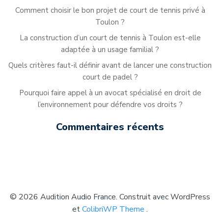
Comment choisir le bon projet de court de tennis privé à
Toulon ?
La construction d’un court de tennis à Toulon est-elle
adaptée à un usage familial ?
Quels critères faut-il définir avant de lancer une construction
court de padel ?
Pourquoi faire appel à un avocat spécialisé en droit de
l’environnement pour défendre vos droits ?
Commentaires récents
© 2026 Audition Audio France. Construit avec WordPress
et
ColibriWP Theme
.