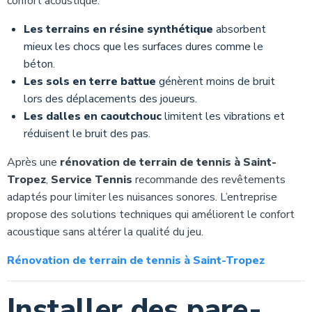
confort acoustique.
Les terrains en résine synthétique
absorbent
mieux les chocs que les surfaces dures comme le
béton.
Les sols en terre battue
génèrent moins de bruit
lors des déplacements des joueurs.
Les dalles en caoutchouc
limitent les vibrations et
réduisent le bruit des pas.
Après une
rénovation de terrain de tennis à Saint-
Tropez
,
Service Tennis
recommande des revêtements
adaptés pour limiter les nuisances sonores. L’entreprise
propose des solutions techniques qui améliorent le confort
acoustique sans altérer la qualité du jeu.
Rénovation de terrain de tennis à Saint-Tropez
Installer des pare-