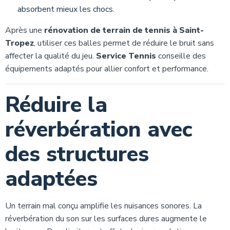
absorbent mieux les chocs.
Après une
rénovation de terrain de tennis à Saint-
Tropez
, utiliser ces balles permet de réduire le bruit sans
affecter la qualité du jeu.
Service Tennis
conseille des
équipements adaptés pour allier confort et performance.
Réduire la
réverbération avec
des structures
adaptées
Un terrain mal conçu amplifie les nuisances sonores. La
réverbération du son sur les surfaces dures augmente le