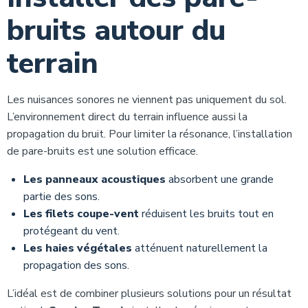
bruits autour du
terrain
Les nuisances sonores ne viennent pas uniquement du sol.
L’environnement direct du terrain influence aussi la
propagation du bruit. Pour limiter la résonance, l’installation
de pare-bruits est une solution efficace.
Les panneaux acoustiques
absorbent une grande
partie des sons.
Les filets coupe-vent
réduisent les bruits tout en
protégeant du vent.
Les haies végétales
atténuent naturellement la
propagation des sons.
L’idéal est de combiner plusieurs solutions pour un résultat