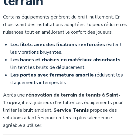
terrain
Certains équipements génèrent du bruit inutilement. En
choisissant des installations adaptées, tu peux réduire ces
nuisances tout en améliorant le confort des joueurs.
Les filets avec des fixations renforcées
évitent
les vibrations bruyantes.
Les bancs et chaises en matériaux absorbants
limitent les bruits de déplacement.
Les portes avec fermeture amortie
réduisent les
claquements intempestifs.
Après une
rénovation de terrain de tennis à Saint-
Tropez
, il est judicieux d’installer ces équipements pour
limiter le bruit ambiant.
Service Tennis
propose des
solutions adaptées pour un terrain plus silencieux et
agréable à utiliser.