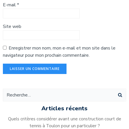
E-mail
*
Site web
Enregistrer mon nom, mon e-mail et mon site dans le
navigateur pour mon prochain commentaire.
Alternative:
Articles récents
Quels critères considérer avant une construction court de
tennis à Toulon pour un particulier ?