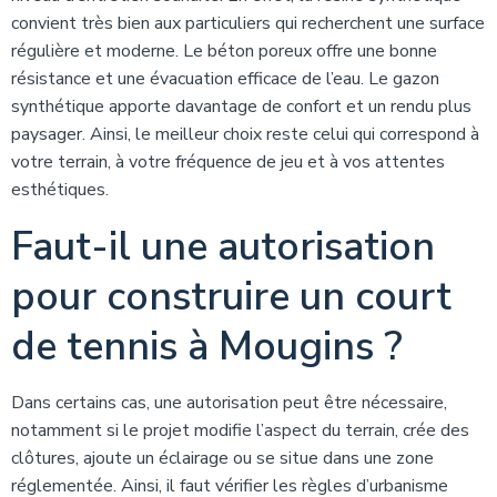
convient très bien aux particuliers qui recherchent une surface
régulière et moderne. Le béton poreux offre une bonne
résistance et une évacuation efficace de l’eau. Le gazon
synthétique apporte davantage de confort et un rendu plus
paysager. Ainsi, le meilleur choix reste celui qui correspond à
votre terrain, à votre fréquence de jeu et à vos attentes
esthétiques.
Faut-il une autorisation
pour construire un court
de tennis à Mougins ?
Dans certains cas, une autorisation peut être nécessaire,
notamment si le projet modifie l’aspect du terrain, crée des
clôtures, ajoute un éclairage ou se situe dans une zone
réglementée. Ainsi, il faut vérifier les règles d’urbanisme