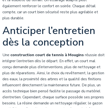
et la visibilité du terrain. Un éclairage adapté peut
également renforcer le confort en soirée. Chaque détail
compte, car un court bien sécurisé reste plus agréable et
plus durable.
Anticiper l’entretien
dès la conception
Une
construction court de tennis à Mougins
réussie doit
intégrer l’entretien dès le départ. En effet, un court mal
conçu demande plus d’interventions, plus de nettoyage et
plus de réparations. Ainsi, le choix du revêtement, la gestion
des eaux, la proximité des arbres et la qualité des finitions
influencent directement la maintenance future. De plus, un
accès technique bien pensé facilite le passage du matériel
d’entretien. Cependant, chaque surface possède ses propres
besoins. La résine demande un nettoyage régulier, le gazon