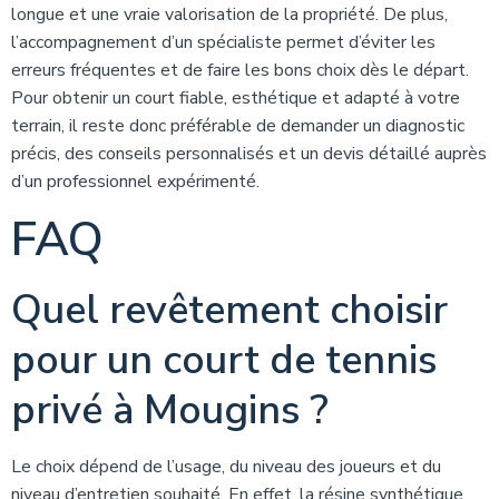
longue et une vraie valorisation de la propriété. De plus,
l’accompagnement d’un spécialiste permet d’éviter les
erreurs fréquentes et de faire les bons choix dès le départ.
Pour obtenir un court fiable, esthétique et adapté à votre
terrain, il reste donc préférable de demander un diagnostic
précis, des conseils personnalisés et un devis détaillé auprès
d’un professionnel expérimenté.
FAQ
Quel revêtement choisir
pour un court de tennis
privé à Mougins ?
Le choix dépend de l’usage, du niveau des joueurs et du
niveau d’entretien souhaité. En effet, la résine synthétique