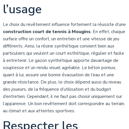
l’usage
Le choix du revêtement influence fortement la réussite d’une
construction court de tennis à Mougins
. En effet, chaque
surface offre un confort, un entretien et une vitesse de jeu
différents. Ainsi, la résine synthétique convient bien aux
particuliers qui veulent un court esthétique, régulier et facile
à entretenir. Le gazon synthétique apporte davantage de
souplesse et un rendu visuel agréable. Le béton poreux,
quant à lui, assure une bonne évacuation de l’eau et une
grande résistance. De plus, le choix dépend aussi du niveau
des joueurs, de la fréquence d’utilisation et du budget
d’entretien. Cependant, il ne faut pas choisir uniquement sur
l’apparence. Un bon revêtement doit correspondre au terrain,
au climat et aux attentes sportives.
Respecter les