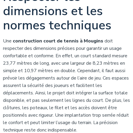
dimensions et les
normes techniques
Une
construction court de tennis à Mougins
doit
respecter des dimensions précises pour garantir un usage
confortable et conforme. En effet, un court standard mesure
23,77 mètres de long, avec une largeur de 8,23 mètres en
simple et 10,97 mètres en double. Cependant, il faut aussi
prévoir les dégagements autour de l’aire de jeu. Ces espaces
assurent la sécurité des joueurs et facilitent les
déplacements. Ainsi, le projet doit intégrer la surface totale
disponible, et pas seulement les lignes du court. De plus, les
clôtures, les poteaux, le filet et les accès doivent être
positionnés avec rigueur. Une implantation trop serrée réduit
le confort et peut limiter l’usage du terrain. La précision
technique reste donc indispensable.