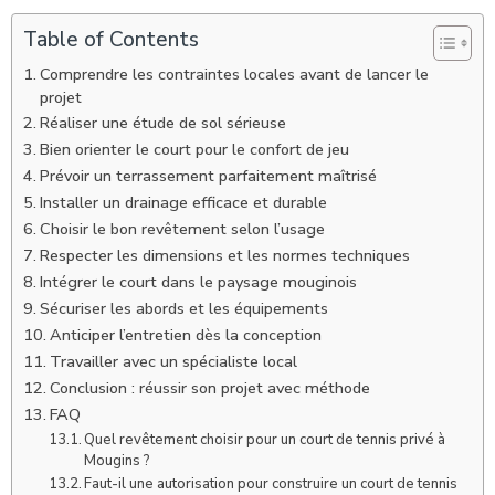
Table of Contents
Comprendre les contraintes locales avant de lancer le
projet
Réaliser une étude de sol sérieuse
Bien orienter le court pour le confort de jeu
Prévoir un terrassement parfaitement maîtrisé
Installer un drainage efficace et durable
Choisir le bon revêtement selon l’usage
Respecter les dimensions et les normes techniques
Intégrer le court dans le paysage mouginois
Sécuriser les abords et les équipements
Anticiper l’entretien dès la conception
Travailler avec un spécialiste local
Conclusion : réussir son projet avec méthode
FAQ
Quel revêtement choisir pour un court de tennis privé à
Mougins ?
Faut-il une autorisation pour construire un court de tennis