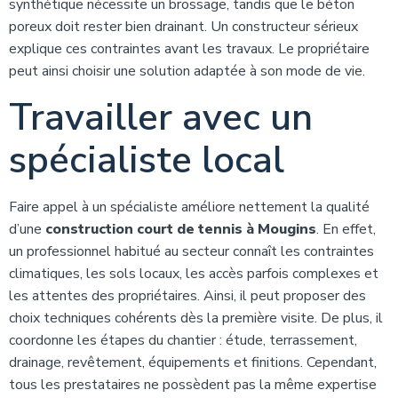
synthétique nécessite un brossage, tandis que le béton
poreux doit rester bien drainant. Un constructeur sérieux
explique ces contraintes avant les travaux. Le propriétaire
peut ainsi choisir une solution adaptée à son mode de vie.
Travailler avec un
spécialiste local
Faire appel à un spécialiste améliore nettement la qualité
d’une
construction court de tennis à Mougins
. En effet,
un professionnel habitué au secteur connaît les contraintes
climatiques, les sols locaux, les accès parfois complexes et
les attentes des propriétaires. Ainsi, il peut proposer des
choix techniques cohérents dès la première visite. De plus, il
coordonne les étapes du chantier : étude, terrassement,
drainage, revêtement, équipements et finitions. Cependant,
tous les prestataires ne possèdent pas la même expertise