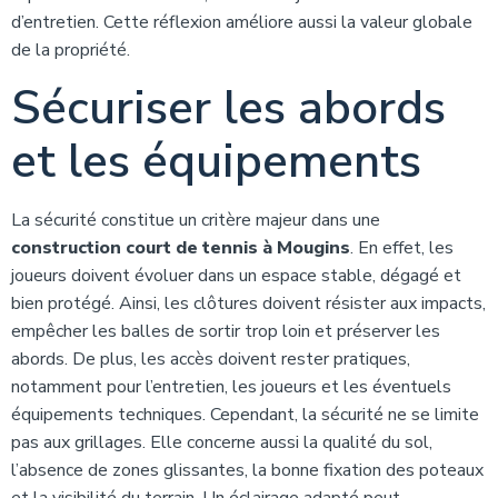
d’entretien. Cette réflexion améliore aussi la valeur globale
de la propriété.
Sécuriser les abords
et les équipements
La sécurité constitue un critère majeur dans une
construction court de tennis à Mougins
. En effet, les
joueurs doivent évoluer dans un espace stable, dégagé et
bien protégé. Ainsi, les clôtures doivent résister aux impacts,
empêcher les balles de sortir trop loin et préserver les
abords. De plus, les accès doivent rester pratiques,
notamment pour l’entretien, les joueurs et les éventuels
équipements techniques. Cependant, la sécurité ne se limite
pas aux grillages. Elle concerne aussi la qualité du sol,
l’absence de zones glissantes, la bonne fixation des poteaux