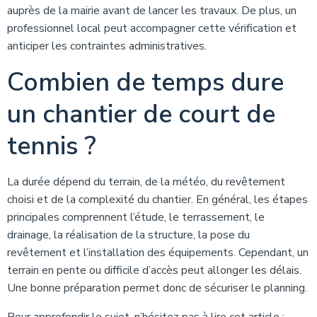
auprès de la mairie avant de lancer les travaux. De plus, un
professionnel local peut accompagner cette vérification et
anticiper les contraintes administratives.
Combien de temps dure
un chantier de court de
tennis ?
La durée dépend du terrain, de la météo, du revêtement
choisi et de la complexité du chantier. En général, les étapes
principales comprennent l’étude, le terrassement, le
drainage, la réalisation de la structure, la pose du
revêtement et l’installation des équipements. Cependant, un
terrain en pente ou difficile d’accès peut allonger les délais.
Une bonne préparation permet donc de sécuriser le planning.