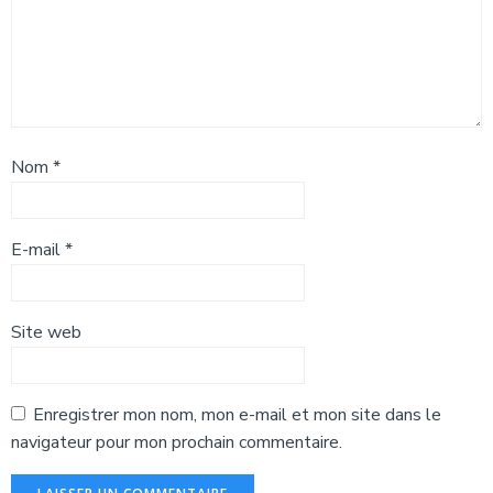
Nom
*
E-mail
*
Site web
Enregistrer mon nom, mon e-mail et mon site dans le
navigateur pour mon prochain commentaire.