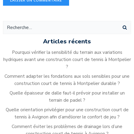
Alternative:
Articles récents
Pourquoi vérifier la sensibilité du terrain aux variations
hydriques avant une construction court de tennis à Montpelier
?
Comment adapter les fondations aux sols sensibles pour une
construction court de tennis à Montpelier durable ?
Quelle épaisseur de dalle faut-il prévoir pour installer un
terrain de padel ?
Quelle orientation privilégier pour une construction court de
tennis à Avignon afin d’améliorer le confort de jeu ?
Comment éviter les problèmes de drainage lors d’une
construction court de tennis à Avignon ?