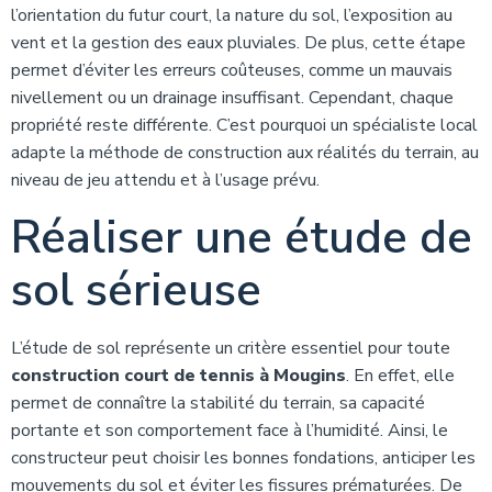
l’orientation du futur court, la nature du sol, l’exposition au
vent et la gestion des eaux pluviales. De plus, cette étape
permet d’éviter les erreurs coûteuses, comme un mauvais
nivellement ou un drainage insuffisant. Cependant, chaque
propriété reste différente. C’est pourquoi un spécialiste local
adapte la méthode de construction aux réalités du terrain, au
niveau de jeu attendu et à l’usage prévu.
Réaliser une étude de
sol sérieuse
L’étude de sol représente un critère essentiel pour toute
construction court de tennis à Mougins
. En effet, elle
permet de connaître la stabilité du terrain, sa capacité
portante et son comportement face à l’humidité. Ainsi, le
constructeur peut choisir les bonnes fondations, anticiper les
mouvements du sol et éviter les fissures prématurées. De