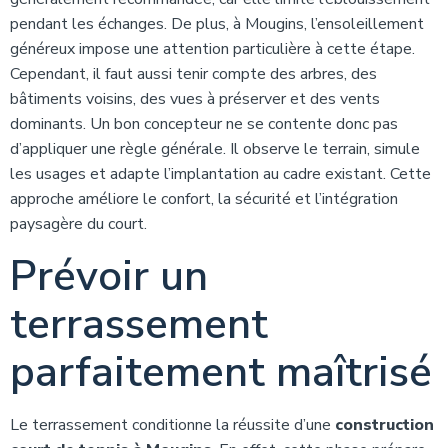
pendant les échanges. De plus, à Mougins, l’ensoleillement
généreux impose une attention particulière à cette étape.
Cependant, il faut aussi tenir compte des arbres, des
bâtiments voisins, des vues à préserver et des vents
dominants. Un bon concepteur ne se contente donc pas
d’appliquer une règle générale. Il observe le terrain, simule
les usages et adapte l’implantation au cadre existant. Cette
approche améliore le confort, la sécurité et l’intégration
paysagère du court.
Prévoir un
terrassement
parfaitement maîtrisé
Le terrassement conditionne la réussite d’une
construction