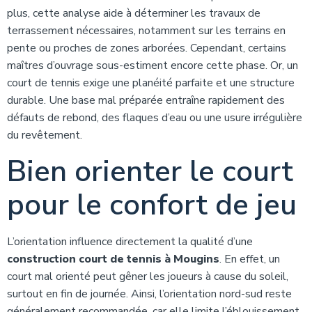
plus, cette analyse aide à déterminer les travaux de
terrassement nécessaires, notamment sur les terrains en
pente ou proches de zones arborées. Cependant, certains
maîtres d’ouvrage sous-estiment encore cette phase. Or, un
court de tennis exige une planéité parfaite et une structure
durable. Une base mal préparée entraîne rapidement des
défauts de rebond, des flaques d’eau ou une usure irrégulière
du revêtement.
Bien orienter le court
pour le confort de jeu
L’orientation influence directement la qualité d’une
construction court de tennis à Mougins
. En effet, un
court mal orienté peut gêner les joueurs à cause du soleil,
surtout en fin de journée. Ainsi, l’orientation nord-sud reste
généralement recommandée, car elle limite l’éblouissement