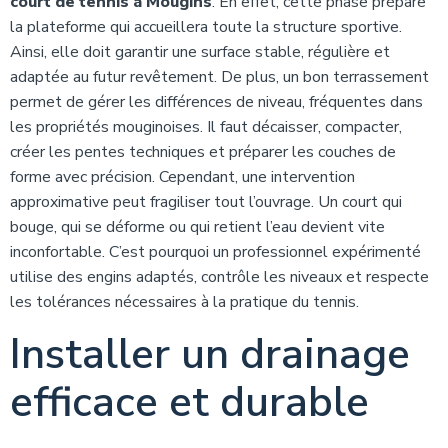
court de tennis à Mougins
. En effet, cette phase prépare
la plateforme qui accueillera toute la structure sportive.
Ainsi, elle doit garantir une surface stable, régulière et
adaptée au futur revêtement. De plus, un bon terrassement
permet de gérer les différences de niveau, fréquentes dans
les propriétés mouginoises. Il faut décaisser, compacter,
créer les pentes techniques et préparer les couches de
forme avec précision. Cependant, une intervention
approximative peut fragiliser tout l’ouvrage. Un court qui
bouge, qui se déforme ou qui retient l’eau devient vite
inconfortable. C’est pourquoi un professionnel expérimenté
utilise des engins adaptés, contrôle les niveaux et respecte
les tolérances nécessaires à la pratique du tennis.
Installer un drainage
efficace et durable