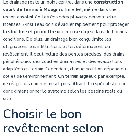
Le drainage reste un point central dans une
construction
court de tennis à Mougins
. En effet, même dans une
région ensoleillée, les épisodes pluvieux peuvent être
intenses. Ainsi, l’eau doit s’évacuer rapidement pour protéger
la structure et permettre une reprise du jeu dans de bonnes
conditions. De plus, un drainage bien conçu limite les
stagnations, les infiltrations et les déformations du
revêtement. Il peut inclure des pentes précises, des drains
périphériques, des couches drainantes et des évacuations
adaptées au terrain. Cependant, chaque solution dépend du
sol et de l’environnement. Un terrain argileux, par exemple,
ne réagit pas comme un sol plus filtrant. Un spécialiste doit
donc dimensionner le système selon les besoins réels du
site.
Choisir le bon
revêtement selon