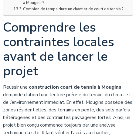
à Mougins ?
Combien de temps dure un chantier de court de tennis ?
Comprendre les
contraintes locales
avant de lancer le
projet
Réussir une
construction court de tennis à Mougins
demande d’abord une lecture précise du terrain, du climat et
de l’environnement immédiat. En effet, Mougins possède des
zones résidentielles, des terrains en pente, des sols parfois
hétérogènes et des contraintes paysagères fortes. Ainsi, un
projet bien conçu commence toujours par une analyse
technique du site. Il faut vérifier l’accès au chantier,