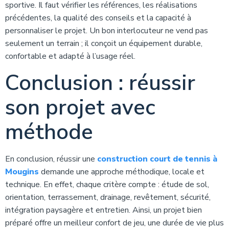
sportive. Il faut vérifier les références, les réalisations
précédentes, la qualité des conseils et la capacité à
personnaliser le projet. Un bon interlocuteur ne vend pas
seulement un terrain ; il conçoit un équipement durable,
confortable et adapté à l’usage réel.
Conclusion : réussir
son projet avec
méthode
En conclusion, réussir une
construction court de tennis à
Mougins
demande une approche méthodique, locale et
technique. En effet, chaque critère compte : étude de sol,
orientation, terrassement, drainage, revêtement, sécurité,
intégration paysagère et entretien. Ainsi, un projet bien
préparé offre un meilleur confort de jeu, une durée de vie plus