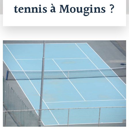
tennis à Mougins ?