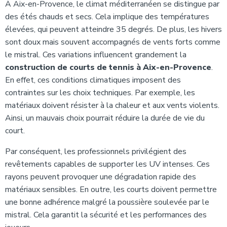
À Aix-en-Provence, le climat méditerranéen se distingue par
des étés chauds et secs. Cela implique des températures
élevées, qui peuvent atteindre 35 degrés. De plus, les hivers
sont doux mais souvent accompagnés de vents forts comme
le mistral. Ces variations influencent grandement la
construction de courts de tennis à Aix-en-Provence
.
En effet, ces conditions climatiques imposent des
contraintes sur les choix techniques. Par exemple, les
matériaux doivent résister à la chaleur et aux vents violents.
Ainsi, un mauvais choix pourrait réduire la durée de vie du
court.
Par conséquent, les professionnels privilégient des
revêtements capables de supporter les UV intenses. Ces
rayons peuvent provoquer une dégradation rapide des
matériaux sensibles. En outre, les courts doivent permettre
une bonne adhérence malgré la poussière soulevée par le
mistral. Cela garantit la sécurité et les performances des