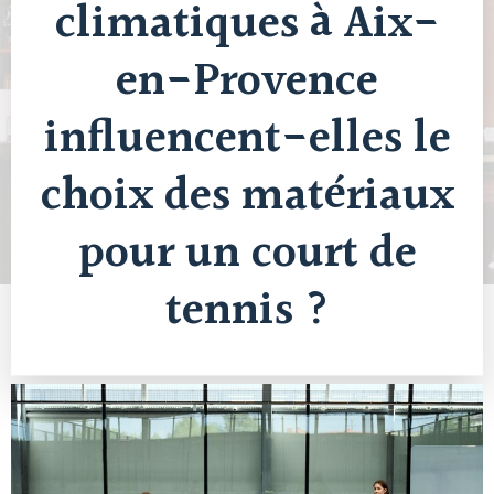
climatiques à Aix-
en-Provence
influencent-elles le
choix des matériaux
pour un court de
tennis ?