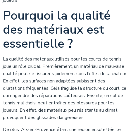
joueurs.
Pourquoi la qualité
des matériaux est
essentielle ?
La qualité des matériaux utilisés pour les courts de tennis
joue un rôle crucial. Premièrement, un matériau de mauvaise
qualité peut se fissurer rapidement sous l’effet de la chaleur.
En effet, les surfaces non adaptées subissent des
dilatations fréquentes. Cela fragilise la structure du court, ce
qui engendre des réparations coûteuses. Ensuite, un sol de
tennis mal choisi peut entraîner des blessures pour les
joueurs. En effet, des matériaux peu résistants au climat
provoquent des glissades dangereuses.
De plus, Aix-en-Provence étant une région ensoleillée, le