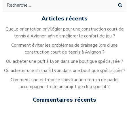
Articles récents
Quelle orientation privilégier pour une construction court de
tennis à Avignon afin d’améliorer le confort de jeu ?
Comment éviter les problèmes de drainage lors d’une
construction court de tennis à Avignon ?
Où acheter une puff à Lyon dans une boutique spécialisée ?
Où acheter une shisha à Lyon dans une boutique spécialisée ?
Comment une entreprise construction terrain de padel
accompagne-t-elle un projet de club sportif ?
Commentaires récents