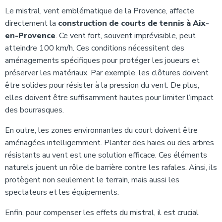
Le mistral, vent emblématique de la Provence, affecte
directement la
construction de courts de tennis à Aix-
en-Provence
. Ce vent fort, souvent imprévisible, peut
atteindre 100 km/h. Ces conditions nécessitent des
aménagements spécifiques pour protéger les joueurs et
préserver les matériaux. Par exemple, les clôtures doivent
être solides pour résister à la pression du vent. De plus,
elles doivent être suffisamment hautes pour limiter l’impact
des bourrasques.
En outre, les zones environnantes du court doivent être
aménagées intelligemment. Planter des haies ou des arbres
résistants au vent est une solution efficace. Ces éléments
naturels jouent un rôle de barrière contre les rafales. Ainsi, ils
protègent non seulement le terrain, mais aussi les
spectateurs et les équipements.
Enfin, pour compenser les effets du mistral, il est crucial