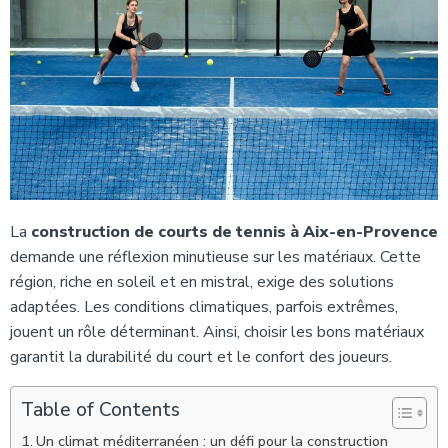
La
construction de courts de tennis à Aix-en-Provence
demande une réflexion minutieuse sur les matériaux. Cette
région, riche en soleil et en mistral, exige des solutions
adaptées. Les conditions climatiques, parfois extrêmes,
jouent un rôle déterminant. Ainsi, choisir les bons matériaux
garantit la durabilité du court et le confort des joueurs.
Table of Contents
Un climat méditerranéen : un défi pour la construction