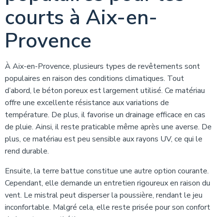
courts à Aix-en-
Provence
À Aix-en-Provence, plusieurs types de revêtements sont
populaires en raison des conditions climatiques. Tout
d’abord, le béton poreux est largement utilisé. Ce matériau
offre une excellente résistance aux variations de
température. De plus, il favorise un drainage efficace en cas
de pluie. Ainsi, il reste praticable même après une averse. De
plus, ce matériau est peu sensible aux rayons UV, ce qui le
rend durable.
Ensuite, la terre battue constitue une autre option courante.
Cependant, elle demande un entretien rigoureux en raison du
vent. Le mistral peut disperser la poussière, rendant le jeu
inconfortable. Malgré cela, elle reste prisée pour son confort