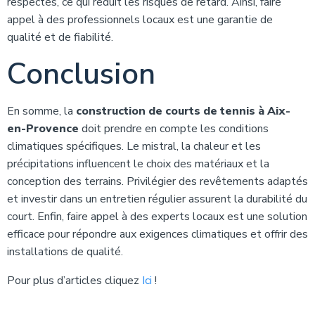
respectés, ce qui réduit les risques de retard. Ainsi, faire
appel à des professionnels locaux est une garantie de
qualité et de fiabilité.
Conclusion
En somme, la
construction de courts de tennis à Aix-
en-Provence
doit prendre en compte les conditions
climatiques spécifiques. Le mistral, la chaleur et les
précipitations influencent le choix des matériaux et la
conception des terrains. Privilégier des revêtements adaptés
et investir dans un entretien régulier assurent la durabilité du
court. Enfin, faire appel à des experts locaux est une solution
efficace pour répondre aux exigences climatiques et offrir des
installations de qualité.
Pour plus d’articles cliquez
Ici
!