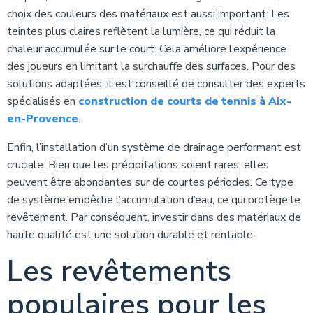
choix des couleurs des matériaux est aussi important. Les
teintes plus claires reflètent la lumière, ce qui réduit la
chaleur accumulée sur le court. Cela améliore l’expérience
des joueurs en limitant la surchauffe des surfaces. Pour des
solutions adaptées, il est conseillé de consulter des experts
spécialisés en
construction de courts de tennis à Aix-
en-Provence
.
Enfin, l’installation d’un système de drainage performant est
cruciale. Bien que les précipitations soient rares, elles
peuvent être abondantes sur de courtes périodes. Ce type
de système empêche l’accumulation d’eau, ce qui protège le
revêtement. Par conséquent, investir dans des matériaux de
haute qualité est une solution durable et rentable.
Les revêtements
populaires pour les