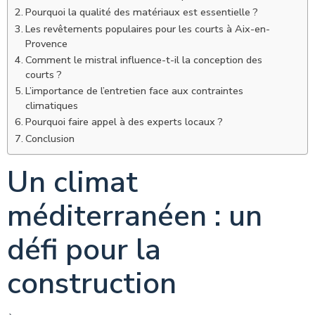
Pourquoi la qualité des matériaux est essentielle ?
Les revêtements populaires pour les courts à Aix-en-
Provence
Comment le mistral influence-t-il la conception des
courts ?
L’importance de l’entretien face aux contraintes
climatiques
Pourquoi faire appel à des experts locaux ?
Conclusion
Un climat
méditerranéen : un
défi pour la
construction