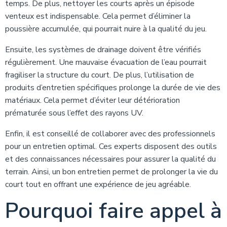
temps. De plus, nettoyer les courts après un épisode
venteux est indispensable. Cela permet d’éliminer la
poussière accumulée, qui pourrait nuire à la qualité du jeu.
Ensuite, les systèmes de drainage doivent être vérifiés
régulièrement. Une mauvaise évacuation de l’eau pourrait
fragiliser la structure du court. De plus, l’utilisation de
produits d’entretien spécifiques prolonge la durée de vie des
matériaux. Cela permet d’éviter leur détérioration
prématurée sous l’effet des rayons UV.
Enfin, il est conseillé de collaborer avec des professionnels
pour un entretien optimal. Ces experts disposent des outils
et des connaissances nécessaires pour assurer la qualité du
terrain. Ainsi, un bon entretien permet de prolonger la vie du
court tout en offrant une expérience de jeu agréable.
Pourquoi faire appel à