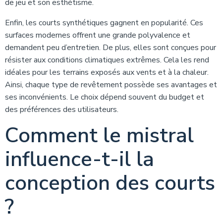
de jeu et son esthétisme.
Enfin, les courts synthétiques gagnent en popularité. Ces
surfaces modernes offrent une grande polyvalence et
demandent peu d’entretien. De plus, elles sont conçues pour
résister aux conditions climatiques extrêmes. Cela les rend
idéales pour les terrains exposés aux vents et à la chaleur.
Ainsi, chaque type de revêtement possède ses avantages et
ses inconvénients. Le choix dépend souvent du budget et
des préférences des utilisateurs.
Comment le mistral
influence-t-il la
conception des courts
?