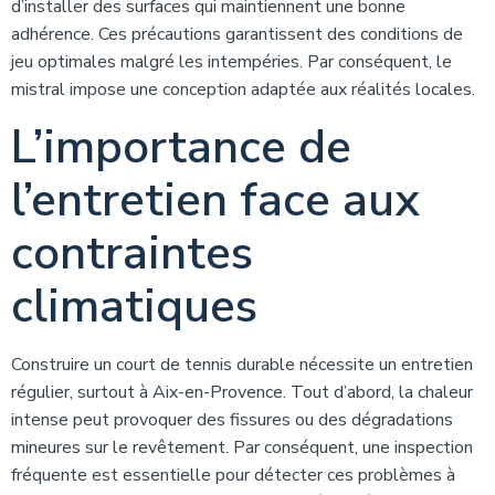
d’installer des surfaces qui maintiennent une bonne
adhérence. Ces précautions garantissent des conditions de
jeu optimales malgré les intempéries. Par conséquent, le
mistral impose une conception adaptée aux réalités locales.
L’importance de
l’entretien face aux
contraintes
climatiques
Construire un court de tennis durable nécessite un entretien
régulier, surtout à Aix-en-Provence. Tout d’abord, la chaleur
intense peut provoquer des fissures ou des dégradations
mineures sur le revêtement. Par conséquent, une inspection
fréquente est essentielle pour détecter ces problèmes à