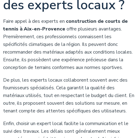
des experts locaux ?
Faire appel à des experts en
construction de courts de
tennis à Aix-en-Provence
offre plusieurs avantages.
Premièrement, ces professionnels connaissent les
spécificités climatiques de la région. Ils peuvent donc
recommander des matériaux adaptés aux conditions locales.
Ensuite, ils possèdent une expérience précieuse dans la
conception de terrains conformes aux normes sportives.
De plus, les experts locaux collaborent souvent avec des
fournisseurs spécialisés. Cela garantit la qualité des
matériaux utilisés, tout en respectant le budget du client. En
outre, ils proposent souvent des solutions sur mesure, en
tenant compte des attentes spécifiques des utilisateurs.
Enfin, choisir un expert local facilite la communication et le
suivi des travaux. Les délais sont généralement mieux