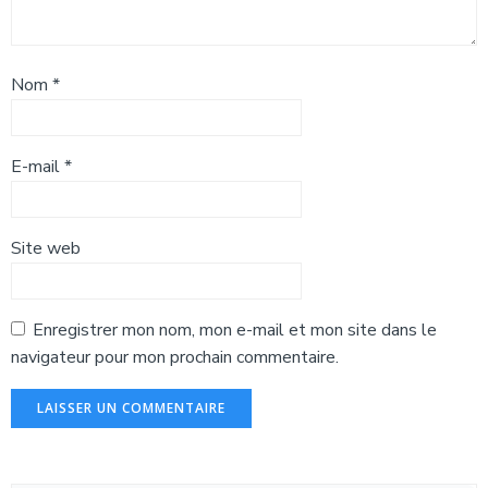
Nom
*
E-mail
*
Site web
Enregistrer mon nom, mon e-mail et mon site dans le
navigateur pour mon prochain commentaire.
Alternative: