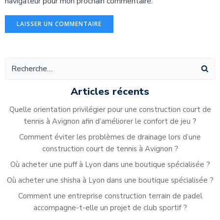
navigateur pour mon prochain commentaire.
Alternative:
Articles récents
Quelle orientation privilégier pour une construction court de
tennis à Avignon afin d’améliorer le confort de jeu ?
Comment éviter les problèmes de drainage lors d’une
construction court de tennis à Avignon ?
Où acheter une puff à Lyon dans une boutique spécialisée ?
Où acheter une shisha à Lyon dans une boutique spécialisée ?
Comment une entreprise construction terrain de padel
accompagne-t-elle un projet de club sportif ?