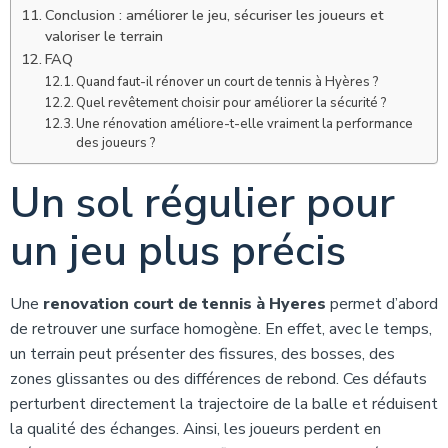
Conclusion : améliorer le jeu, sécuriser les joueurs et
valoriser le terrain
FAQ
Quand faut-il rénover un court de tennis à Hyères ?
Quel revêtement choisir pour améliorer la sécurité ?
Une rénovation améliore-t-elle vraiment la performance
des joueurs ?
Un sol régulier pour
un jeu plus précis
Une
renovation court de tennis à Hyeres
permet d’abord
de retrouver une surface homogène. En effet, avec le temps,
un terrain peut présenter des fissures, des bosses, des
zones glissantes ou des différences de rebond. Ces défauts
perturbent directement la trajectoire de la balle et réduisent
la qualité des échanges. Ainsi, les joueurs perdent en