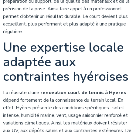
préparation du support, de la qualité des matériaux et de la
précision de la pose. Ainsi, faire appel à un professionnel
permet d’obtenir un résultat durable. Le court devient plus
accueillant, plus performant et plus adapté à une pratique
régulière.
Une expertise locale
adaptée aux
contraintes hyéroises
La réussite d’une
renovation court de tennis à Hyeres
dépend fortement de la connaissance du terrain local. En
effet, Hyères présente des conditions spécifiques : soleil
intense, humidité marine, vent, usage saisonnier renforcé et
variations climatiques. Ainsi, les matériaux doivent résister
aux UV, aux dépôts salins et aux contraintes extérieures. De