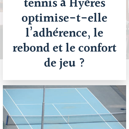
tennis à Hyères
optimise-t-elle
l’adhérence, le
rebond et le confort
de jeu ?