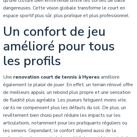
qu’une clôture bien entretenue limite les sorties de balle
dangereuses. Cette vision globale transforme le court en
espace sportif plus sûr, plus pratique et plus professionnel.
Un confort de jeu
amélioré pour tous
les profils
Une
renovation court de tennis à Hyeres
améliore
également le plaisir de jouer. En effet, un terrain rénové offre
de meilleurs appuis, un rebond plus propre et une sensation
de fluidité plus agréable. Les joueurs fatiguent moins vite,
car ils ne compensent plus les défauts du sol. De plus, un
revêtement bien choisi peut réduire les impacts sur les
articulations, notamment pour les pratiquants réguliers ou
les seniors. Cependant, le confort dépend aussi de la