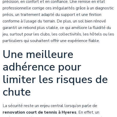
précision, en confort et en confiance. Une remise en état
professionnelle corrige ces irrégularités grâce à un diagnostic
précis, un traitement adapté du support et une finition
conforme à l’usage du terrain. De plus, un sol bien rénové
garantit un rebond plus stable, ce qui améliore la fluidité du
jeu, surtout pour les clubs, les collectivités, les hôtels ou les
particuliers qui souhaitent offrir une expérience fiable.
Une meilleure
adhérence pour
limiter les risques de
chute
La sécurité reste un enjeu central lorsqu’on parle de
renovation court de tennis à Hyeres
. En effet, un