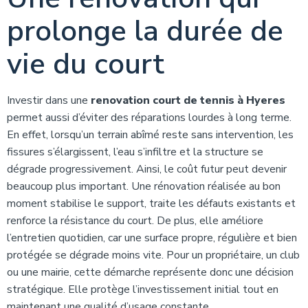
prolonge la durée de
vie du court
Investir dans une
renovation court de tennis à Hyeres
permet aussi d’éviter des réparations lourdes à long terme.
En effet, lorsqu’un terrain abîmé reste sans intervention, les
fissures s’élargissent, l’eau s’infiltre et la structure se
dégrade progressivement. Ainsi, le coût futur peut devenir
beaucoup plus important. Une rénovation réalisée au bon
moment stabilise le support, traite les défauts existants et
renforce la résistance du court. De plus, elle améliore
l’entretien quotidien, car une surface propre, régulière et bien
protégée se dégrade moins vite. Pour un propriétaire, un club
ou une mairie, cette démarche représente donc une décision
stratégique. Elle protège l’investissement initial tout en
maintenant une qualité d’usage constante.