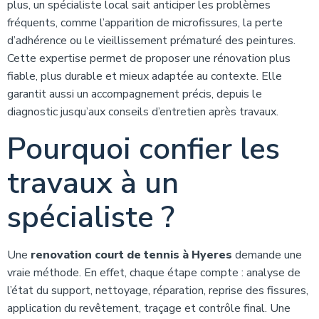
plus, un spécialiste local sait anticiper les problèmes
fréquents, comme l’apparition de microfissures, la perte
d’adhérence ou le vieillissement prématuré des peintures.
Cette expertise permet de proposer une rénovation plus
fiable, plus durable et mieux adaptée au contexte. Elle
garantit aussi un accompagnement précis, depuis le
diagnostic jusqu’aux conseils d’entretien après travaux.
Pourquoi confier les
travaux à un
spécialiste ?
Une
renovation court de tennis à Hyeres
demande une
vraie méthode. En effet, chaque étape compte : analyse de
l’état du support, nettoyage, réparation, reprise des fissures,
application du revêtement, traçage et contrôle final. Une