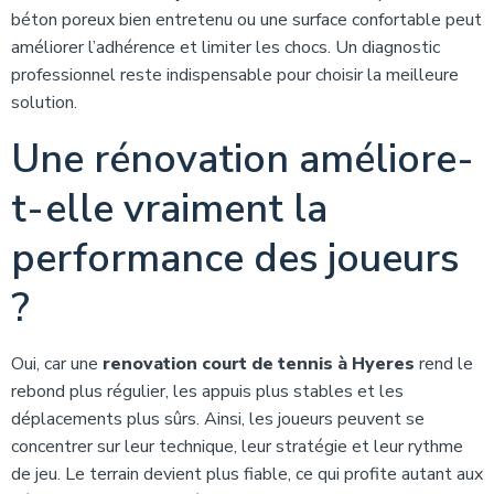
béton poreux bien entretenu ou une surface confortable peut
améliorer l’adhérence et limiter les chocs. Un diagnostic
professionnel reste indispensable pour choisir la meilleure
solution.
Une rénovation améliore-
t-elle vraiment la
performance des joueurs
?
Oui, car une
renovation court de tennis à Hyeres
rend le
rebond plus régulier, les appuis plus stables et les
déplacements plus sûrs. Ainsi, les joueurs peuvent se
concentrer sur leur technique, leur stratégie et leur rythme
de jeu. Le terrain devient plus fiable, ce qui profite autant aux