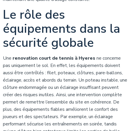
Le rôle des
équipements dans la
sécurité globale
Une
renovation court de tennis à Hyeres
ne concerne
pas uniquement le sol. En effet, les équipements doivent
aussi être contrôlés : filet, poteaux, clôtures, pare-ballons,
éclairage, accès et abords du terrain. Un poteau instable, une
clôture endommagée ou un éclairage insuffisant peuvent
créer des risques inutiles. Ainsi, une intervention complète
permet de remettre l’ensemble du site en cohérence. De
plus, des équipements fiables améliorent le confort des
joueurs et des spectateurs. Par exemple, un éclairage
performant sécurise les entraînements en soirée, tandis