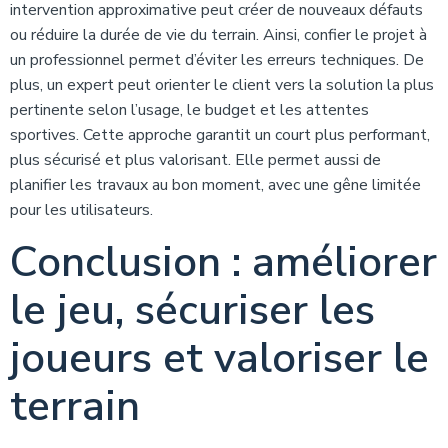
intervention approximative peut créer de nouveaux défauts
ou réduire la durée de vie du terrain. Ainsi, confier le projet à
un professionnel permet d’éviter les erreurs techniques. De
plus, un expert peut orienter le client vers la solution la plus
pertinente selon l’usage, le budget et les attentes
sportives. Cette approche garantit un court plus performant,
plus sécurisé et plus valorisant. Elle permet aussi de
planifier les travaux au bon moment, avec une gêne limitée
pour les utilisateurs.
Conclusion : améliorer
le jeu, sécuriser les
joueurs et valoriser le
terrain