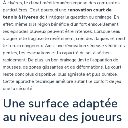
À Hyères, le climat méditerranéen impose des contraintes
particulières. C’est pourquoi une
renovation court de
tennis à Hyeres
doit intégrer la question du drainage. En
effet, même si la région bénéficie d’un fort ensoleillement,
les épisodes pluvieux peuvent être intenses. Lorsque l’eau
stagne, elle fragilise le revêtement, crée des flaques et rend
le terrain dangereux. Ainsi, une rénovation sérieuse vérifie les
pentes, les évacuations et la capacité du sol à sécher
rapidement. De plus, un bon drainage limite l’apparition de
mousses, de zones glissantes et de déformations. Le court
reste donc plus disponible, plus agréable et plus durable.
Cette approche technique améliore autant le confort de jeu
que la sécurité.
Une surface adaptée
au niveau des joueurs