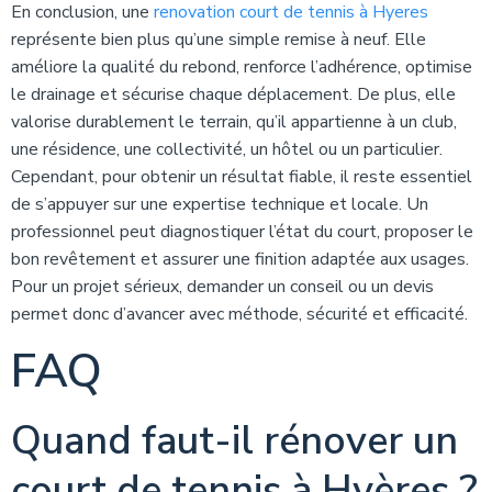
En conclusion, une
renovation court de tennis à Hyeres
représente bien plus qu’une simple remise à neuf. Elle
améliore la qualité du rebond, renforce l’adhérence, optimise
le drainage et sécurise chaque déplacement. De plus, elle
valorise durablement le terrain, qu’il appartienne à un club,
une résidence, une collectivité, un hôtel ou un particulier.
Cependant, pour obtenir un résultat fiable, il reste essentiel
de s’appuyer sur une expertise technique et locale. Un
professionnel peut diagnostiquer l’état du court, proposer le
bon revêtement et assurer une finition adaptée aux usages.
Pour un projet sérieux, demander un conseil ou un devis
permet donc d’avancer avec méthode, sécurité et efficacité.
FAQ
Quand faut-il rénover un
court de tennis à Hyères ?