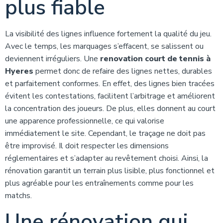
plus fiable
La visibilité des lignes influence fortement la qualité du jeu.
Avec le temps, les marquages s’effacent, se salissent ou
deviennent irréguliers. Une
renovation court de tennis à
Hyeres
permet donc de refaire des lignes nettes, durables
et parfaitement conformes. En effet, des lignes bien tracées
évitent les contestations, facilitent l’arbitrage et améliorent
la concentration des joueurs. De plus, elles donnent au court
une apparence professionnelle, ce qui valorise
immédiatement le site. Cependant, le traçage ne doit pas
être improvisé. Il doit respecter les dimensions
réglementaires et s’adapter au revêtement choisi. Ainsi, la
rénovation garantit un terrain plus lisible, plus fonctionnel et
plus agréable pour les entraînements comme pour les
matchs.
Une rénovation qui