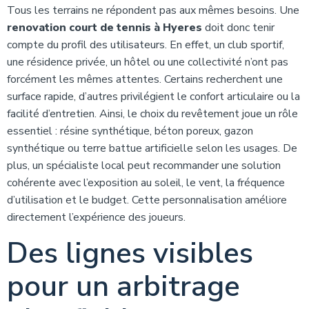
Tous les terrains ne répondent pas aux mêmes besoins. Une
renovation court de tennis à Hyeres
doit donc tenir
compte du profil des utilisateurs. En effet, un club sportif,
une résidence privée, un hôtel ou une collectivité n’ont pas
forcément les mêmes attentes. Certains recherchent une
surface rapide, d’autres privilégient le confort articulaire ou la
facilité d’entretien. Ainsi, le choix du revêtement joue un rôle
essentiel : résine synthétique, béton poreux, gazon
synthétique ou terre battue artificielle selon les usages. De
plus, un spécialiste local peut recommander une solution
cohérente avec l’exposition au soleil, le vent, la fréquence
d’utilisation et le budget. Cette personnalisation améliore
directement l’expérience des joueurs.
Des lignes visibles
pour un arbitrage