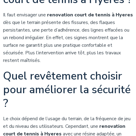
Il faut envisager une
renovation court de tennis à Hyeres
dès que le terrain présente des fissures, des flaques
persistantes, une perte d’adhérence, des lignes effacées ou
un rebond irrégulier. En effet, ces signes montrent que la
surface ne garantit plus une pratique confortable et
sécurisée. Plus l’intervention arrive tôt, plus les travaux
restent maîtrisés.
Quel revêtement choisir
pour améliorer la sécurité
?
Le choix dépend de l’usage du terrain, de la fréquence de jeu
et du niveau des utilisateurs. Cependant, une
renovation
court de tennis à Hyeres
avec une résine adaptée, un