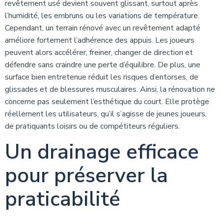
revêtement usé devient souvent glissant, surtout après
l’humidité, les embruns ou les variations de température.
Cependant, un terrain rénové avec un revêtement adapté
améliore fortement l’adhérence des appuis. Les joueurs
peuvent alors accélérer, freiner, changer de direction et
défendre sans craindre une perte d’équilibre. De plus, une
surface bien entretenue réduit les risques d’entorses, de
glissades et de blessures musculaires. Ainsi, la rénovation ne
concerne pas seulement l’esthétique du court. Elle protège
réellement les utilisateurs, qu’il s’agisse de jeunes joueurs,
de pratiquants loisirs ou de compétiteurs réguliers.
Un drainage efficace
pour préserver la
praticabilité