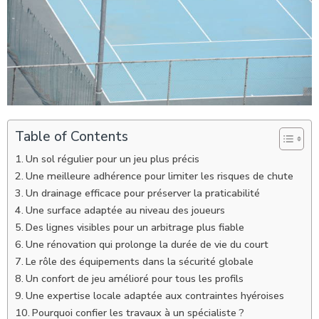
Table of Contents
Un sol régulier pour un jeu plus précis
Une meilleure adhérence pour limiter les risques de chute
Un drainage efficace pour préserver la praticabilité
Une surface adaptée au niveau des joueurs
Des lignes visibles pour un arbitrage plus fiable
Une rénovation qui prolonge la durée de vie du court
Le rôle des équipements dans la sécurité globale
Un confort de jeu amélioré pour tous les profils
Une expertise locale adaptée aux contraintes hyéroises
Pourquoi confier les travaux à un spécialiste ?