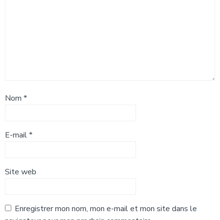
Nom
*
E-mail
*
Site web
Enregistrer mon nom, mon e-mail et mon site dans le