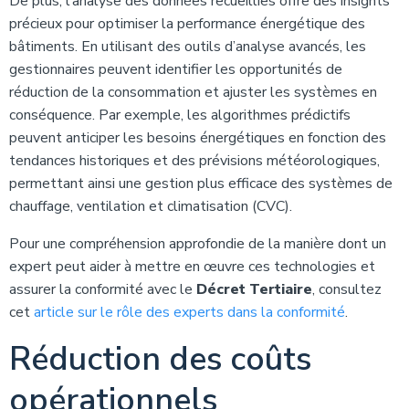
De plus, l’analyse des données recueillies offre des insights
précieux pour optimiser la performance énergétique des
bâtiments. En utilisant des outils d’analyse avancés, les
gestionnaires peuvent identifier les opportunités de
réduction de la consommation et ajuster les systèmes en
conséquence. Par exemple, les algorithmes prédictifs
peuvent anticiper les besoins énergétiques en fonction des
tendances historiques et des prévisions météorologiques,
permettant ainsi une gestion plus efficace des systèmes de
chauffage, ventilation et climatisation (CVC).
Pour une compréhension approfondie de la manière dont un
expert peut aider à mettre en œuvre ces technologies et
assurer la conformité avec le
Décret Tertiaire
, consultez
cet
article sur le rôle des experts dans la conformité
.
Réduction des coûts
opérationnels