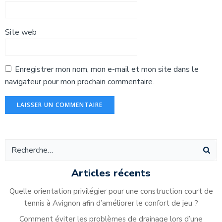
Site web
Enregistrer mon nom, mon e-mail et mon site dans le
navigateur pour mon prochain commentaire.
Alternative:
Articles récents
Quelle orientation privilégier pour une construction court de
tennis à Avignon afin d’améliorer le confort de jeu ?
Comment éviter les problèmes de drainage lors d’une