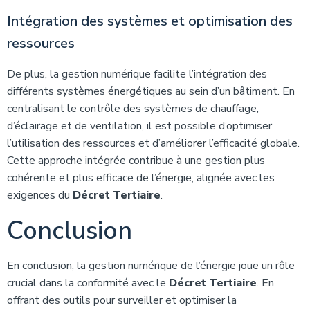
Intégration des systèmes et optimisation des
ressources
De plus, la gestion numérique facilite l’intégration des
différents systèmes énergétiques au sein d’un bâtiment. En
centralisant le contrôle des systèmes de chauffage,
d’éclairage et de ventilation, il est possible d’optimiser
l’utilisation des ressources et d’améliorer l’efficacité globale.
Cette approche intégrée contribue à une gestion plus
cohérente et plus efficace de l’énergie, alignée avec les
exigences du
Décret Tertiaire
.
Conclusion
En conclusion, la gestion numérique de l’énergie joue un rôle
crucial dans la conformité avec le
Décret Tertiaire
. En
offrant des outils pour surveiller et optimiser la