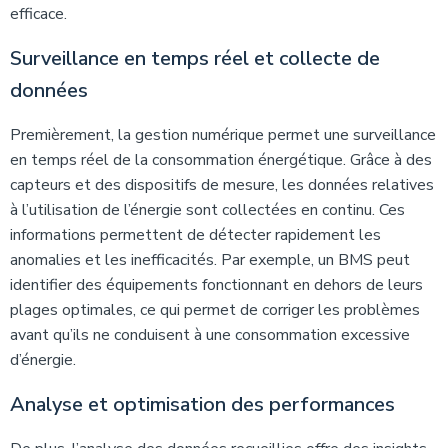
efficace.
Surveillance en temps réel et collecte de
données
Premièrement, la gestion numérique permet une surveillance
en temps réel de la consommation énergétique. Grâce à des
capteurs et des dispositifs de mesure, les données relatives
à l’utilisation de l’énergie sont collectées en continu. Ces
informations permettent de détecter rapidement les
anomalies et les inefficacités. Par exemple, un BMS peut
identifier des équipements fonctionnant en dehors de leurs
plages optimales, ce qui permet de corriger les problèmes
avant qu’ils ne conduisent à une consommation excessive
d’énergie.
Analyse et optimisation des performances