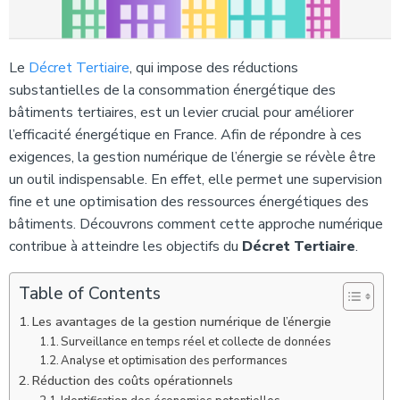
Le
Décret Tertiaire
, qui impose des réductions
substantielles de la consommation énergétique des
bâtiments tertiaires, est un levier crucial pour améliorer
l’efficacité énergétique en France. Afin de répondre à ces
exigences, la gestion numérique de l’énergie se révèle être
un outil indispensable. En effet, elle permet une supervision
fine et une optimisation des ressources énergétiques des
bâtiments. Découvrons comment cette approche numérique
contribue à atteindre les objectifs du
Décret Tertiaire
.
Table of Contents
Les avantages de la gestion numérique de l’énergie
Surveillance en temps réel et collecte de données
Analyse et optimisation des performances
Réduction des coûts opérationnels