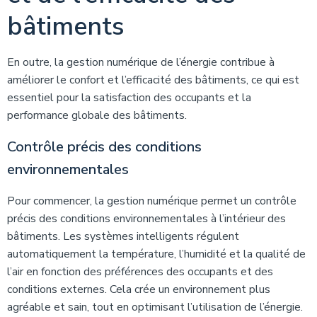
bâtiments
En outre, la gestion numérique de l’énergie contribue à
améliorer le confort et l’efficacité des bâtiments, ce qui est
essentiel pour la satisfaction des occupants et la
performance globale des bâtiments.
Contrôle précis des conditions
environnementales
Pour commencer, la gestion numérique permet un contrôle
précis des conditions environnementales à l’intérieur des
bâtiments. Les systèmes intelligents régulent
automatiquement la température, l’humidité et la qualité de
l’air en fonction des préférences des occupants et des
conditions externes. Cela crée un environnement plus
agréable et sain, tout en optimisant l’utilisation de l’énergie.