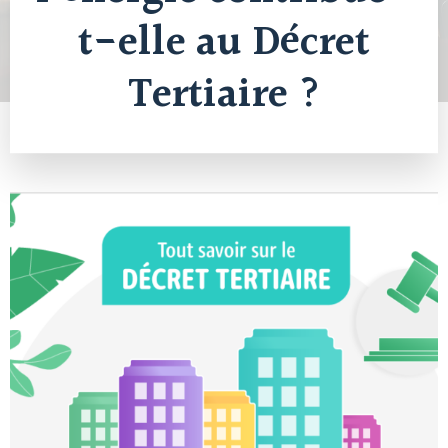
t-elle au Décret
Tertiaire ?