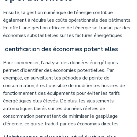
Ensuite, la gestion numérique de l’énergie contribue
également à réduire les coûts opérationnels des bâtiments.
En effet, une gestion efficace de l’énergie se traduit par des
économies substantielles sur les factures énergétiques.
Identification des économies potentielles
Pour commencer, l’analyse des données énergétiques
permet d’identifier des économies potentielles. Par
exemple, en surveillant les périodes de pointe de
consommation, il est possible de modifier les horaires de
fonctionnement des équipements pour éviter les tarifs
énergétiques plus élevés. De plus, les ajustements
automatiques basés sur les données réelles de
consommation permettent de minimiser le gaspillage
d’énergie, ce qui se traduit par des économies directes.