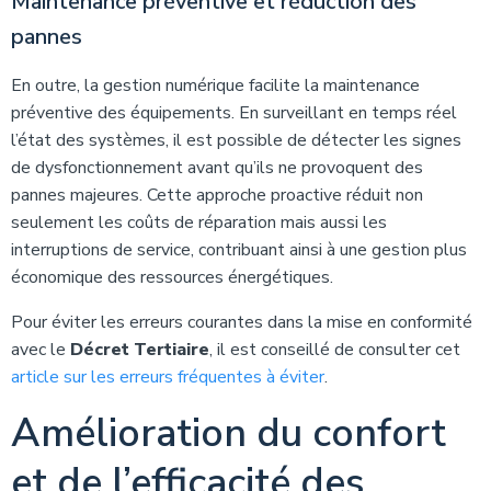
Maintenance préventive et réduction des
pannes
En outre, la gestion numérique facilite la maintenance
préventive des équipements. En surveillant en temps réel
l’état des systèmes, il est possible de détecter les signes
de dysfonctionnement avant qu’ils ne provoquent des
pannes majeures. Cette approche proactive réduit non
seulement les coûts de réparation mais aussi les
interruptions de service, contribuant ainsi à une gestion plus
économique des ressources énergétiques.
Pour éviter les erreurs courantes dans la mise en conformité
avec le
Décret Tertiaire
, il est conseillé de consulter cet
article sur les erreurs fréquentes à éviter
.
Amélioration du confort
et de l’efficacité des