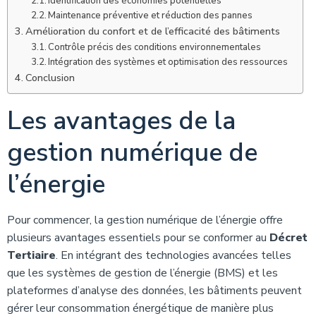
Identification des économies potentielles
Maintenance préventive et réduction des pannes
Amélioration du confort et de l’efficacité des bâtiments
Contrôle précis des conditions environnementales
Intégration des systèmes et optimisation des ressources
Conclusion
Les avantages de la
gestion numérique de
l’énergie
Pour commencer, la gestion numérique de l’énergie offre
plusieurs avantages essentiels pour se conformer au
Décret
Tertiaire
. En intégrant des technologies avancées telles
que les systèmes de gestion de l’énergie (BMS) et les
plateformes d’analyse des données, les bâtiments peuvent
gérer leur consommation énergétique de manière plus