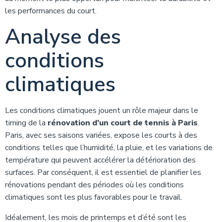
les performances du court.
Analyse des
conditions
climatiques
Les conditions climatiques jouent un rôle majeur dans le
timing de la
rénovation d’un court de tennis à Paris
.
Paris, avec ses saisons variées, expose les courts à des
conditions telles que l’humidité, la pluie, et les variations de
température qui peuvent accélérer la détérioration des
surfaces. Par conséquent, il est essentiel de planifier les
rénovations pendant des périodes où les conditions
climatiques sont les plus favorables pour le travail.
Idéalement, les mois de printemps et d’été sont les