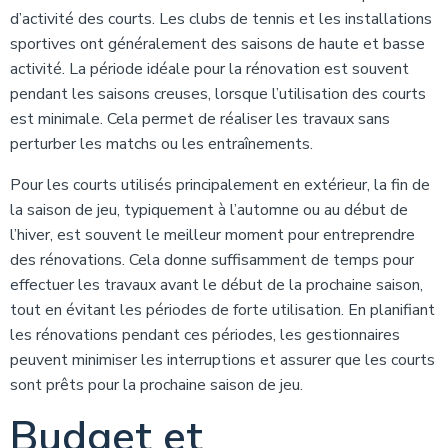
d’activité des courts. Les clubs de tennis et les installations
sportives ont généralement des saisons de haute et basse
activité. La période idéale pour la rénovation est souvent
pendant les saisons creuses, lorsque l’utilisation des courts
est minimale. Cela permet de réaliser les travaux sans
perturber les matchs ou les entraînements.
Pour les courts utilisés principalement en extérieur, la fin de
la saison de jeu, typiquement à l’automne ou au début de
l’hiver, est souvent le meilleur moment pour entreprendre
des rénovations. Cela donne suffisamment de temps pour
effectuer les travaux avant le début de la prochaine saison,
tout en évitant les périodes de forte utilisation. En planifiant
les rénovations pendant ces périodes, les gestionnaires
peuvent minimiser les interruptions et assurer que les courts
sont prêts pour la prochaine saison de jeu.
Budget et