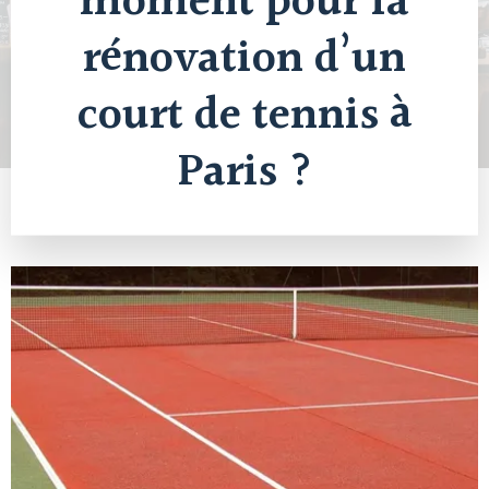
moment pour la
rénovation d’un
court de tennis à
Paris ?