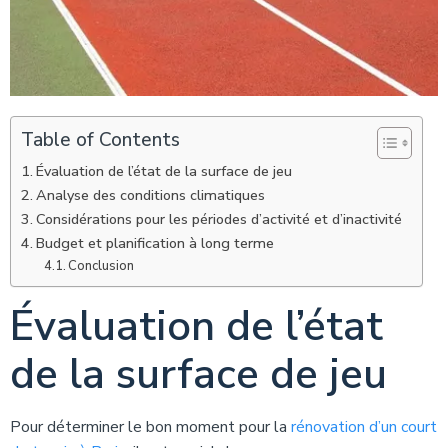
Table of Contents
Évaluation de l’état de la surface de jeu
Analyse des conditions climatiques
Considérations pour les périodes d’activité et d’inactivité
Budget et planification à long terme
Conclusion
Évaluation de l’état
de la surface de jeu
Pour déterminer le bon moment pour la
rénovation d’un court