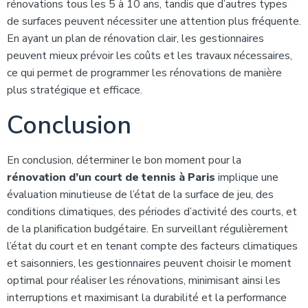
rénovations tous les 5 à 10 ans, tandis que d’autres types
de surfaces peuvent nécessiter une attention plus fréquente.
En ayant un plan de rénovation clair, les gestionnaires
peuvent mieux prévoir les coûts et les travaux nécessaires,
ce qui permet de programmer les rénovations de manière
plus stratégique et efficace.
Conclusion
En conclusion, déterminer le bon moment pour la
rénovation d’un court de tennis à Paris
implique une
évaluation minutieuse de l’état de la surface de jeu, des
conditions climatiques, des périodes d’activité des courts, et
de la planification budgétaire. En surveillant régulièrement
l’état du court et en tenant compte des facteurs climatiques
et saisonniers, les gestionnaires peuvent choisir le moment
optimal pour réaliser les rénovations, minimisant ainsi les
interruptions et maximisant la durabilité et la performance