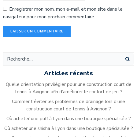
Enregistrer mon nom, mon e-mail et mon site dans le
navigateur pour mon prochain commentaire.
Alternative:
Articles récents
Quelle orientation privilégier pour une construction court de
tennis à Avignon afin d’améliorer le confort de jeu ?
Comment éviter les problèmes de drainage lors d’une
construction court de tennis à Avignon ?
Où acheter une puff à Lyon dans une boutique spécialisée ?
Où acheter une shisha à Lyon dans une boutique spécialisée ?