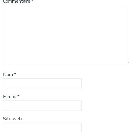
Commentaire
*
Nom
*
E-mail
*
Site web