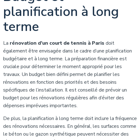
planification à long
terme
La
rénovation d’un court de tennis à Paris
doit
également être envisagée dans le cadre d’une planification
budgétaire et à long terme. La préparation financière est
cruciale pour déterminer le moment approprié pour les
travaux. Un budget bien défini permet de planifier les
rénovations en fonction des priorités et des besoins
spécifiques de l’installation. Il est conseillé de prévoir un
budget pour les rénovations régulières afin d’éviter des
dépenses imprévues importantes.
De plus, la planification à long terme doit inclure la fréquence
des rénovations nécessaires. En général, les surfaces comme
le béton ou le gazon synthétique peuvent nécessiter des