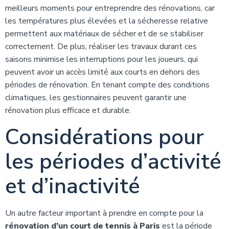
meilleurs moments pour entreprendre des rénovations, car
les températures plus élevées et la sécheresse relative
permettent aux matériaux de sécher et de se stabiliser
correctement. De plus, réaliser les travaux durant ces
saisons minimise les interruptions pour les joueurs, qui
peuvent avoir un accès limité aux courts en dehors des
périodes de rénovation. En tenant compte des conditions
climatiques, les gestionnaires peuvent garantir une
rénovation plus efficace et durable.
Considérations pour
les périodes d’activité
et d’inactivité
Un autre facteur important à prendre en compte pour la
rénovation d’un court de tennis à Paris
est la période