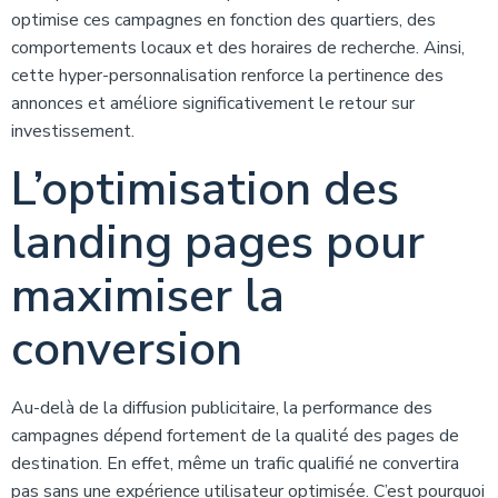
optimise ces campagnes en fonction des quartiers, des
comportements locaux et des horaires de recherche. Ainsi,
cette hyper-personnalisation renforce la pertinence des
annonces et améliore significativement le retour sur
investissement.
L’optimisation des
landing pages pour
maximiser la
conversion
Au-delà de la diffusion publicitaire, la performance des
campagnes dépend fortement de la qualité des pages de
destination. En effet, même un trafic qualifié ne convertira
pas sans une expérience utilisateur optimisée. C’est pourquoi