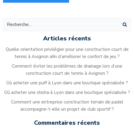
Alternative:
Articles récents
Quelle orientation privilégier pour une construction court de
tennis à Avignon afin d’améliorer le confort de jeu ?
Comment éviter les problèmes de drainage lors d’une
construction court de tennis à Avignon ?
Où acheter une puff à Lyon dans une boutique spécialisée ?
Où acheter une shisha à Lyon dans une boutique spécialisée ?
Comment une entreprise construction terrain de padel
accompagne-t-elle un projet de club sportif ?
Commentaires récents