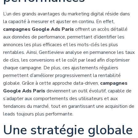
L’un des grands avantages du marketing digital réside dans
la capacité à mesurer et ajuster en continu. En effet,
campagnes Google Ads Paris
offrent un accès détaillé
aux données de performance, permettant d’identifier les
annonces les plus efficaces et les mots-clés les plus
rentables. Ainsi, Gentleview analyse en permanence les taux
de clics, les conversions et le coût par lead afin d’optimiser
chaque campagne. De plus, ces ajustements réguliers
permettent d’améliorer progressivement la rentabilité
globale. Grâce à cette approche data-driven,
campagnes
Google Ads Paris
deviennent un outil évolutif, capable de
s’adapter aux comportements des utilisateurs et aux
tendances du marché, tout en garantissant une acquisition de
leads toujours plus performante.
Une stratégie globale