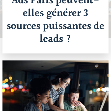
Ads Paris peuvent-
elles générer 3
sources puissantes de
leads ?