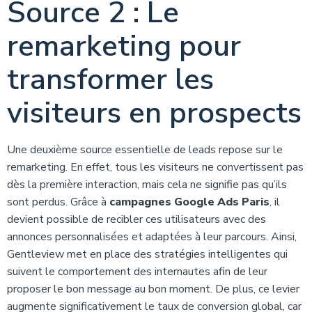
Source 2 : Le
remarketing pour
transformer les
visiteurs en prospects
Une deuxième source essentielle de leads repose sur le
remarketing. En effet, tous les visiteurs ne convertissent pas
dès la première interaction, mais cela ne signifie pas qu’ils
sont perdus. Grâce à
campagnes Google Ads Paris
, il
devient possible de recibler ces utilisateurs avec des
annonces personnalisées et adaptées à leur parcours. Ainsi,
Gentleview met en place des stratégies intelligentes qui
suivent le comportement des internautes afin de leur
proposer le bon message au bon moment. De plus, ce levier
augmente significativement le taux de conversion global, car