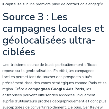
il capitalise sur une première prise de contact déjà engagée.
Source 3 : Les
campagnes locales et
géolocalisées ultra-
ciblées
Une troisième source de leads particulièrement efficace
repose sur la géolocalisation. En effet, les campagnes
locales permettent de toucher des prospects situés
précisément dans des zones stratégiques comme Paris et sa
région. Grâce à
campagnes Google Ads Paris
, les
entreprises peuvent diffuser des annonces uniquement
auprès d’utilisateurs proches géographiquement et donc plus
susceptibles de convertir rapidement. De plus, Gentleview