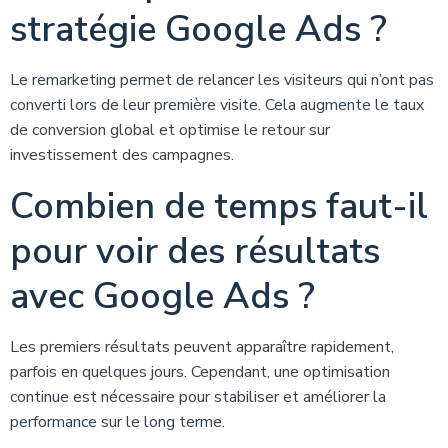
stratégie Google Ads ?
Le remarketing permet de relancer les visiteurs qui n’ont pas
converti lors de leur première visite. Cela augmente le taux
de conversion global et optimise le retour sur
investissement des campagnes.
Combien de temps faut-il
pour voir des résultats
avec Google Ads ?
Les premiers résultats peuvent apparaître rapidement,
parfois en quelques jours. Cependant, une optimisation
continue est nécessaire pour stabiliser et améliorer la
performance sur le long terme.