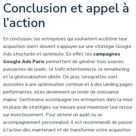
Conclusion et appel à
l’action
En conclusion, les entreprises qui souhaitent accélérer leur
acquisition client doivent s’appuyer sur une stratégie Google
Ads structurée et optimisée. En effet, les
campagnes
Google Ads Paris
permettent de générer trois sources
puissantes de leads : le trafic intentionniste, le remarketing
et la géolocalisation ciblée. De plus, lorsqu’elles sont
associées à une optimisation continue et à des landing pages
performantes, elles deviennent un levier de croissance
majeur. Gentleview accompagne les entreprises dans la mise
en place de stratégies sur mesure pour maximiser leur retour
sur investissement. Pour obtenir un audit ou un
accompagnement personnalisé, il est recommandé de passer
à l’action dès maintenant et de transformer votre acquisition