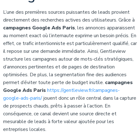
L’une des premières sources puissantes de leads provient
directement des recherches actives des utilisateurs. Grâce à
campagnes Google Ads Paris
, les annonces apparaissent
au moment exact où l’internaute exprime un besoin précis. En
effet, ce trafic intentionniste est particulièrement qualifié, car
il repose sur une demande immédiate. Ainsi, Gentleview
structure les campagnes autour de mots-clés stratégiques,
d’annonces pertinentes et de pages de destination
optimisées. De plus, la segmentation fine des audiences
permet d’éviter toute perte de budget inutile.
campagnes
Google Ads Paris
https://gentleview.fr/campagnes-
google-ads-paris/
jouent donc un rôle central dans la capture
de prospects chauds, prêts à passer à l’action. En
conséquence, ce canal devient une source directe et
mesurable de leads à forte valeur ajoutée pour les
entreprises locales.