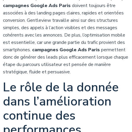
campagnes Google Ads Paris
doivent toujours être
associées à des landing pages claires, rapides et orientées
conversion. Gentleview travaille ainsi sur des structures
simples, des appels à l’action visibles et des messages
cohérents avec les annonces. De plus, l’optimisation mobile
est essentielle, car une grande partie du trafic provient des
smartphones.
campagnes Google Ads Paris
permettent
donc de générer des leads plus efficacement lorsque chaque
étape du parcours utilisateur est pensée de manière
stratégique, fluide et persuasive.
Le rôle de la donnée
dans l’amélioration
continue des
performances