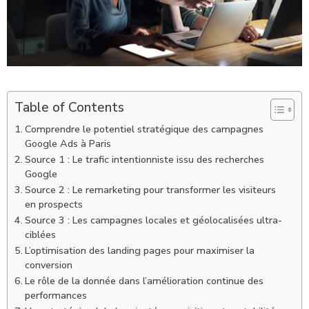
Table of Contents
Comprendre le potentiel stratégique des campagnes
Google Ads à Paris
Source 1 : Le trafic intentionniste issu des recherches
Google
Source 2 : Le remarketing pour transformer les visiteurs
en prospects
Source 3 : Les campagnes locales et géolocalisées ultra-
ciblées
L’optimisation des landing pages pour maximiser la
conversion
Le rôle de la donnée dans l’amélioration continue des
performances