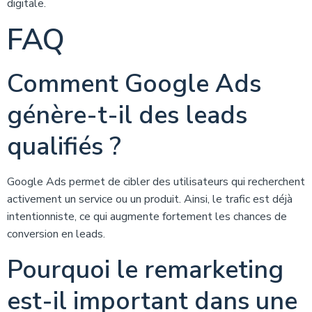
digitale.
FAQ
Comment Google Ads
génère-t-il des leads
qualifiés ?
Google Ads permet de cibler des utilisateurs qui recherchent
activement un service ou un produit. Ainsi, le trafic est déjà
intentionniste, ce qui augmente fortement les chances de
conversion en leads.
Pourquoi le remarketing
est-il important dans une