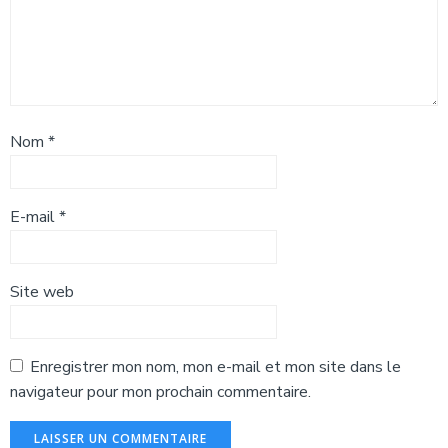
Nom
*
E-mail
*
Site web
Enregistrer mon nom, mon e-mail et mon site dans le
navigateur pour mon prochain commentaire.