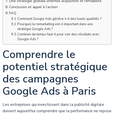
Une stratégie globale orientée acquisition et rentabilité
Conclusion et appel à l’action
FAQ
Comment Google Ads génère-t-il des leads qualifiés ?
Pourquoi le remarketing est-il important dans une
stratégie Google Ads ?
Combien de temps faut-il pour voir des résultats avec
Google Ads ?
Comprendre le
potentiel stratégique
des campagnes
Google Ads à Paris
Les entreprises qui investissent dans la publicité digitale
doivent aujourd’hui comprendre que la performance ne repose