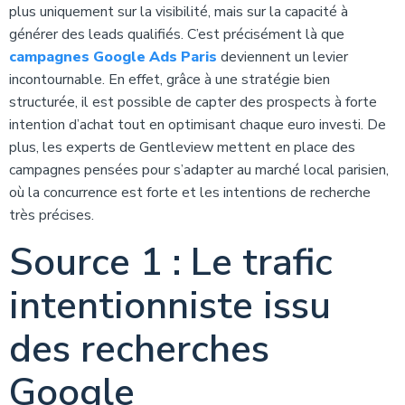
plus uniquement sur la visibilité, mais sur la capacité à
générer des leads qualifiés. C’est précisément là que
campagnes Google Ads Paris
deviennent un levier
incontournable. En effet, grâce à une stratégie bien
structurée, il est possible de capter des prospects à forte
intention d’achat tout en optimisant chaque euro investi. De
plus, les experts de Gentleview mettent en place des
campagnes pensées pour s’adapter au marché local parisien,
où la concurrence est forte et les intentions de recherche
très précises.
Source 1 : Le trafic
intentionniste issu
des recherches
Google