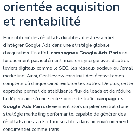
orientée acquisition
et rentabilité
Pour obtenir des résultats durables, il est essentiel
d’intégrer Google Ads dans une stratégie globale
d’acquisition. En effet,
campagnes Google Ads Paris
ne
fonctionnent pas isolément, mais en synergie avec d’autres
leviers digitaux comme le SEO, les réseaux sociaux ou l’email
marketing. Ainsi, Gentleview construit des écosystèmes
complets où chaque canal renforce les autres. De plus, cette
approche permet de stabiliser le flux de leads et de réduire
la dépendance à une seule source de trafic.
campagnes
Google Ads Paris
deviennent alors un pilier central d’une
stratégie marketing performante, capable de générer des
résultats constants et mesurables dans un environnement
concurrentiel comme Paris.