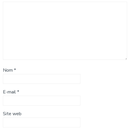
Nom
*
E-mail
*
Site web