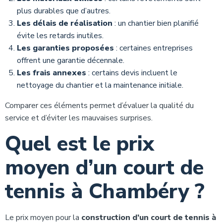
plus durables que d’autres.
Les délais de réalisation
: un chantier bien planifié
évite les retards inutiles.
Les garanties proposées
: certaines entreprises
offrent une garantie décennale.
Les frais annexes
: certains devis incluent le
nettoyage du chantier et la maintenance initiale.
Comparer ces éléments permet d’évaluer la qualité du
service et d’éviter les mauvaises surprises.
Quel est le prix
moyen d’un court de
tennis à Chambéry ?
Le prix moyen pour la
construction d’un court de tennis à