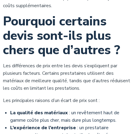
coûts supplémentaires.
Pourquoi certains
devis sont-ils plus
chers que d’autres ?
Les différences de prix entre les devis s’expliquent par
plusieurs facteurs. Certains prestataires utilisent des
matériaux de meilleure qualité, tandis que d’autres réduisent
les coûts en limitant les prestations.
Les principales raisons d’un écart de prix sont :
La qualité des matériaux
: un revêtement haut de
gamme coûte plus cher, mais dure plus longtemps.
L’expérience de l’entreprise
: un prestataire