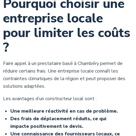
Pourquoi choisir une
entreprise locale
pour limiter les coûts
?
Faire appel à un prestataire basé à Chambéry permet de
réduire certains frais. Une entreprise locale connaît les
contraintes climatiques de la région et peut proposer des
solutions adaptées.
Les avantages d’un constructeur local sont :
Une meilleure réactivité en cas de problème.
Des frais de déplacement réduits, ce qui
impacte positivement le devis.
Une connaissance des fournisseurs locaux, ce