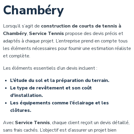
Chambéry
Lorsqu’il s’agit de
construction de courts de tennis à
Chambéry
,
Service Tennis
propose des devis précis et
adaptés à chaque projet. L’entreprise prend en compte tous
les éléments nécessaires pour fournir une estimation réaliste
et complète.
Les éléments essentiels d’un devis incluent :
L’étude du sol et la préparation du terrain.
Le type de revêtement et son coût
d’installation.
Les équipements comme l’éclairage et les
clôtures.
Avec
Service Tennis
, chaque client reçoit un devis détaillé,
sans frais cachés. L’objectif est d’assurer un projet bien