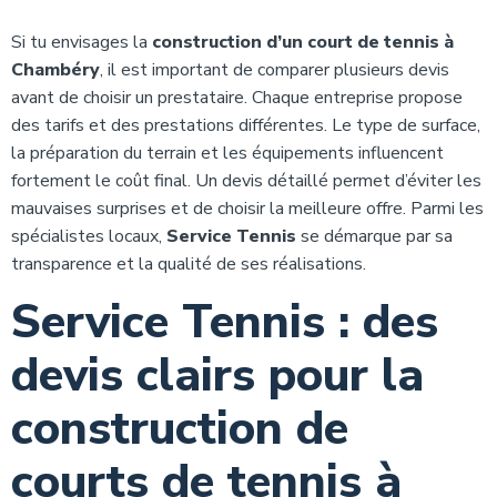
Si tu envisages la
construction d’un court de tennis à
Chambéry
, il est important de comparer plusieurs devis
avant de choisir un prestataire. Chaque entreprise propose
des tarifs et des prestations différentes. Le type de surface,
la préparation du terrain et les équipements influencent
fortement le coût final. Un devis détaillé permet d’éviter les
mauvaises surprises et de choisir la meilleure offre. Parmi les
spécialistes locaux,
Service Tennis
se démarque par sa
transparence et la qualité de ses réalisations.
Service Tennis : des
devis clairs pour la
construction de
courts de tennis à