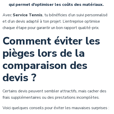
qui permet d’optimiser les coûts des matériaux.
Avec
Service Tennis
, tu bénéficies d’un suivi personnalisé
et d’un devis adapté à ton projet. L’entreprise optimise
chaque étape pour garantir un bon rapport qualité-prix.
Comment éviter les
pièges lors de la
comparaison des
devis ?
Certains devis peuvent sembler attractifs, mais cacher des
frais supplémentaires ou des prestations incomplètes.
Voici quelques conseils pour éviter les mauvaises surprises :