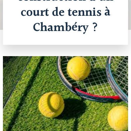
court de tennis à
Chambéry ?