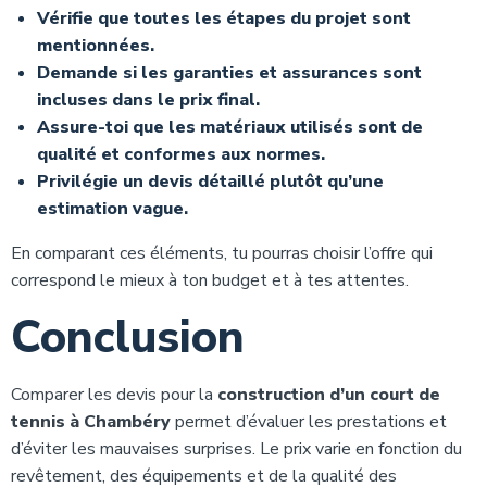
Vérifie que toutes les étapes du projet sont
mentionnées.
Demande si les garanties et assurances sont
incluses dans le prix final.
Assure-toi que les matériaux utilisés sont de
qualité et conformes aux normes.
Privilégie un devis détaillé plutôt qu’une
estimation vague.
En comparant ces éléments, tu pourras choisir l’offre qui
correspond le mieux à ton budget et à tes attentes.
Conclusion
Comparer les devis pour la
construction d’un court de
tennis à Chambéry
permet d’évaluer les prestations et
d’éviter les mauvaises surprises. Le prix varie en fonction du
revêtement, des équipements et de la qualité des