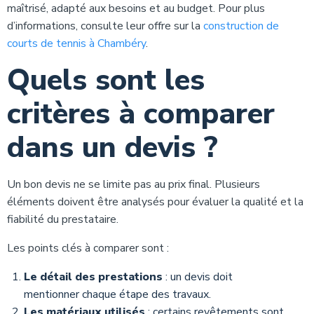
maîtrisé, adapté aux besoins et au budget. Pour plus
d’informations, consulte leur offre sur la
construction de
courts de tennis à Chambéry
.
Quels sont les
critères à comparer
dans un devis ?
Un bon devis ne se limite pas au prix final. Plusieurs
éléments doivent être analysés pour évaluer la qualité et la
fiabilité du prestataire.
Les points clés à comparer sont :
Le détail des prestations
: un devis doit
mentionner chaque étape des travaux.
Les matériaux utilisés
: certains revêtements sont