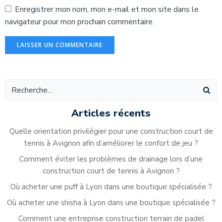
Enregistrer mon nom, mon e-mail et mon site dans le
navigateur pour mon prochain commentaire.
Alternative:
Articles récents
Quelle orientation privilégier pour une construction court de
tennis à Avignon afin d’améliorer le confort de jeu ?
Comment éviter les problèmes de drainage lors d’une
construction court de tennis à Avignon ?
Où acheter une puff à Lyon dans une boutique spécialisée ?
Où acheter une shisha à Lyon dans une boutique spécialisée ?
Comment une entreprise construction terrain de padel