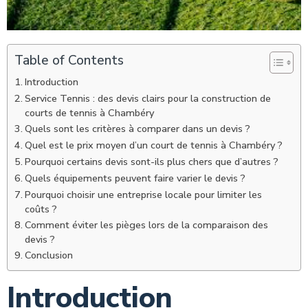
Table of Contents
Introduction
Service Tennis : des devis clairs pour la construction de
courts de tennis à Chambéry
Quels sont les critères à comparer dans un devis ?
Quel est le prix moyen d’un court de tennis à Chambéry ?
Pourquoi certains devis sont-ils plus chers que d’autres ?
Quels équipements peuvent faire varier le devis ?
Pourquoi choisir une entreprise locale pour limiter les
coûts ?
Comment éviter les pièges lors de la comparaison des
devis ?
Conclusion
Introduction