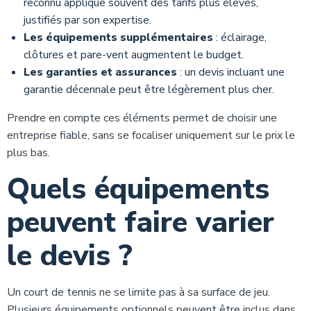
reconnu applique souvent des tarifs plus élevés,
justifiés par son expertise.
Les équipements supplémentaires
: éclairage,
clôtures et pare-vent augmentent le budget.
Les garanties et assurances
: un devis incluant une
garantie décennale peut être légèrement plus cher.
Prendre en compte ces éléments permet de choisir une
entreprise fiable, sans se focaliser uniquement sur le prix le
plus bas.
Quels équipements
peuvent faire varier
le devis ?
Un court de tennis ne se limite pas à sa surface de jeu.
Plusieurs équipements optionnels peuvent être inclus dans