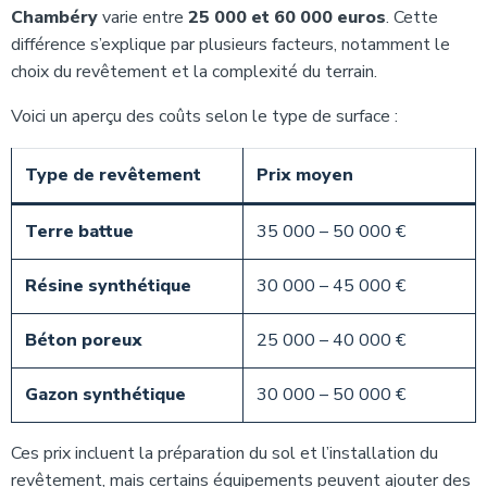
Chambéry
varie entre
25 000 et 60 000 euros
. Cette
différence s’explique par plusieurs facteurs, notamment le
choix du revêtement et la complexité du terrain.
Voici un aperçu des coûts selon le type de surface :
Type de revêtement
Prix moyen
Terre battue
35 000 – 50 000 €
Résine synthétique
30 000 – 45 000 €
Béton poreux
25 000 – 40 000 €
Gazon synthétique
30 000 – 50 000 €
Ces prix incluent la préparation du sol et l’installation du
revêtement, mais certains équipements peuvent ajouter des