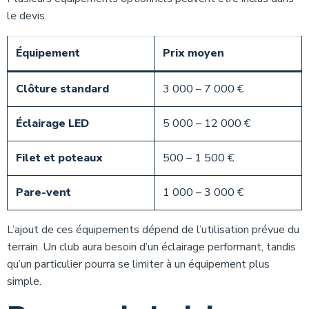
le devis.
Équipement
Prix moyen
Clôture standard
3 000 – 7 000 €
Éclairage LED
5 000 – 12 000 €
Filet et poteaux
500 – 1 500 €
Pare-vent
1 000 – 3 000 €
L’ajout de ces équipements dépend de l’utilisation prévue du
terrain. Un club aura besoin d’un éclairage performant, tandis
qu’un particulier pourra se limiter à un équipement plus
simple.