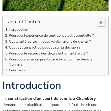
Table of Contents
Introduction
Pourquoi l’expérience de l’entreprise est essentielle ?
Quels critères techniques vérifier avant de choisir ?
Quel est l’impact du budget sur la décision ?
Pourquoi le respect des délais est un critère clé ?
Pourquoi choisir un prestataire local comme Service
Tennis ?
Conclusion
Introduction
La
construction d’un court de tennis à Chambéry
demande une planification rigoureuse. Il faut choisir une