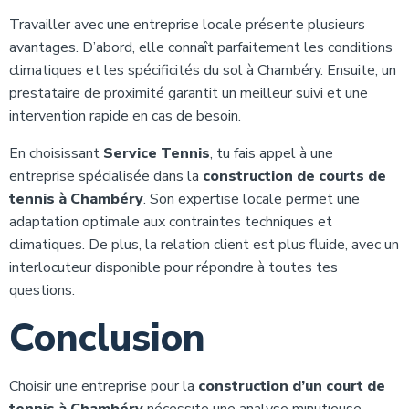
Travailler avec une entreprise locale présente plusieurs
avantages. D’abord, elle connaît parfaitement les conditions
climatiques et les spécificités du sol à Chambéry. Ensuite, un
prestataire de proximité garantit un meilleur suivi et une
intervention rapide en cas de besoin.
En choisissant
Service Tennis
, tu fais appel à une
entreprise spécialisée dans la
construction de courts de
tennis à Chambéry
. Son expertise locale permet une
adaptation optimale aux contraintes techniques et
climatiques. De plus, la relation client est plus fluide, avec un
interlocuteur disponible pour répondre à toutes tes
questions.
Conclusion
Choisir une entreprise pour la
construction d’un court de