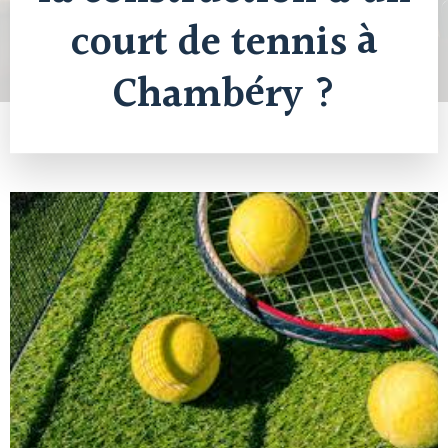
court de tennis à
Chambéry ?