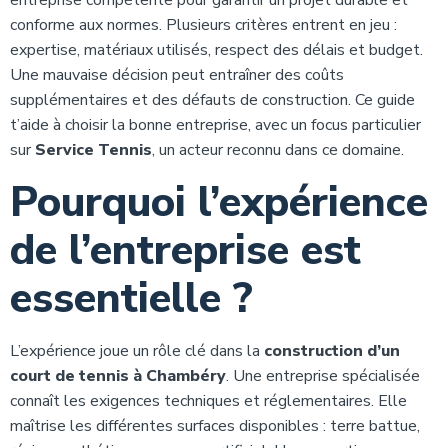
entreprise compétente pour garantir un projet durable et
conforme aux normes. Plusieurs critères entrent en jeu :
expertise, matériaux utilisés, respect des délais et budget.
Une mauvaise décision peut entraîner des coûts
supplémentaires et des défauts de construction. Ce guide
t’aide à choisir la bonne entreprise, avec un focus particulier
sur
Service Tennis
, un acteur reconnu dans ce domaine.
Pourquoi l’expérience
de l’entreprise est
essentielle ?
L’expérience joue un rôle clé dans la
construction d’un
court de tennis à Chambéry
. Une entreprise spécialisée
connaît les exigences techniques et réglementaires. Elle
maîtrise les différentes surfaces disponibles : terre battue,