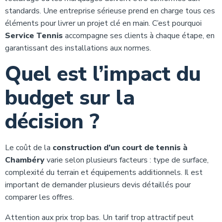
standards. Une entreprise sérieuse prend en charge tous ces
éléments pour livrer un projet clé en main. C’est pourquoi
Service Tennis
accompagne ses clients à chaque étape, en
garantissant des installations aux normes.
Quel est l’impact du
budget sur la
décision ?
Le coût de la
construction d’un court de tennis à
Chambéry
varie selon plusieurs facteurs : type de surface,
complexité du terrain et équipements additionnels. Il est
important de demander plusieurs devis détaillés pour
comparer les offres.
Attention aux prix trop bas. Un tarif trop attractif peut