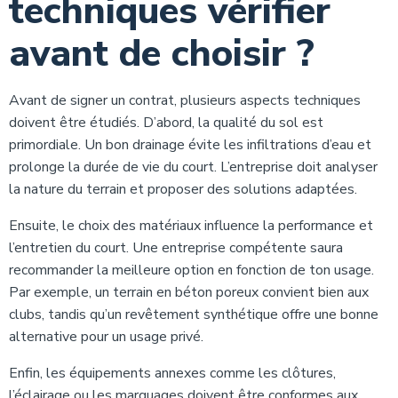
techniques vérifier
avant de choisir ?
Avant de signer un contrat, plusieurs aspects techniques
doivent être étudiés. D’abord, la qualité du sol est
primordiale. Un bon drainage évite les infiltrations d’eau et
prolonge la durée de vie du court. L’entreprise doit analyser
la nature du terrain et proposer des solutions adaptées.
Ensuite, le choix des matériaux influence la performance et
l’entretien du court. Une entreprise compétente saura
recommander la meilleure option en fonction de ton usage.
Par exemple, un terrain en béton poreux convient bien aux
clubs, tandis qu’un revêtement synthétique offre une bonne
alternative pour un usage privé.
Enfin, les équipements annexes comme les clôtures,
l’éclairage ou les marquages doivent être conformes aux