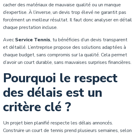
cacher des matériaux de mauvaise qualité ou un manque
d’expertise. À l’inverse, un devis trop élevé ne garantit pas
forcément un meilleur résultat. Il faut donc analyser en détail
chaque prestation incluse.
Avec
Service Tennis
, tu bénéficies d’un devis transparent
et détaillé. L’entreprise propose des solutions adaptées à
chaque budget, sans compromis sur la qualité. Cela permet
d’avoir un court durable, sans mauvaises surprises financières.
Pourquoi le respect
des délais est un
critère clé ?
Un projet bien planifié respecte les délais annoncés.
Construire un court de tennis prend plusieurs semaines, selon