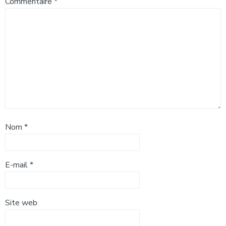
Commentaire
*
Nom
*
E-mail
*
Site web