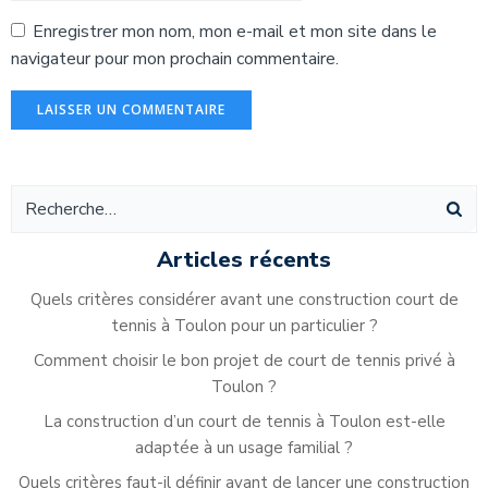
Enregistrer mon nom, mon e-mail et mon site dans le
navigateur pour mon prochain commentaire.
Alternative:
Articles récents
Quels critères considérer avant une construction court de
tennis à Toulon pour un particulier ?
Comment choisir le bon projet de court de tennis privé à
Toulon ?
La construction d’un court de tennis à Toulon est-elle
adaptée à un usage familial ?
Quels critères faut-il définir avant de lancer une construction