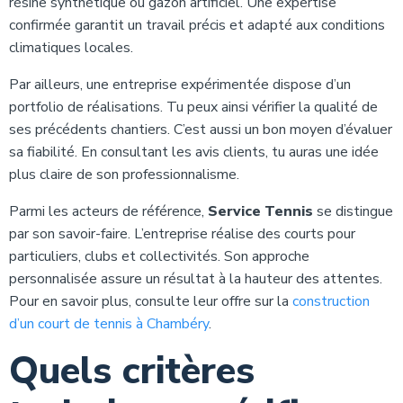
résine synthétique ou gazon artificiel. Une expertise
confirmée garantit un travail précis et adapté aux conditions
climatiques locales.
Par ailleurs, une entreprise expérimentée dispose d’un
portfolio de réalisations. Tu peux ainsi vérifier la qualité de
ses précédents chantiers. C’est aussi un bon moyen d’évaluer
sa fiabilité. En consultant les avis clients, tu auras une idée
plus claire de son professionnalisme.
Parmi les acteurs de référence,
Service Tennis
se distingue
par son savoir-faire. L’entreprise réalise des courts pour
particuliers, clubs et collectivités. Son approche
personnalisée assure un résultat à la hauteur des attentes.
Pour en savoir plus, consulte leur offre sur la
construction
d’un court de tennis à Chambéry
.
Quels critères