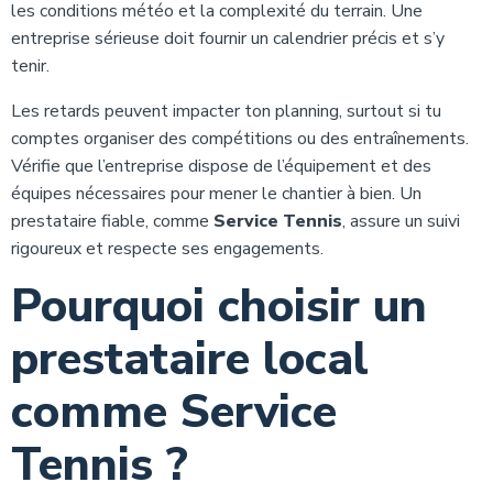
les conditions météo et la complexité du terrain. Une
entreprise sérieuse doit fournir un calendrier précis et s’y
tenir.
Les retards peuvent impacter ton planning, surtout si tu
comptes organiser des compétitions ou des entraînements.
Vérifie que l’entreprise dispose de l’équipement et des
équipes nécessaires pour mener le chantier à bien. Un
prestataire fiable, comme
Service Tennis
, assure un suivi
rigoureux et respecte ses engagements.
Pourquoi choisir un
prestataire local
comme Service
Tennis ?