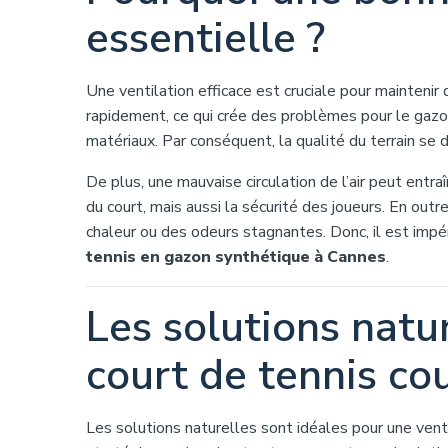
essentielle ?
Une ventilation efficace est cruciale pour maintenir
rapidement, ce qui crée des problèmes pour le gazo
matériaux. Par conséquent, la qualité du terrain se 
De plus, une mauvaise circulation de l’air peut entr
du court, mais aussi la sécurité des joueurs. En out
chaleur ou des odeurs stagnantes. Donc, il est impé
tennis en gazon synthétique à Cannes
.
Les solutions natur
court de tennis co
Les solutions naturelles sont idéales pour une vent