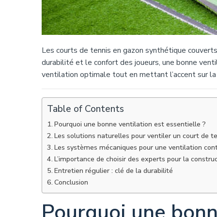
Les courts de tennis en gazon synthétique couverts 
durabilité et le confort des joueurs, une bonne venti
ventilation optimale tout en mettant l’accent sur la 
Table of Contents
Pourquoi une bonne ventilation est essentielle ?
Les solutions naturelles pour ventiler un court de t
Les systèmes mécaniques pour une ventilation con
L’importance de choisir des experts pour la constru
Entretien régulier : clé de la durabilité
Conclusion
Pourquoi une bonne