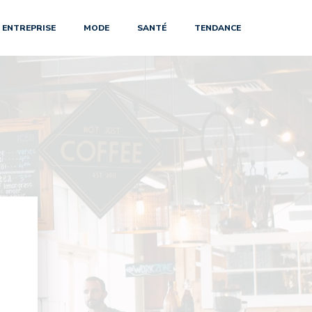
ENTREPRISE
MODE
SANTÉ
TENDANCE