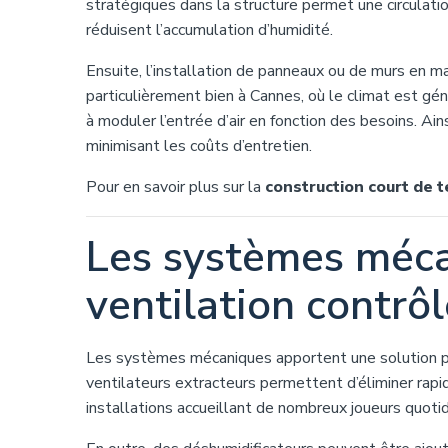
stratégiques dans la structure permet une circulatio
réduisent l’accumulation d’humidité.
Ensuite, l’installation de panneaux ou de murs en ma
particulièrement bien à Cannes, où le climat est géné
à moduler l’entrée d’air en fonction des besoins. Ai
minimisant les coûts d’entretien.
Pour en savoir plus sur la
construction court de 
Les systèmes méca
ventilation contrô
Les systèmes mécaniques apportent une solution pré
ventilateurs extracteurs permettent d’éliminer rapid
installations accueillant de nombreux joueurs quot