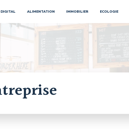
DIGITAL
ALIMENTATION
IMMOBILIER
ECOLOGIE
treprise