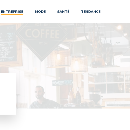
ENTREPRISE
MODE
SANTÉ
TENDANCE