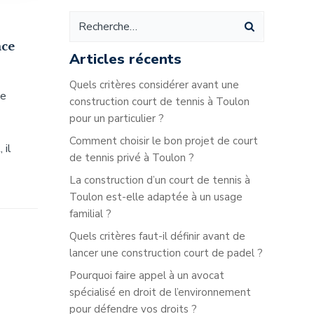
ace
Articles récents
Quels critères considérer avant une
ne
construction court de tennis à Toulon
pour un particulier ?
Comment choisir le bon projet de court
 il
de tennis privé à Toulon ?
La construction d’un court de tennis à
Toulon est-elle adaptée à un usage
familial ?
Quels critères faut-il définir avant de
lancer une construction court de padel ?
Pourquoi faire appel à un avocat
spécialisé en droit de l’environnement
pour défendre vos droits ?