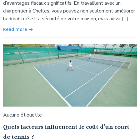
d’avantages fiscaux significatifs. En travaillant avec un
charpentier à Chelles, vous pouvez non seulement améliorer
la durabilité et la sécurité de votre maison, mais aussi […]
Read more
Aucune étiquette
Quels facteurs influencent le coût d’un court
de tennis ?