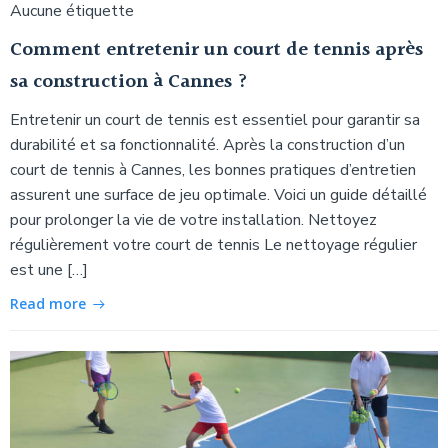
Aucune étiquette
Comment entretenir un court de tennis après
sa construction à Cannes ?
Entretenir un court de tennis est essentiel pour garantir sa
durabilité et sa fonctionnalité. Après la construction d’un
court de tennis à Cannes, les bonnes pratiques d’entretien
assurent une surface de jeu optimale. Voici un guide détaillé
pour prolonger la vie de votre installation. Nettoyez
régulièrement votre court de tennis Le nettoyage régulier
est une […]
Read more