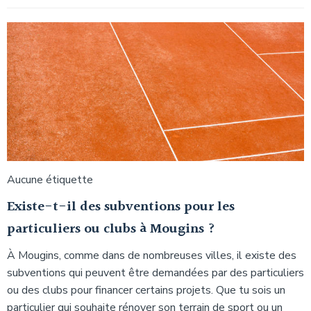
Aucune étiquette
Existe-t-il des subventions pour les
particuliers ou clubs à Mougins ?
À Mougins, comme dans de nombreuses villes, il existe des
subventions qui peuvent être demandées par des particuliers
ou des clubs pour financer certains projets. Que tu sois un
particulier qui souhaite rénover son terrain de sport ou un