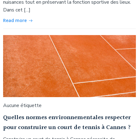
nuisances tout en préservant la fonction sportive des lieux.
Dans cet […]
Read more
Aucune étiquette
Quelles normes environnementales respecter
pour construire un court de tennis à Cannes ?