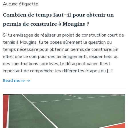
Aucune étiquette
Combien de temps faut-il pour obtenir un
permis de construire à Mougins ?
Si tu envisages de réaliser un projet de construction court de
tennis à Mougins, tu te poses sûrement la question du
temps nécessaire pour obtenir un permis de construire. En
effet, que ce soit pour des aménagements résidentiels ou
des constructions sportives, le délai peut varier. Il est
important de comprendre les différentes étapes du […]
Read more