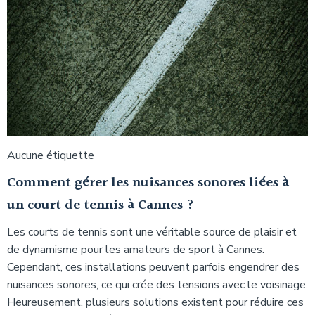
Aucune étiquette
Comment gérer les nuisances sonores liées à
un court de tennis à Cannes ?
Les courts de tennis sont une véritable source de plaisir et
de dynamisme pour les amateurs de sport à Cannes.
Cependant, ces installations peuvent parfois engendrer des
nuisances sonores, ce qui crée des tensions avec le voisinage.
Heureusement, plusieurs solutions existent pour réduire ces