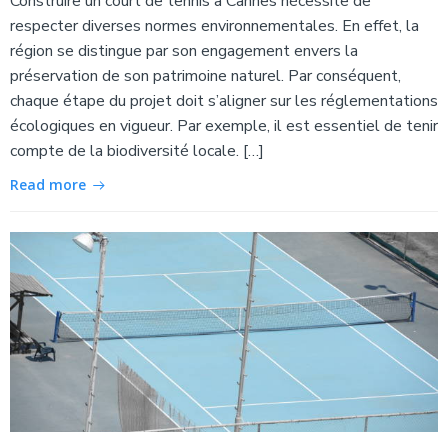
Construire un court de tennis à Cannes nécessite de
respecter diverses normes environnementales. En effet, la
région se distingue par son engagement envers la
préservation de son patrimoine naturel. Par conséquent,
chaque étape du projet doit s’aligner sur les réglementations
écologiques en vigueur. Par exemple, il est essentiel de tenir
compte de la biodiversité locale. […]
Read more