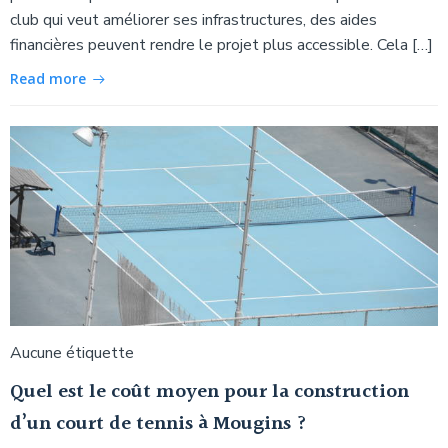
club qui veut améliorer ses infrastructures, des aides
financières peuvent rendre le projet plus accessible. Cela […]
Read more
Aucune étiquette
Quel est le coût moyen pour la construction
d’un court de tennis à Mougins ?