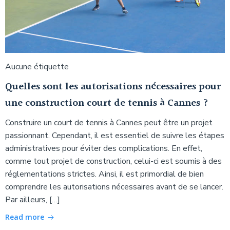
Aucune étiquette
Quelles sont les autorisations nécessaires pour
une construction court de tennis à Cannes ?
Construire un court de tennis à Cannes peut être un projet
passionnant. Cependant, il est essentiel de suivre les étapes
administratives pour éviter des complications. En effet,
comme tout projet de construction, celui-ci est soumis à des
réglementations strictes. Ainsi, il est primordial de bien
comprendre les autorisations nécessaires avant de se lancer.
Par ailleurs, […]
Read more