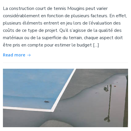
La construction court de tennis Mougins peut varier
considérablement en fonction de plusieurs facteurs. En effet,
plusieurs éléments entrent en jeu lors de l’évaluation des
coûts de ce type de projet. Qu’il s’agisse de la qualité des
matériaux ou de la superficie du terrain, chaque aspect doit
être pris en compte pour estimer le budget […]
Read more