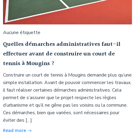
Aucune étiquette
Quelles démarches administratives faut-il
effectuer avant de construire un court de
tennis à Mougins ?
Construire un court de tennis à Mougins demande plus qu’une
simple installation. Avant de pouvoir commencer les travaux,
il faut réaliser certaines démarches administratives. Cela
permet de s’assurer que le projet respecte les règles
d’urbanisme et qu’il ne gêne pas les voisins ou la commune.
Ces démarches, bien que variées, sont nécessaires pour
éviter des […]
Read more