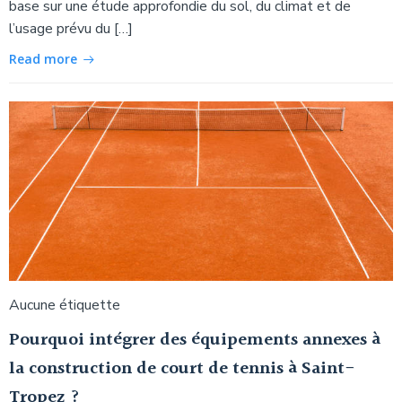
base sur une étude approfondie du sol, du climat et de
l’usage prévu du […]
Read more
Aucune étiquette
Pourquoi intégrer des équipements annexes à
la construction de court de tennis à Saint-
Tropez ?