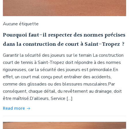
Aucune étiquette
Pourquoi faut-il respecter des normes précises
dans la construction de court à Saint-Tropez ?
Garantir la sécurité des joueurs sur le terrain La construction
court de tennis à Saint-Tropez doit répondre à des normes
rigoureuses, car la sécurité des joueurs est primordiale.En
effet, un court mal conçu peut entraîner des accidents,
comme des glissades ou des blessures musculaires.Par
conséquent, chaque détail, du revêtement au drainage, doit
être maîtrisé.D’ailleurs, Service […]
Read more