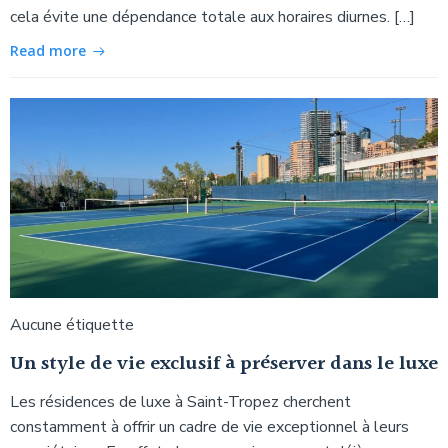
cela évite une dépendance totale aux horaires diurnes. […]
Read more
Aucune étiquette
Un style de vie exclusif à préserver dans le luxe
Les résidences de luxe à Saint-Tropez cherchent
constamment à offrir un cadre de vie exceptionnel à leurs