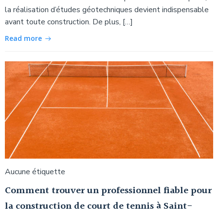
la réalisation d’études géotechniques devient indispensable
avant toute construction. De plus, […]
Read more
Aucune étiquette
Comment trouver un professionnel fiable pour
la construction de court de tennis à Saint-