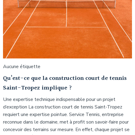
Aucune étiquette
Qu’est-ce que la construction court de tennis
Saint-Tropez implique ?
Une expertise technique indispensable pour un projet
d’exception La construction court de tennis Saint-Tropez
requiert une expertise pointue. Service Tennis, entreprise
reconnue dans le domaine, met à profit son savoir-faire pour
concevoir des terrains sur mesure. En effet, chaque projet se