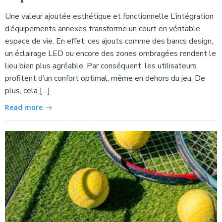
Une valeur ajoutée esthétique et fonctionnelle L’intégration
d’équipements annexes transforme un court en véritable
espace de vie. En effet, ces ajouts comme des bancs design,
un éclairage LED ou encore des zones ombragées rendent le
lieu bien plus agréable. Par conséquent, les utilisateurs
profitent d’un confort optimal, même en dehors du jeu. De
plus, cela […]
Read more