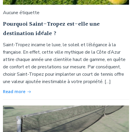
Aucune étiquette
Pourquoi Saint-Tropez est-elle une
destination idéale ?
Saint-Tropez incarne le luxe, le soleil et l’élégance à la
française. En effet, cette ville mythique de la Côte d’Azur
attire chaque année une clientèle haut de gamme, en quête
de confort et de prestations sur mesure. Par conséquent,
choisir Saint-Tropez pour implanter un court de tennis offre
une valeur ajoutée inestimable à votre propriété. […]
Read more