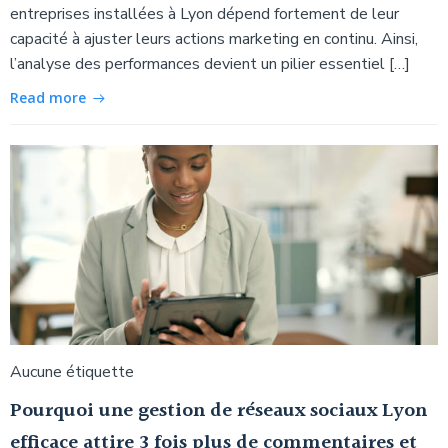
entreprises installées à Lyon dépend fortement de leur
capacité à ajuster leurs actions marketing en continu. Ainsi,
l’analyse des performances devient un pilier essentiel […]
Read more
Aucune étiquette
Pourquoi une gestion de réseaux sociaux Lyon
efficace attire 3 fois plus de commentaires et