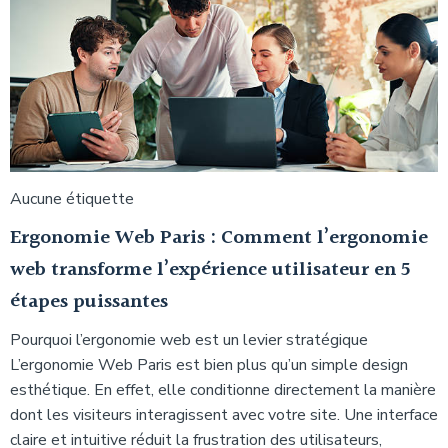
Aucune étiquette
Ergonomie Web Paris : Comment l’ergonomie
web transforme l’expérience utilisateur en 5
étapes puissantes
Pourquoi l’ergonomie web est un levier stratégique
L’ergonomie Web Paris est bien plus qu’un simple design
esthétique. En effet, elle conditionne directement la manière
dont les visiteurs interagissent avec votre site. Une interface
claire et intuitive réduit la frustration des utilisateurs,