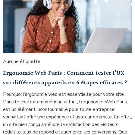
Aucune étiquette
Ergonomie Web Paris : Comment tester l’UX
sur différents appareils en 6 étapes efficaces ?
Pourquoi l’ergonomie web est essentielle pour votre site
Dans le contexte numérique actuel, l’ergonomie Web Paris
est un élément incontournable pour toute entreprise
souhaitant offrir une expérience utilisateur optimale. En effet,
un site bien conçu améliore la satisfaction des visiteurs,
réduit le taux de rebond et augmente les conversions. Que