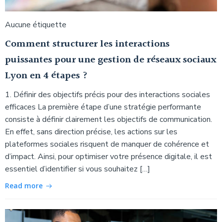
Aucune étiquette
Comment structurer les interactions
puissantes pour une gestion de réseaux sociaux
Lyon en 4 étapes ?
1. Définir des objectifs précis pour des interactions sociales
efficaces La première étape d’une stratégie performante
consiste à définir clairement les objectifs de communication.
En effet, sans direction précise, les actions sur les
plateformes sociales risquent de manquer de cohérence et
d’impact. Ainsi, pour optimiser votre présence digitale, il est
essentiel d’identifier si vous souhaitez […]
Read more