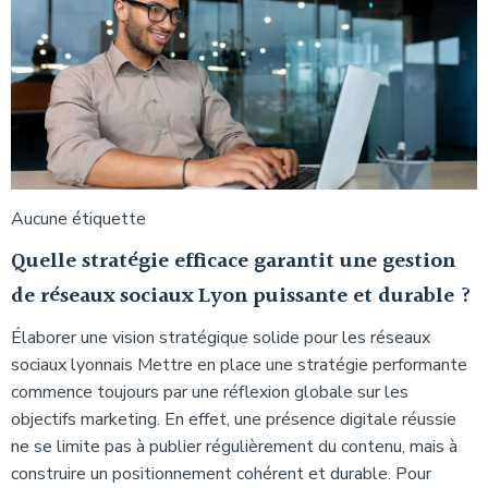
Aucune étiquette
Quelle stratégie efficace garantit une gestion
de réseaux sociaux Lyon puissante et durable ?
Élaborer une vision stratégique solide pour les réseaux
sociaux lyonnais Mettre en place une stratégie performante
commence toujours par une réflexion globale sur les
objectifs marketing. En effet, une présence digitale réussie
ne se limite pas à publier régulièrement du contenu, mais à
construire un positionnement cohérent et durable. Pour