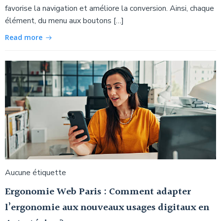
favorise la navigation et améliore la conversion. Ainsi, chaque
élément, du menu aux boutons […]
Read more
Aucune étiquette
Ergonomie Web Paris : Comment adapter
l’ergonomie aux nouveaux usages digitaux en