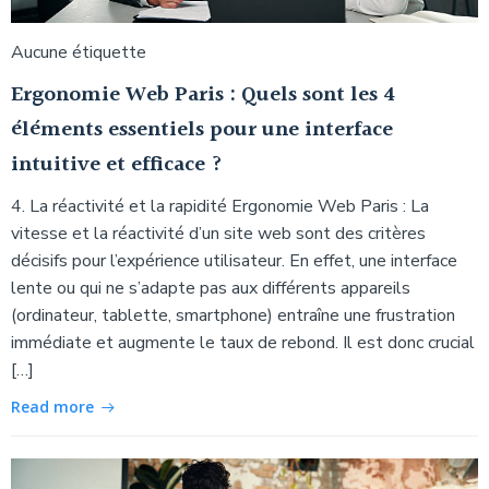
Aucune étiquette
Ergonomie Web Paris : Quels sont les 4
éléments essentiels pour une interface
intuitive et efficace ?
4. La réactivité et la rapidité Ergonomie Web Paris : La
vitesse et la réactivité d’un site web sont des critères
décisifs pour l’expérience utilisateur. En effet, une interface
lente ou qui ne s’adapte pas aux différents appareils
(ordinateur, tablette, smartphone) entraîne une frustration
immédiate et augmente le taux de rebond. Il est donc crucial
[…]
Read more