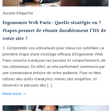
Aucune étiquette
Ergonomie Web Paris : Quelle stratégie en 7
étapes permet de réussir durablement l’UX de
votre site ?
1. Comprendre vos utilisateurs pour mieux les satisfaire La
première étape d’une stratégie efficace d’Ergonomie Web
Paris consiste à analyser les besoins et comportements de
vos utilisateurs. En effet, un site performant commence par
une connaissance précise de votre audience. Pour ce faire,
utilisez des outils d’analytics, menez des enquêtes, et
observez le parcours des […]
Read more