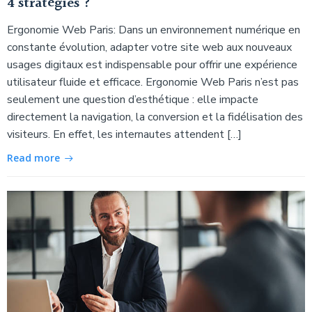
4 stratégies ?
Ergonomie Web Paris: Dans un environnement numérique en
constante évolution, adapter votre site web aux nouveaux
usages digitaux est indispensable pour offrir une expérience
utilisateur fluide et efficace. Ergonomie Web Paris n’est pas
seulement une question d’esthétique : elle impacte
directement la navigation, la conversion et la fidélisation des
visiteurs. En effet, les internautes attendent […]
Read more