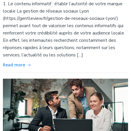
1. Le contenu informatif : établir l’autorité de votre marque
locale La gestion de réseaux sociaux Lyon
(https://gentleview.fr/gestion-de-reseaux-sociaux-lyon/)
permet avant tout de valoriser les contenus informatifs qui
renforcent votre crédibilité auprès de votre audience locale.
En effet, les internautes recherchent constamment des
réponses rapides à leurs questions, notamment sur les
services, l’actualité ou les solutions […]
Read more