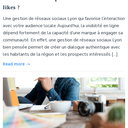
likes ?
Une gestion de réseaux sociaux Lyon qui favorise l’interaction
avec votre audience locale Aujourd’hui, la visibilité en ligne
dépend fortement de la capacité d’une marque à engager sa
communauté. En effet, une gestion de réseaux sociaux Lyon
bien pensée permet de créer un dialogue authentique avec
les habitants de la région et les prospects intéressés […]
Read more