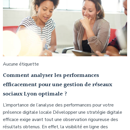
Aucune étiquette
Comment analyser les performances
efficacement pour une gestion de réseaux
sociaux Lyon optimale ?
L’importance de l’analyse des performances pour votre
présence digitale locale Développer une stratégie digitale
efficace exige avant tout une observation rigoureuse des
résultats obtenus. En effet, la visibilité en ligne des