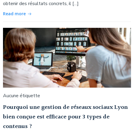
obtenir des résultats concrets, il […]
Read more
Aucune étiquette
Pourquoi une gestion de réseaux sociaux Lyon
bien conçue est efficace pour 3 types de
contenus ?