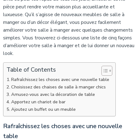
pièce peut rendre votre maison plus accueillante et
luxueuse. Qu’il s’agisse de nouveaux meubles de salle à
manger ou d’un décor élégant, vous pouvez facilement
améliorer votre salle à manger avec quelques changements
simples. Vous trouverez ci-dessous une liste de cinq façons
d’améliorer votre salle à manger et de lui donner un nouveau
look.
Table of Contents
Rafraîchissez les choses avec une nouvelle table
Choisissez des chaises de salle à manger chics
Amusez-vous avec la décoration de table
Apportez un chariot de bar
Ajoutez un buffet ou un meuble
Rafraîchissez les choses avec une nouvelle
table