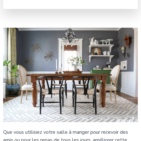
Que vous utilisiez votre salle à manger
pour recevoir des
amis ou pour les repas de tous les jours, améliorer cette