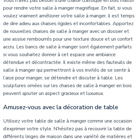
Vous n’avez pas besoin d’une chaise classique en bois massif
pour rendre votre salle à manger magnifique. En fait, si vous
voulez vraiment améliorer votre salle à manger, il est temps
de dire adieu aux chaises rigides et inconfortables. Apportez
de nouvelles chaises de salle à manger avec un dossier et
une assise rembourrés pour une texture douce et un confort
accru. Les bancs de salle à manger sont également parfaits
si vous souhaitez donner à cet espace une ambiance
détendue et décontractée. Il existe même des fauteuils de
salle à manger qui permettront à vos invités de se sentir à
l’aise pour manger, se détendre et discuter à table. Les
sculptures ornées sur les chaises de salle à manger en bois
peuvent ajouter un aspect gracieux et luxueux.
Amusez-vous avec la décoration de table
Utilisez votre table de salle à manger comme une occasion
d’exprimer votre style. N’hésitez pas à recouvrir la table de
différents linges de maison dans une variété de matières et