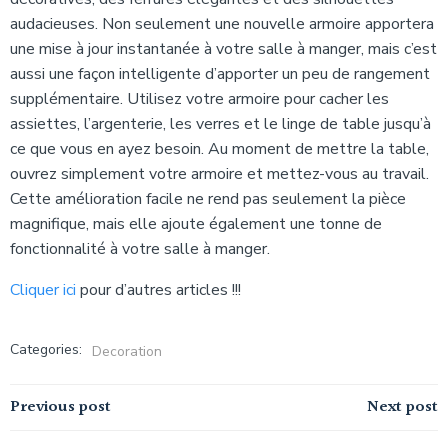
audacieuses. Non seulement une nouvelle armoire apportera
une mise à jour instantanée à votre salle à manger, mais c’est
aussi une façon intelligente d’apporter un peu de rangement
supplémentaire. Utilisez votre armoire pour cacher les
assiettes, l’argenterie, les verres et le linge de table jusqu’à
ce que vous en ayez besoin. Au moment de mettre la table,
ouvrez simplement votre armoire et mettez-vous au travail.
Cette amélioration facile ne rend pas seulement la pièce
magnifique, mais elle ajoute également une tonne de
fonctionnalité à votre salle à manger.
Cliquer ici
pour d’autres articles !!!
Categories:
Decoration
Navigation
Navigation
Previous post
Next post