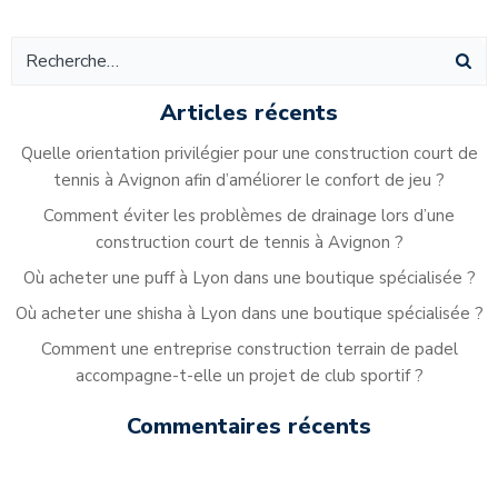
de
de
l’article
l’article
Articles récents
Quelle orientation privilégier pour une construction court de
tennis à Avignon afin d’améliorer le confort de jeu ?
Comment éviter les problèmes de drainage lors d’une
construction court de tennis à Avignon ?
Où acheter une puff à Lyon dans une boutique spécialisée ?
Où acheter une shisha à Lyon dans une boutique spécialisée ?
Comment une entreprise construction terrain de padel
accompagne-t-elle un projet de club sportif ?
Commentaires récents