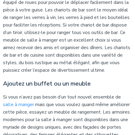
équipé de roues pour pouvoir le déplacer facilement dans la
pièce à votre guise. Les chariots de bar sont le moyen idéal
de ranger les verres à vin, les verres à pied et les bouteilles
pour faciliter les réceptions. Si votre chariot de bar dispose
d’un tiroir, utilisez-le pour ranger tous vos outils de bar. Ce
meuble de salle à manger est un excellent choix si vous
aimez recevoir des amis et organiser des dîners. Les chariots
de bar et de cuisine sont disponibles dans une variété de
styles, du bois rustique au métal élégant, afin que vous
puissiez créer l’espace de divertissement ultime.
Ajoutez un buffet ou un meuble
Si vous n’avez pas besoin d’un tout nouvel ensemble de
salle à manger
mais que vous voulez quand même améliorer
cette pièce, essayez un meuble de rangement. Les armoires
modernes pour la salle à manger sont disponibles dans une
myriade de designs uniques, avec des façades de portes
décoratives, des ferrures élégantes et des silhouettes