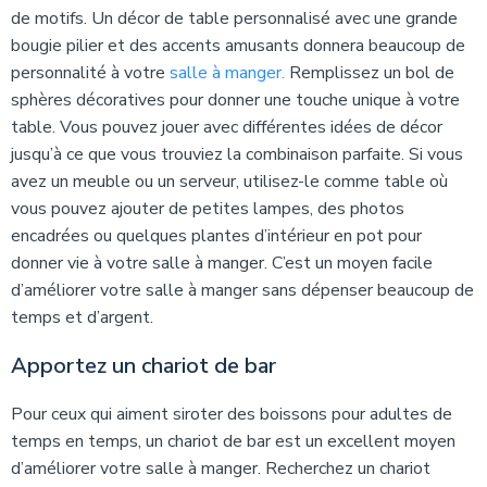
de motifs. Un décor de table personnalisé avec une grande
bougie pilier et des accents amusants donnera beaucoup de
personnalité à votre
salle à manger
.
Remplissez un bol de
sphères décoratives pour donner une touche unique à votre
table. Vous pouvez jouer avec différentes idées de décor
jusqu’à ce que vous trouviez la combinaison parfaite. Si vous
avez un meuble ou un serveur, utilisez-le comme table où
vous pouvez ajouter de petites lampes, des photos
encadrées ou quelques plantes d’intérieur en pot pour
donner vie à votre salle à manger. C’est un moyen facile
d’améliorer votre salle à manger sans dépenser beaucoup de
temps et d’argent.
Apportez un chariot de bar
Pour ceux qui aiment siroter des boissons pour adultes de
temps en temps, un chariot de bar est un excellent moyen
d’améliorer votre salle à manger. Recherchez un chariot