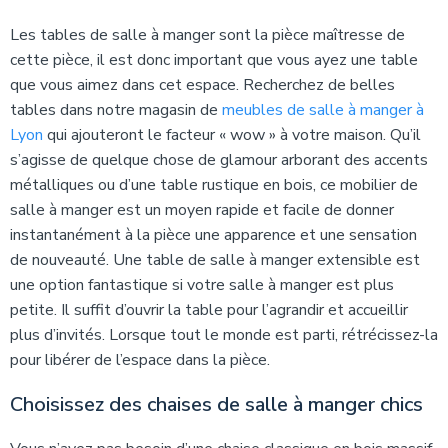
Les tables de salle à manger sont la pièce maîtresse de
cette pièce, il est donc important que vous ayez une table
que vous aimez dans cet espace. Recherchez de belles
tables dans notre magasin de
meubles de salle à manger à
Lyon
qui ajouteront le facteur « wow » à votre maison. Qu’il
s’agisse de quelque chose de glamour arborant des accents
métalliques ou d’une table rustique en bois, ce mobilier de
salle à manger est un moyen rapide et facile de donner
instantanément à la pièce une apparence et une sensation
de nouveauté. Une table de salle à manger extensible est
une option fantastique si votre salle à manger est plus
petite. Il suffit d’ouvrir la table pour l’agrandir et accueillir
plus d’invités. Lorsque tout le monde est parti, rétrécissez-la
pour libérer de l’espace dans la pièce.
Choisissez des chaises de salle à manger chics