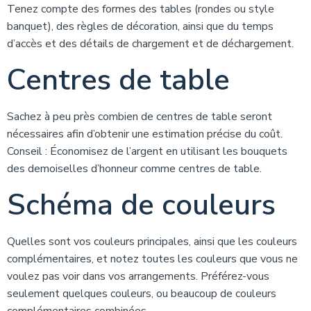
Tenez compte des formes des tables (rondes ou style
banquet), des règles de décoration, ainsi que du temps
d’accès et des détails de chargement et de déchargement.
Centres de table
Sachez à peu près combien de centres de table seront
nécessaires afin d’obtenir une estimation précise du coût.
Conseil : Économisez de l’argent en utilisant les bouquets
des demoiselles d’honneur comme centres de table.
Schéma de couleurs
Quelles sont vos couleurs principales, ainsi que les couleurs
complémentaires, et notez toutes les couleurs que vous ne
voulez pas voir dans vos arrangements. Préférez-vous
seulement quelques couleurs, ou beaucoup de couleurs