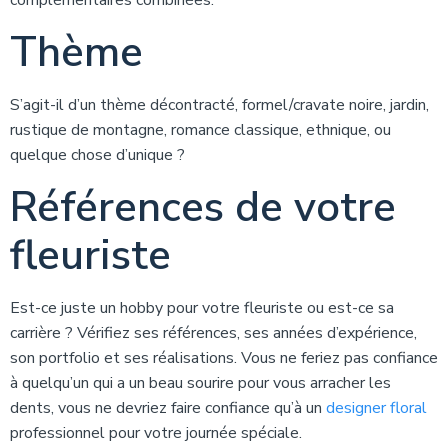
complémentaires combinées.
Thème
S’agit-il d’un thème décontracté, formel/cravate noire, jardin,
rustique de montagne, romance classique, ethnique, ou
quelque chose d’unique ?
Références de votre
fleuriste
Est-ce juste un hobby pour votre fleuriste ou est-ce sa
carrière ? Vérifiez ses références, ses années d’expérience,
son portfolio et ses réalisations. Vous ne feriez pas confiance
à quelqu’un qui a un beau sourire pour vous arracher les
dents, vous ne devriez faire confiance qu’à un
designer floral
professionnel pour votre journée spéciale.