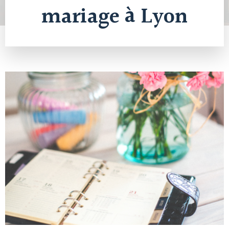
mariage à Lyon