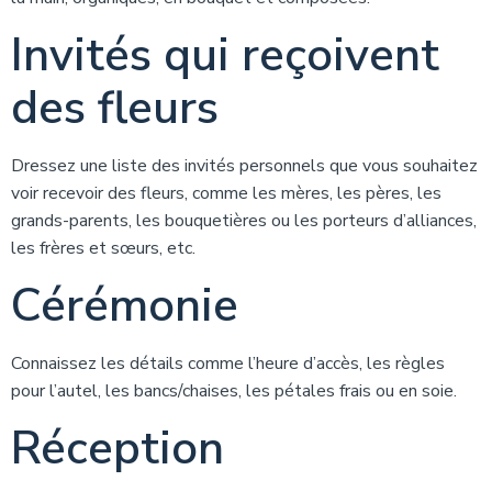
Invités qui reçoivent
des fleurs
Dressez une liste des invités personnels que vous souhaitez
voir recevoir des fleurs, comme les mères, les pères, les
grands-parents, les bouquetières ou les porteurs d’alliances,
les frères et sœurs, etc.
Cérémonie
Connaissez les détails comme l’heure d’accès, les règles
pour l’autel, les bancs/chaises, les pétales frais ou en soie.
Réception