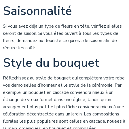
Saisonnalité
Si vous avez déjà un type de fleurs en tête, vérifiez si elles
seront de saison. Si vous êtes ouvert à tous les types de
fleurs, demandez au fleuriste ce qui est de saison afin de
réduire les coûts.
Style du bouquet
Réfléchissez au style de bouquet qui complétera votre robe,
vos demoiselles d’honneur et le style de la cérémonie. Par
exemple, un bouquet en cascade conviendra mieux à un
échange de vœux formel dans une église, tandis qu’un
arrangement plus petit et plus lâche conviendra mieux à une
célébration décontractée dans un jardin. Les compositions
florales les plus populaires sont celles en cascade, nouées à
la main, organiques, en bouquet et composées.