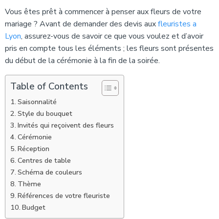
Vous êtes prêt à commencer à penser aux fleurs de votre
mariage ? Avant de demander des devis aux
fleuristes a
Lyon
, assurez-vous de savoir ce que vous voulez et d’avoir
pris en compte tous les éléments ; les fleurs sont présentes
du début de la cérémonie à la fin de la soirée.
Table of Contents
Saisonnalité
Style du bouquet
Invités qui reçoivent des fleurs
Cérémonie
Réception
Centres de table
Schéma de couleurs
Thème
Références de votre fleuriste
Budget