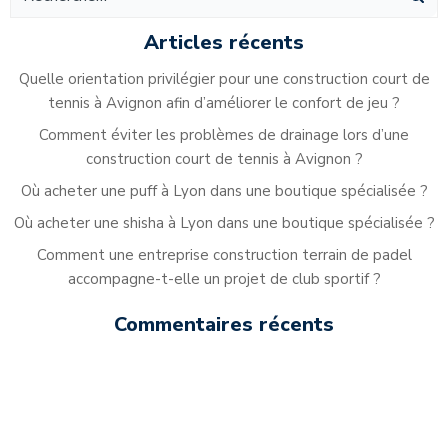
l’article
l’article
Articles récents
Quelle orientation privilégier pour une construction court de
tennis à Avignon afin d’améliorer le confort de jeu ?
Comment éviter les problèmes de drainage lors d’une
construction court de tennis à Avignon ?
Où acheter une puff à Lyon dans une boutique spécialisée ?
Où acheter une shisha à Lyon dans une boutique spécialisée ?
Comment une entreprise construction terrain de padel
accompagne-t-elle un projet de club sportif ?
Commentaires récents