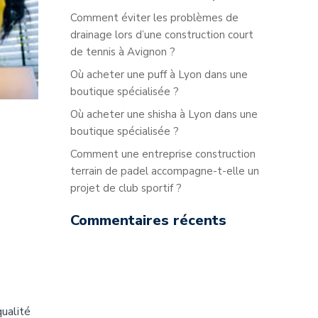
Comment éviter les problèmes de
drainage lors d’une construction court
de tennis à Avignon ?
Où acheter une puff à Lyon dans une
boutique spécialisée ?
Où acheter une shisha à Lyon dans une
boutique spécialisée ?
Comment une entreprise construction
terrain de padel accompagne-t-elle un
projet de club sportif ?
Commentaires récents
qualité