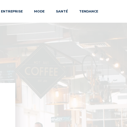
ENTREPRISE
MODE
SANTÉ
TENDANCE