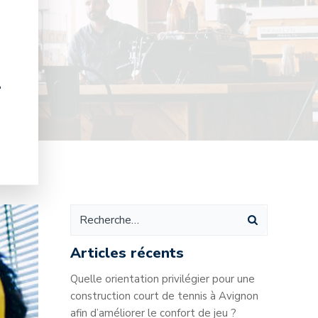
l
Articles récents
Quelle orientation privilégier pour une
construction court de tennis à Avignon
afin d’améliorer le confort de jeu ?