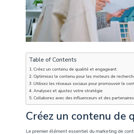
Table of Contents
Créez un contenu de qualité et engageant
Optimisez le contenu pour les moteurs de recherch
Utilisez les réseaux sociaux pour promouvoir le co
Analysez et ajustez votre stratégie
Collaborez avec des influenceurs et des partenaires
Créez un contenu de q
Le premier élément essentiel du marketing de conten