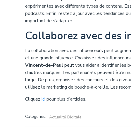
expérimentez avec différents types de contenu. Ess
podcasts. Enfin, restez à jour avec les tendances d
important de s’adapter.
Collaborez avec des i
La collaboration avec des influenceurs peut augment
et une grande influence. Choisissez des influenceurs
Vincent-de-Paul
peut vous aider à identifier les 
d’autres marques. Les partenariats peuvent être m
large. De plus, organisez des concours et des give
utilisez le marketing de bouche-à-oreille. Les rec
Cliquez
ici
pour plus d’articles.
Categories:
Actualité Digitale