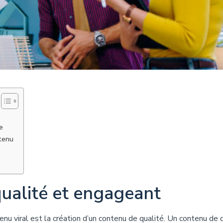
e
ntenu
ualité et engageant
u viral est la création d’un contenu de qualité. Un contenu de 