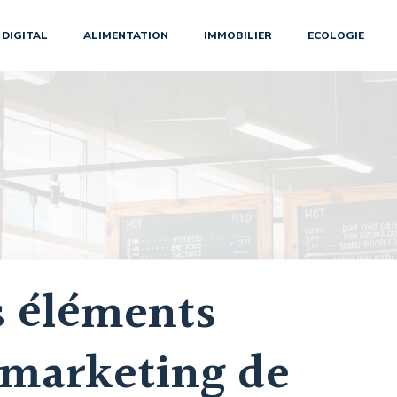
DIGITAL
ALIMENTATION
IMMOBILIER
ECOLOGIE
s éléments
 marketing de