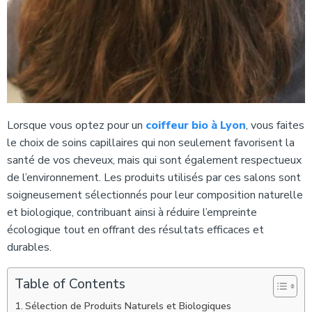
Lorsque vous optez pour un
coiffeur bio à Lyon
, vous faites
le choix de soins capillaires qui non seulement favorisent la
santé de vos cheveux, mais qui sont également respectueux
de l’environnement. Les produits utilisés par ces salons sont
soigneusement sélectionnés pour leur composition naturelle
et biologique, contribuant ainsi à réduire l’empreinte
écologique tout en offrant des résultats efficaces et
durables.
Table of Contents
Sélection de Produits Naturels et Biologiques