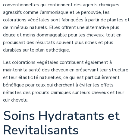
conventionnelles qui contiennent des agents chimiques
agressifs comme l’ammoniaque et le peroxyde, les
colorations végétales sont fabriquées à partir de plantes et
de minéraux naturels. Elles offrent une alternative plus
douce et moins dommageable pour les cheveux, tout en
produisant des résultats souvent plus riches et plus
durables sur le plan esthétique.
Les colorations végétales contribuent également à
maintenir la santé des cheveux en préservant leur structure
et leur élasticité naturelles, ce qui est particulièrement
bénéfique pour ceux qui cherchent à éviter les effets
néfastes des produits chimiques sur leurs cheveux et leur
cuir chevelu.
Soins Hydratants et
Revitalisants