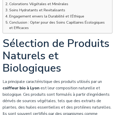
Colorations Végétales et Minérales
Soins Hydratants et Revitalisants
Engagement envers la Durabilité et l’Éthique
Conclusion : Opter pour des Soins Capillaires Écologiques
et Efficaces
Sélection de Produits
Naturels et
Biologiques
La principale caractéristique des produits utilisés par un
coiffeur bio à Lyon
est leur composition naturelle et
biologique. Ces produits sont formulés à partir d’ingrédients
dérivés de sources végétales, tels que des extraits de
plantes, des huiles essentielles et des protéines naturelles.
Ils sont souvent certifiés par des organismes comme