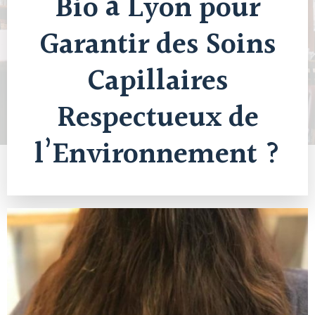
Bio à Lyon pour
Garantir des Soins
Capillaires
Respectueux de
l’Environnement ?