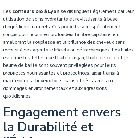
Les
coiffeurs bio à Lyon
se distinguent également par leur
utilisation de soins hydratants et revitalisants à base
d’ingrédients naturels. Ces produits sont spécialement
conçus pour nourrir en profondeur la fibre capillaire, en
améliorant la souplesse et la brillance des cheveux sans
recourir à des agents artificiels ou pétrochimiques. Les huiles
essentielles telles que l’huile d’argan, l’huile de coco et le
beurre de karité sont souvent privilégiées pour leurs
propriétés nourrissantes et protectrices, aidant ainsi à
maintenir des cheveux forts, sains et résistants aux
dommages environnementaux et aux agressions
quotidiennes.
Engagement envers
la Durabilité et