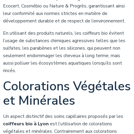
Ecocert, Cosmébio ou Nature & Progrès, garantissant ainsi
leur conformité aux normes strictes en matière de
développement durable et de respect de l’environnement.
En utilisant des produits naturels, les coiffeurs bio évitent
l’usage de substances chimiques agressives telles que les
sulfates, les parabènes et les silicones, qui peuvent non
seulement endommager les cheveux à long terme, mais
aussi polluer les écosystèmes aquatiques lorsqu’ils sont
rincés.
Colorations Végétales
et Minérales
Un aspect distinctif des soins capillaires proposés par les
coiffeurs bio à Lyon
est l’utilisation de colorations
végétales et minérales. Contrairement aux colorations