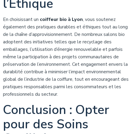
l’Éthique
En choisissant un
coiffeur bio à Lyon
, vous soutenez
également des pratiques durables et éthiques tout au long
de la chaîne d’approvisionnement. De nombreux salons bio
adoptent des initiatives telles que le recyclage des
emballages, l’utilisation d’énergie renouvelable et parfois
même la participation à des projets communautaires de
préservation de l’environnement. Cet engagement envers la
durabilité contribue à minimiser l’impact environnemental
global de l’industrie de la coiffure, tout en encourageant des
pratiques responsables parmi les consommateurs et les
professionnels du secteur.
Conclusion : Opter
pour des Soins