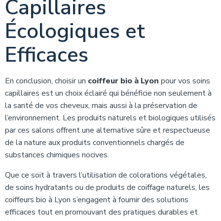
Capillaires
Écologiques et
Efficaces
En conclusion, choisir un
coiffeur bio à Lyon
pour vos soins
capillaires est un choix éclairé qui bénéficie non seulement à
la santé de vos cheveux, mais aussi à la préservation de
l’environnement. Les produits naturels et biologiques utilisés
par ces salons offrent une alternative sûre et respectueuse
de la nature aux produits conventionnels chargés de
substances chimiques nocives.
Que ce soit à travers l’utilisation de colorations végétales,
de soins hydratants ou de produits de coiffage naturels, les
coiffeurs bio à Lyon s’engagent à fournir des solutions
efficaces tout en promouvant des pratiques durables et