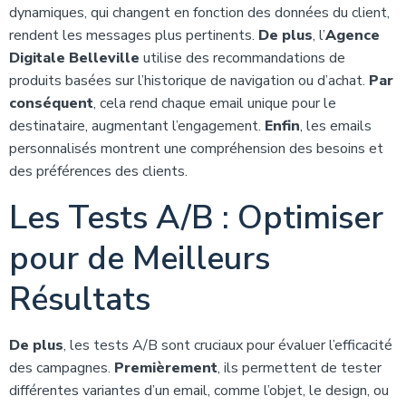
dynamiques, qui changent en fonction des données du client,
rendent les messages plus pertinents.
De plus
, l’
Agence
Digitale Belleville
utilise des recommandations de
produits basées sur l’historique de navigation ou d’achat.
Par
conséquent
, cela rend chaque email unique pour le
destinataire, augmentant l’engagement.
Enfin
, les emails
personnalisés montrent une compréhension des besoins et
des préférences des clients.
Les Tests A/B : Optimiser
pour de Meilleurs
Résultats
De plus
, les tests A/B sont cruciaux pour évaluer l’efficacité
des campagnes.
Premièrement
, ils permettent de tester
différentes variantes d’un email, comme l’objet, le design, ou