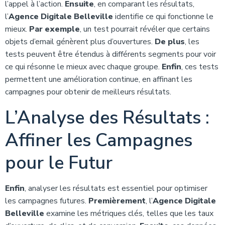
l’appel à l’action.
Ensuite
, en comparant les résultats,
l’
Agence Digitale Belleville
identifie ce qui fonctionne le
mieux.
Par exemple
, un test pourrait révéler que certains
objets d’email génèrent plus d’ouvertures.
De plus
, les
tests peuvent être étendus à différents segments pour voir
ce qui résonne le mieux avec chaque groupe.
Enfin
, ces tests
permettent une amélioration continue, en affinant les
campagnes pour obtenir de meilleurs résultats.
L’Analyse des Résultats :
Affiner les Campagnes
pour le Futur
Enfin
, analyser les résultats est essentiel pour optimiser
les campagnes futures.
Premièrement
, l’
Agence Digitale
Belleville
examine les métriques clés, telles que les taux