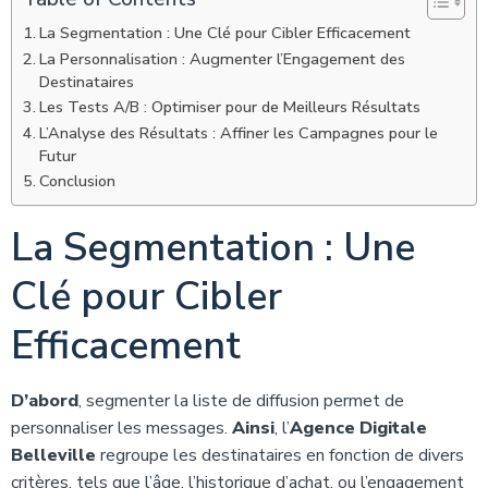
La Segmentation : Une Clé pour Cibler Efficacement
La Personnalisation : Augmenter l’Engagement des
Destinataires
Les Tests A/B : Optimiser pour de Meilleurs Résultats
L’Analyse des Résultats : Affiner les Campagnes pour le
Futur
Conclusion
La Segmentation : Une
Clé pour Cibler
Efficacement
D’abord
, segmenter la liste de diffusion permet de
personnaliser les messages.
Ainsi
, l’
Agence Digitale
Belleville
regroupe les destinataires en fonction de divers
critères, tels que l’âge, l’historique d’achat, ou l’engagement