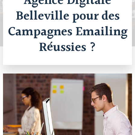
Agence Digitale
Belleville pour des
Campagnes Emailing
Réussies ?