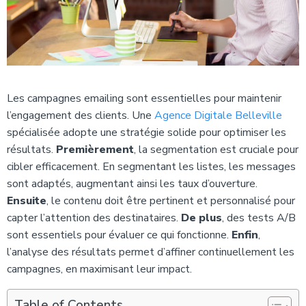
Les campagnes emailing sont essentielles pour maintenir
l’engagement des clients. Une
Agence Digitale Belleville
spécialisée adopte une stratégie solide pour optimiser les
résultats.
Premièrement
, la segmentation est cruciale pour
cibler efficacement. En segmentant les listes, les messages
sont adaptés, augmentant ainsi les taux d’ouverture.
Ensuite
, le contenu doit être pertinent et personnalisé pour
capter l’attention des destinataires.
De plus
, des tests A/B
sont essentiels pour évaluer ce qui fonctionne.
Enfin
,
l’analyse des résultats permet d’affiner continuellement les
campagnes, en maximisant leur impact.
Table of Contents