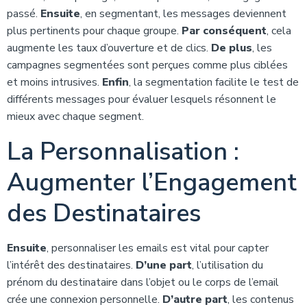
passé.
Ensuite
, en segmentant, les messages deviennent
plus pertinents pour chaque groupe.
Par conséquent
, cela
augmente les taux d’ouverture et de clics.
De plus
, les
campagnes segmentées sont perçues comme plus ciblées
et moins intrusives.
Enfin
, la segmentation facilite le test de
différents messages pour évaluer lesquels résonnent le
mieux avec chaque segment.
La Personnalisation :
Augmenter l’Engagement
des Destinataires
Ensuite
, personnaliser les emails est vital pour capter
l’intérêt des destinataires.
D’une part
, l’utilisation du
prénom du destinataire dans l’objet ou le corps de l’email
crée une connexion personnelle.
D’autre part
, les contenus