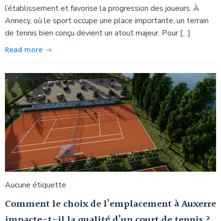
l’établissement et favorise la progression des joueurs. À
Annecy, où le sport occupe une place importante, un terrain
de tennis bien conçu devient un atout majeur. Pour […]
Read more
Aucune étiquette
Comment le choix de l’emplacement à Auxerre
impacte-t-il la qualité d’un court de tennis ?