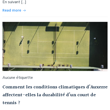
En suivant […]
Read more
Aucune étiquette
Comment les conditions climatiques d’Auxerre
affectent-elles la durabilité d’un court de
tennis ?