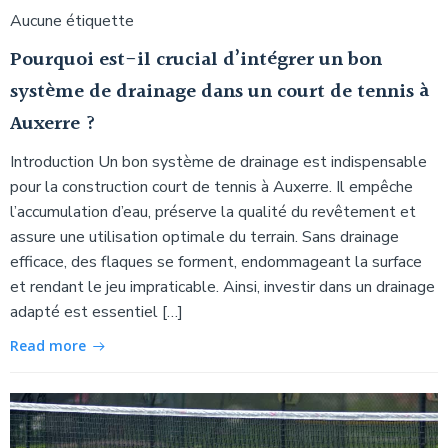
Aucune étiquette
Pourquoi est-il crucial d’intégrer un bon
système de drainage dans un court de tennis à
Auxerre ?
Introduction Un bon système de drainage est indispensable
pour la construction court de tennis à Auxerre. Il empêche
l’accumulation d’eau, préserve la qualité du revêtement et
assure une utilisation optimale du terrain. Sans drainage
efficace, des flaques se forment, endommageant la surface
et rendant le jeu impraticable. Ainsi, investir dans un drainage
adapté est essentiel […]
Read more