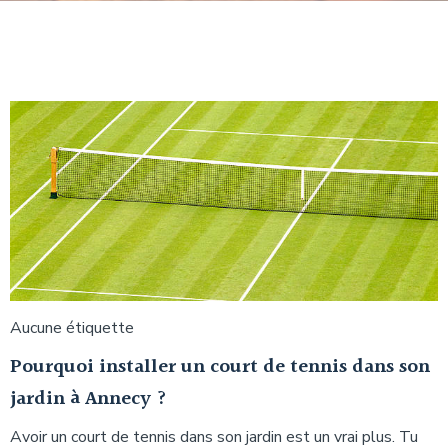
Aucune étiquette
Pourquoi installer un court de tennis dans son
jardin à Annecy ?
Avoir un court de tennis dans son jardin est un vrai plus. Tu