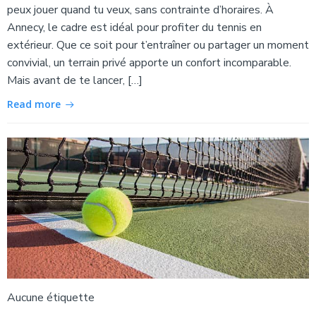
peux jouer quand tu veux, sans contrainte d’horaires. À
Annecy, le cadre est idéal pour profiter du tennis en
extérieur. Que ce soit pour t’entraîner ou partager un moment
convivial, un terrain privé apporte un confort incomparable.
Mais avant de te lancer, […]
Read more
Aucune étiquette