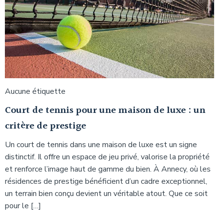
Aucune étiquette
Court de tennis pour une maison de luxe : un
critère de prestige
Un court de tennis dans une maison de luxe est un signe
distinctif. Il offre un espace de jeu privé, valorise la propriété
et renforce l’image haut de gamme du bien. À Annecy, où les
résidences de prestige bénéficient d’un cadre exceptionnel,
un terrain bien conçu devient un véritable atout. Que ce soit
pour le […]