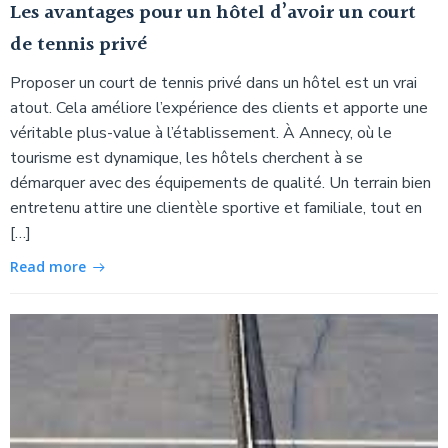
Les avantages pour un hôtel d’avoir un court
de tennis privé
Proposer un court de tennis privé dans un hôtel est un vrai
atout. Cela améliore l’expérience des clients et apporte une
véritable plus-value à l’établissement. À Annecy, où le
tourisme est dynamique, les hôtels cherchent à se
démarquer avec des équipements de qualité. Un terrain bien
entretenu attire une clientèle sportive et familiale, tout en
[…]
Read more