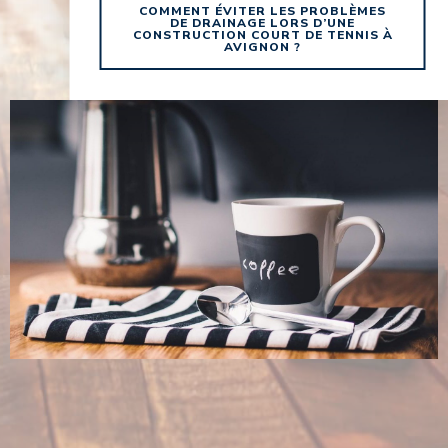
COMMENT ÉVITER LES PROBLÈMES
DE DRAINAGE LORS D’UNE
CONSTRUCTION COURT DE TENNIS À
AVIGNON ?