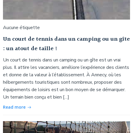
Aucune étiquette
Un court de tennis dans un camping ou un gîte
: un atout de taille !
Un court de tennis dans un camping ou un gîte est un vrai
plus. Il attire les vacanciers, améliore l’expérience des clients
et donne de la valeur à l’établissement. À Annecy, où les
hébergements touristiques sont nombreux, proposer des
équipements de loisirs est un bon moyen de se démarquer.
Un terrain bien conçu et bien […]
Read more