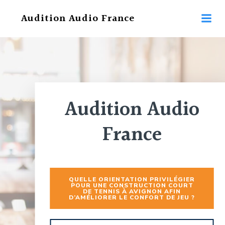
Aller
Audition Audio France
au
contenu
Audition Audio
France
QUELLE ORIENTATION PRIVILÉGIER
POUR UNE CONSTRUCTION COURT
DE TENNIS À AVIGNON AFIN
D’AMÉLIORER LE CONFORT DE JEU ?