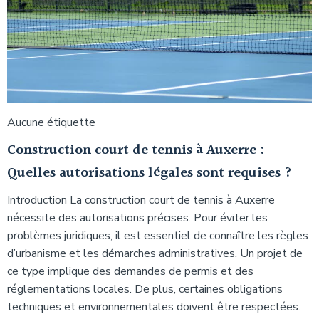
Aucune étiquette
Construction court de tennis à Auxerre :
Quelles autorisations légales sont requises ?
Introduction La construction court de tennis à Auxerre
nécessite des autorisations précises. Pour éviter les
problèmes juridiques, il est essentiel de connaître les règles
d’urbanisme et les démarches administratives. Un projet de
ce type implique des demandes de permis et des
réglementations locales. De plus, certaines obligations
techniques et environnementales doivent être respectées.