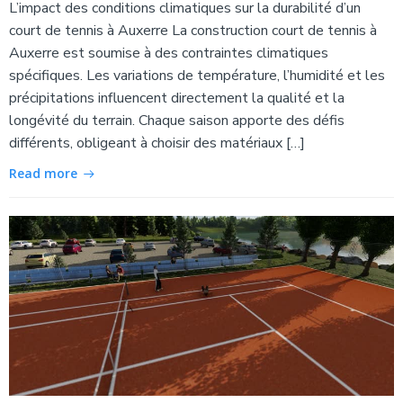
L’impact des conditions climatiques sur la durabilité d’un
court de tennis à Auxerre La construction court de tennis à
Auxerre est soumise à des contraintes climatiques
spécifiques. Les variations de température, l’humidité et les
précipitations influencent directement la qualité et la
longévité du terrain. Chaque saison apporte des défis
différents, obligeant à choisir des matériaux […]
Read more