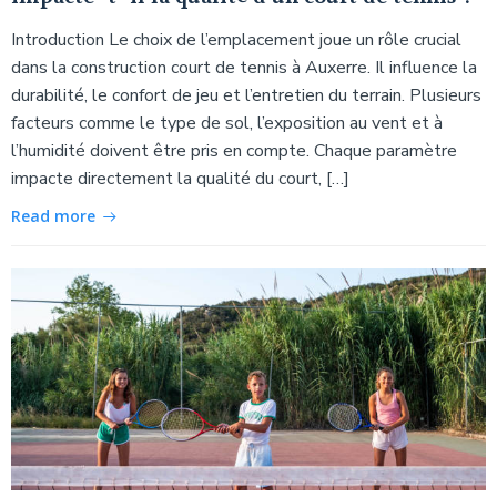
Introduction Le choix de l’emplacement joue un rôle crucial
dans la construction court de tennis à Auxerre. Il influence la
durabilité, le confort de jeu et l’entretien du terrain. Plusieurs
facteurs comme le type de sol, l’exposition au vent et à
l’humidité doivent être pris en compte. Chaque paramètre
impacte directement la qualité du court, […]
Read more