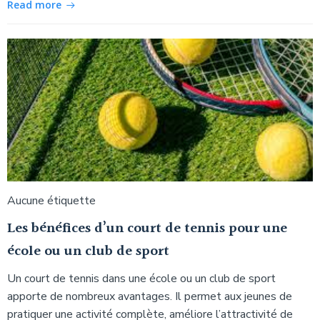
Read more
Aucune étiquette
Les bénéfices d’un court de tennis pour une
école ou un club de sport
Un court de tennis dans une école ou un club de sport
apporte de nombreux avantages. Il permet aux jeunes de
pratiquer une activité complète, améliore l’attractivité de