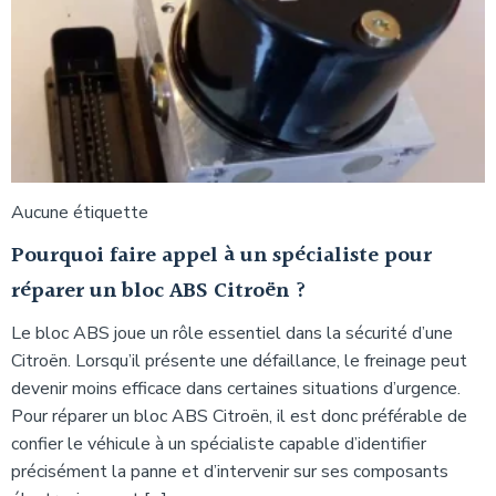
Aucune étiquette
Pourquoi faire appel à un spécialiste pour
réparer un bloc ABS Citroën ?
Le bloc ABS joue un rôle essentiel dans la sécurité d’une
Citroën. Lorsqu’il présente une défaillance, le freinage peut
devenir moins efficace dans certaines situations d’urgence.
Pour réparer un bloc ABS Citroën, il est donc préférable de
confier le véhicule à un spécialiste capable d’identifier
précisément la panne et d’intervenir sur ses composants