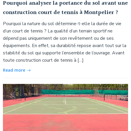
Pourquoi analyser la portance du sol avant une
construction court de tennis à Montpelier ?
Pourquoi la nature du sol détermine-t-elle la durée de vie
d’un court de tennis ? La qualité d’un terrain sportif ne
dépend pas uniquement de son revêtement ou de ses
équipements. En effet, sa durabilité repose avant tout sur la
stabilité du sol qui supporte l’ensemble de l’ouvrage. Avant
toute construction court de tennis à […]
Read more