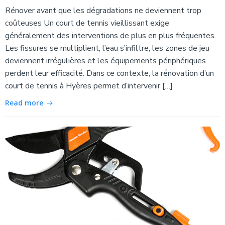
Rénover avant que les dégradations ne deviennent trop
coûteuses Un court de tennis vieillissant exige
généralement des interventions de plus en plus fréquentes.
Les fissures se multiplient, l’eau s’infiltre, les zones de jeu
deviennent irrégulières et les équipements périphériques
perdent leur efficacité. Dans ce contexte, la rénovation d’un
court de tennis à Hyères permet d’intervenir […]
Read more