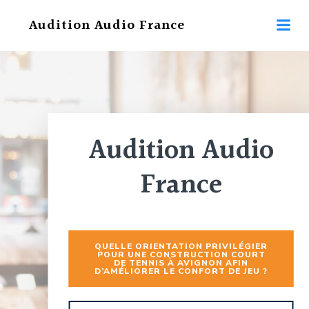
Aller
Audition Audio France
au
contenu
Audition Audio
France
QUELLE ORIENTATION PRIVILÉGIER
POUR UNE CONSTRUCTION COURT
DE TENNIS À AVIGNON AFIN
D’AMÉLIORER LE CONFORT DE JEU ?