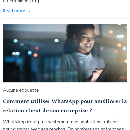
électroniques et […]
Read more
Aucune étiquette
Comment utiliser WhatsApp pour améliorer la
relation client de son entreprise ?
WhatsApp n’est plus seulement une application utilisée
pour discuter avec ses proches. De nombreuses entreprises