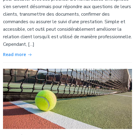
s’en servent désormais pour répondre aux questions de leurs
clients, transmettre des documents, confirmer des
commandes ou assurer le suivi d’une prestation. Simple et
accessible, cet outil peut considérablement améliorer la
relation client lorsqu’il est utilisé de manière professionnelle.
Cependant, […]
Read more