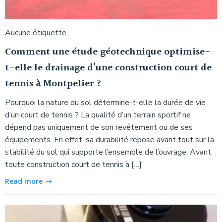
Aucune étiquette
Comment une étude géotechnique optimise-
t-elle le drainage d’une construction court de
tennis à Montpelier ?
Pourquoi la nature du sol détermine-t-elle la durée de vie
d’un court de tennis ? La qualité d’un terrain sportif ne
dépend pas uniquement de son revêtement ou de ses
équipements. En effet, sa durabilité repose avant tout sur la
stabilité du sol qui supporte l’ensemble de l’ouvrage. Avant
toute construction court de tennis à […]
Read more