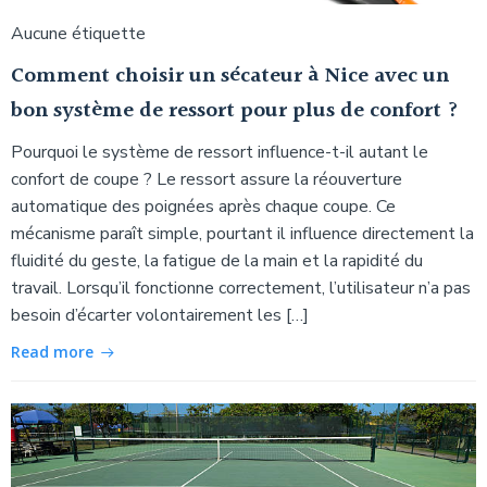
Aucune étiquette
Comment choisir un sécateur à Nice avec un
bon système de ressort pour plus de confort ?
Pourquoi le système de ressort influence-t-il autant le
confort de coupe ? Le ressort assure la réouverture
automatique des poignées après chaque coupe. Ce
mécanisme paraît simple, pourtant il influence directement la
fluidité du geste, la fatigue de la main et la rapidité du
travail. Lorsqu’il fonctionne correctement, l’utilisateur n’a pas
besoin d’écarter volontairement les […]
Read more