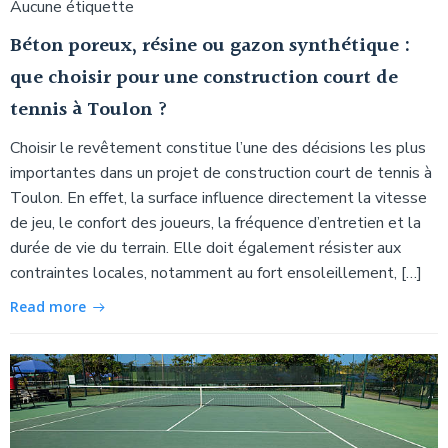
Aucune étiquette
Béton poreux, résine ou gazon synthétique :
que choisir pour une construction court de
tennis à Toulon ?
Choisir le revêtement constitue l’une des décisions les plus
importantes dans un projet de construction court de tennis à
Toulon. En effet, la surface influence directement la vitesse
de jeu, le confort des joueurs, la fréquence d’entretien et la
durée de vie du terrain. Elle doit également résister aux
contraintes locales, notamment au fort ensoleillement, […]
Read more