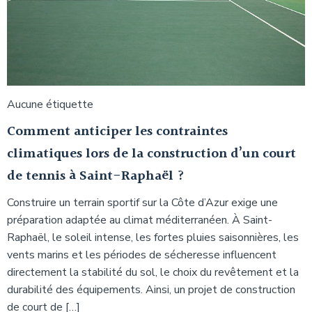
Aucune étiquette
Comment anticiper les contraintes
climatiques lors de la construction d’un court
de tennis à Saint-Raphaël ?
Construire un terrain sportif sur la Côte d’Azur exige une
préparation adaptée au climat méditerranéen. À Saint-
Raphaël, le soleil intense, les fortes pluies saisonnières, les
vents marins et les périodes de sécheresse influencent
directement la stabilité du sol, le choix du revêtement et la
durabilité des équipements. Ainsi, un projet de construction
de court de […]