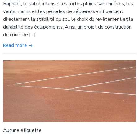
Raphaël, le soleil intense, les fortes pluies saisonnières, les
vents marins et les périodes de sécheresse influencent
directement la stabilité du sol, le choix du revêtement et la
durabilité des équipements. Ainsi, un projet de construction
de court de […]
Read more
Aucune étiquette