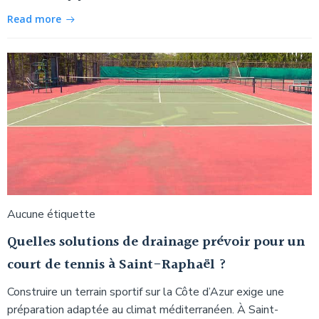
Read more
Aucune étiquette
Quelles solutions de drainage prévoir pour un
court de tennis à Saint-Raphaël ?
Construire un terrain sportif sur la Côte d’Azur exige une
préparation adaptée au climat méditerranéen. À Saint-