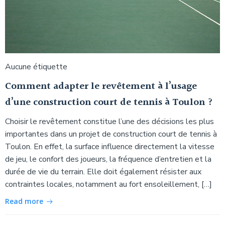
Aucune étiquette
Comment adapter le revêtement à l’usage
d’une construction court de tennis à Toulon ?
Choisir le revêtement constitue l’une des décisions les plus
importantes dans un projet de construction court de tennis à
Toulon. En effet, la surface influence directement la vitesse
de jeu, le confort des joueurs, la fréquence d’entretien et la
durée de vie du terrain. Elle doit également résister aux
contraintes locales, notamment au fort ensoleillement, […]
Read more