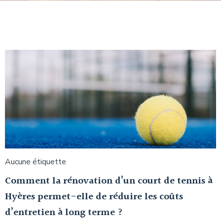
Aucune étiquette
Comment la rénovation d’un court de tennis à
Hyères permet-elle de réduire les coûts
d’entretien à long terme ?