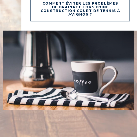
COMMENT ÉVITER LES PROBLÈMES
DE DRAINAGE LORS D’UNE
CONSTRUCTION COURT DE TENNIS À
AVIGNON ?