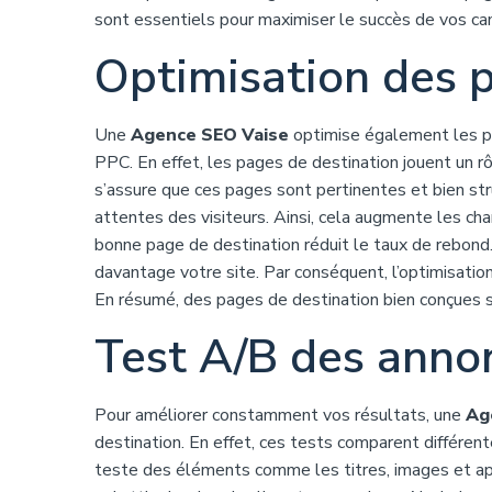
sont essentiels pour maximiser le succès de vos 
Optimisation des 
Une
Agence SEO Vaise
optimise également les p
PPC. En effet, les pages de destination jouent un rôl
s’assure que ces pages sont pertinentes et bien str
attentes des visiteurs. Ainsi, cela augmente les cha
bonne page de destination réduit le taux de rebond.
davantage votre site. Par conséquent, l’optimisatio
En résumé, des pages de destination bien conçues 
Test A/B des anno
Pour améliorer constamment vos résultats, une
Ag
destination. En effet, ces tests comparent différent
teste des éléments comme les titres, images et appe