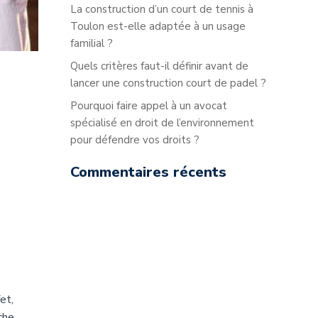
La construction d’un court de tennis à
Toulon est-elle adaptée à un usage
familial ?
Quels critères faut-il définir avant de
lancer une construction court de padel ?
Pourquoi faire appel à un avocat
spécialisé en droit de l’environnement
pour défendre vos droits ?
Commentaires récents
et,
che