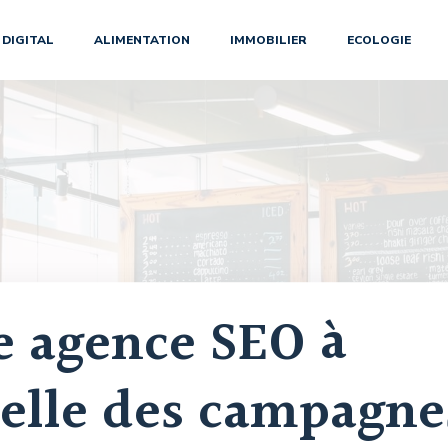
DIGITAL
ALIMENTATION
IMMOBILIER
ECOLOGIE
 agence SEO à
-elle des campagne