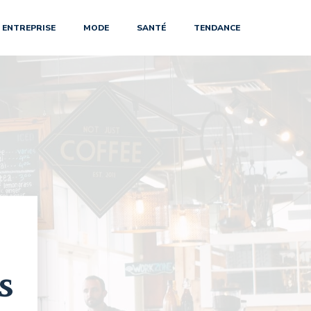
ENTREPRISE
MODE
SANTÉ
TENDANCE
s