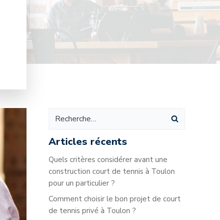
Articles récents
Quels critères considérer avant une
construction court de tennis à Toulon
pour un particulier ?
Comment choisir le bon projet de court
de tennis privé à Toulon ?