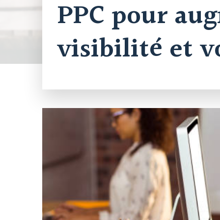
PPC pour aug
visibilité et 