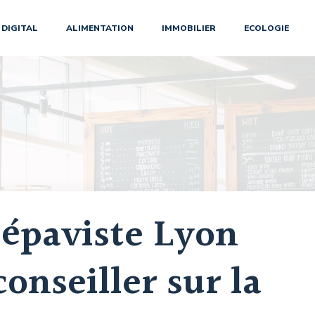
DIGITAL
ALIMENTATION
IMMOBILIER
ECOLOGIE
épaviste Lyon
onseiller sur la