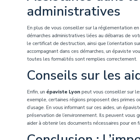
administratives
En plus de vous conseiller sur la réglementation en
démarches administratives liées au débarras de votr
le certificat de destruction, ainsi que l’orientation 
accompagnant dans ces démarches, un épaviste vous
toutes les formalités sont remplies correctement.
Conseils sur les ai
Enfin, un
épaviste Lyon
peut vous conseiller sur le
exemple, certaines régions proposent des primes ou
d’usage. En vous informant sur ces aides, un épavis
préservation de l’environnement. Ils peuvent vous g
aider à obtenir les documents nécessaires pour en f
Conclusion : L’imp