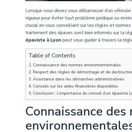
Lorsque vous devez vous débarrasser d’un véhicule 
vigueur pour éviter tout problème juridique ou env
crucial en vous conseillant sur les règles et normes
traitement des épaves sont bien informés sur la l
épaviste à Lyon
peut vous guider à travers la rég
Table of Contents
Connaissance des normes environnementales
Respect des règles de démontage et de destructio
Assistance dans les démarches administratives
Conseils sur les aides financières disponibles
Conclusion : L’importance du conseil d’un épaviste 
Connaissance des
environnementale