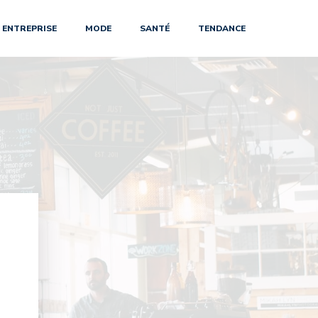
ENTREPRISE
MODE
SANTÉ
TENDANCE