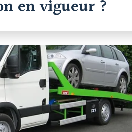
on en vigueur ?