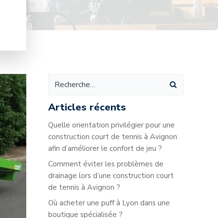
Articles récents
Quelle orientation privilégier pour une
construction court de tennis à Avignon
afin d’améliorer le confort de jeu ?
Comment éviter les problèmes de
drainage lors d’une construction court
de tennis à Avignon ?
Où acheter une puff à Lyon dans une
boutique spécialisée ?