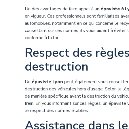
Un des avantages de faire appel à un
épaviste à L
en vigueur. Ces professionnels sont familiarisés av
automobiles, notamment en ce qui concerne le recy
conseillant sur ces normes, ils vous aident à éviter
conforme à la loi.
Respect des règle
destruction
Un
épaviste Lyon
peut également vous conseiller s
destruction des véhicules hors d’usage. Selon la lég
de manière spécifique avant la destruction du véhicu
frein. En vous informant sur ces règles, un épaviste
le respect des normes établies.
Assistance dans l