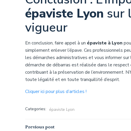
épaviste Lyon
sur 
vigueur
En conclusion, faire appel à un
épaviste à Lyon
pour
simplement enlever l’épave. Ces professionnels peu
les démarches administratives et vous informer sur 
démarche de débarras est réalisée dans le respect
contribuant à la préservation de l’environnement. N’
toute légalité et en toute tranquillité d’esprit.
Cliquer ici pour plus d’articles !
Categories:
épaviste Lyon
Navigation
Previous post