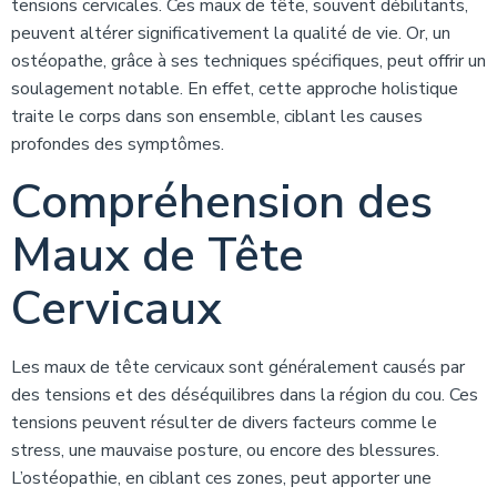
tensions cervicales. Ces maux de tête, souvent débilitants,
peuvent altérer significativement la qualité de vie. Or, un
ostéopathe, grâce à ses techniques spécifiques, peut offrir un
soulagement notable. En effet, cette approche holistique
traite le corps dans son ensemble, ciblant les causes
profondes des symptômes.
Compréhension des
Maux de Tête
Cervicaux
Les maux de tête cervicaux sont généralement causés par
des tensions et des déséquilibres dans la région du cou. Ces
tensions peuvent résulter de divers facteurs comme le
stress, une mauvaise posture, ou encore des blessures.
L’ostéopathie, en ciblant ces zones, peut apporter une