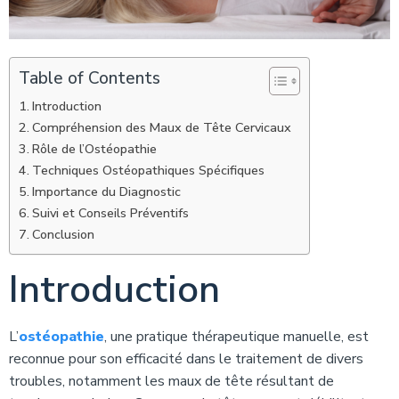
Table of Contents
Introduction
Compréhension des Maux de Tête Cervicaux
Rôle de l’Ostéopathie
Techniques Ostéopathiques Spécifiques
Importance du Diagnostic
Suivi et Conseils Préventifs
Conclusion
Introduction
L’
ostéopathie
, une pratique thérapeutique manuelle, est
reconnue pour son efficacité dans le traitement de divers
troubles, notamment les maux de tête résultant de