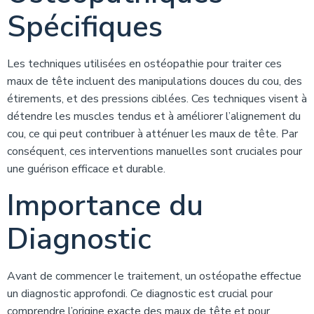
Spécifiques
Les techniques utilisées en ostéopathie pour traiter ces
maux de tête incluent des manipulations douces du cou, des
étirements, et des pressions ciblées. Ces techniques visent à
détendre les muscles tendus et à améliorer l’alignement du
cou, ce qui peut contribuer à atténuer les maux de tête. Par
conséquent, ces interventions manuelles sont cruciales pour
une guérison efficace et durable.
Importance du
Diagnostic
Avant de commencer le traitement, un ostéopathe effectue
un diagnostic approfondi. Ce diagnostic est crucial pour
comprendre l’origine exacte des maux de tête et pour