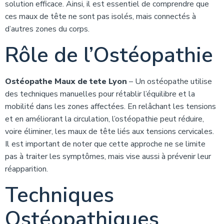
solution efficace. Ainsi, il est essentiel de comprendre que
ces maux de tête ne sont pas isolés, mais connectés à
d’autres zones du corps.
Rôle de l’Ostéopathie
Ostéopathe Maux de tete Lyon
– Un ostéopathe utilise
des techniques manuelles pour rétablir l’équilibre et la
mobilité dans les zones affectées. En relâchant les tensions
et en améliorant la circulation, l’ostéopathie peut réduire,
voire éliminer, les maux de tête liés aux tensions cervicales.
Il est important de noter que cette approche ne se limite
pas à traiter les symptômes, mais vise aussi à prévenir leur
réapparition.
Techniques
Ostéopathiques