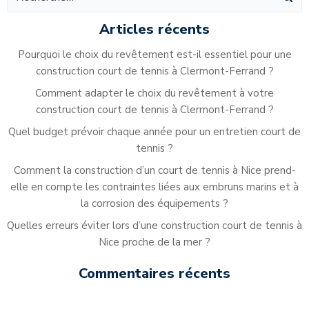
l’article
l’article
Articles récents
Pourquoi le choix du revêtement est-il essentiel pour une
construction court de tennis à Clermont-Ferrand ?
Comment adapter le choix du revêtement à votre
construction court de tennis à Clermont-Ferrand ?
Quel budget prévoir chaque année pour un entretien court de
tennis ?
Comment la construction d’un court de tennis à Nice prend-
elle en compte les contraintes liées aux embruns marins et à
la corrosion des équipements ?
Quelles erreurs éviter lors d’une construction court de tennis à
Nice proche de la mer ?
Commentaires récents