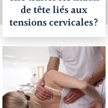
de tête liés aux
tensions cervicales?