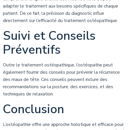
adapter le traitement aux besoins spécifiques de chaque
patient. De ce fait, la précision du diagnostic influe
directement sur l’efficacité du traitement ostéopathique.
Suivi et Conseils
Préventifs
Outre le traitement ostéopathique, l’ostéopathe peut
également fournir des conseils pour prévenir la récurrence
des maux de tête. Ces conseils peuvent inclure des
recommandations sur la posture, des exercices, et des
techniques de relaxation.
Conclusion
L’ostéopathie offre une approche holistique et efficace pour