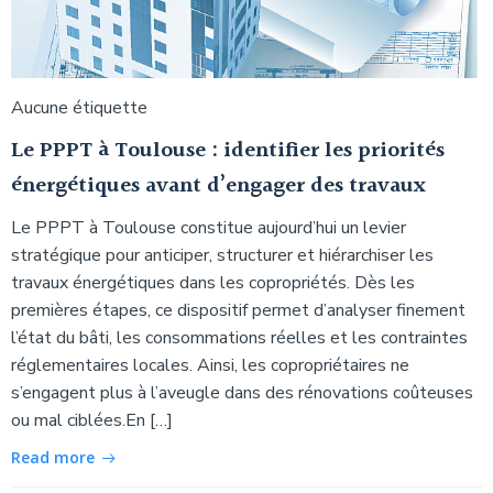
Aucune étiquette
Le PPPT à Toulouse : identifier les priorités
énergétiques avant d’engager des travaux
Le PPPT à Toulouse constitue aujourd’hui un levier
stratégique pour anticiper, structurer et hiérarchiser les
travaux énergétiques dans les copropriétés. Dès les
premières étapes, ce dispositif permet d’analyser finement
l’état du bâti, les consommations réelles et les contraintes
réglementaires locales. Ainsi, les copropriétaires ne
s’engagent plus à l’aveugle dans des rénovations coûteuses
ou mal ciblées.En […]
Read more