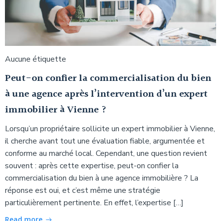
Aucune étiquette
Peut-on confier la commercialisation du bien
à une agence après l’intervention d’un expert
immobilier à Vienne ?
Lorsqu’un propriétaire sollicite un expert immobilier à Vienne,
il cherche avant tout une évaluation fiable, argumentée et
conforme au marché local. Cependant, une question revient
souvent : après cette expertise, peut-on confier la
commercialisation du bien à une agence immobilière ? La
réponse est oui, et c’est même une stratégie
particulièrement pertinente. En effet, l’expertise […]
Read more