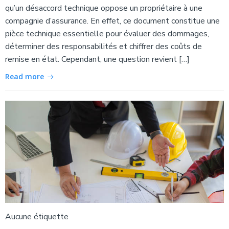
qu’un désaccord technique oppose un propriétaire à une
compagnie d’assurance. En effet, ce document constitue une
pièce technique essentielle pour évaluer des dommages,
déterminer des responsabilités et chiffrer des coûts de
remise en état. Cependant, une question revient […]
Read more
Aucune étiquette