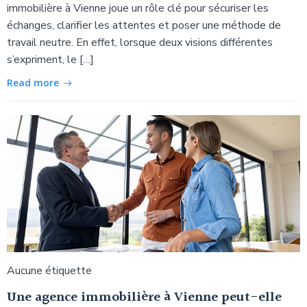
immobilière à Vienne joue un rôle clé pour sécuriser les
échanges, clarifier les attentes et poser une méthode de
travail neutre. En effet, lorsque deux visions différentes
s’expriment, le […]
Read more
Aucune étiquette
Une agence immobilière à Vienne peut-elle