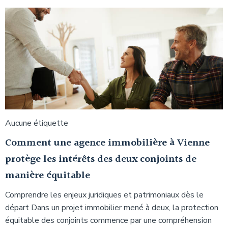
Aucune étiquette
Comment une agence immobilière à Vienne
protège les intérêts des deux conjoints de
manière équitable
Comprendre les enjeux juridiques et patrimoniaux dès le
départ Dans un projet immobilier mené à deux, la protection
équitable des conjoints commence par une compréhension