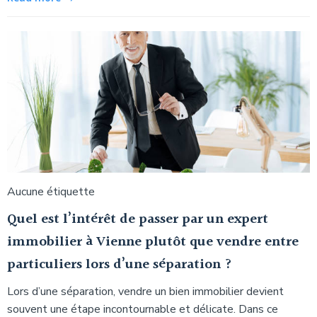
Aucune étiquette
Quel est l’intérêt de passer par un expert
immobilier à Vienne plutôt que vendre entre
particuliers lors d’une séparation ?
Lors d’une séparation, vendre un bien immobilier devient
souvent une étape incontournable et délicate. Dans ce