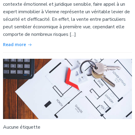
contexte émotionnel et juridique sensible, faire appel à un
expert immobilier à Vienne représente un véritable levier de
sécurité et d’efficacité. En effet, la vente entre particuliers
peut sembler économique à première vue, cependant elle
comporte de nombreux risques […]
Read more
Aucune étiquette