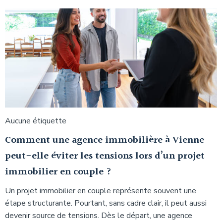
Aucune étiquette
Comment une agence immobilière à Vienne
peut-elle éviter les tensions lors d’un projet
immobilier en couple ?
Un projet immobilier en couple représente souvent une
étape structurante. Pourtant, sans cadre clair, il peut aussi
devenir source de tensions. Dès le départ, une agence