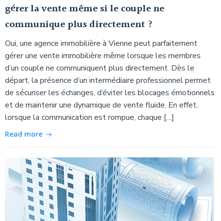
gérer la vente même si le couple ne
communique plus directement ?
Oui, une agence immobilière à Vienne peut parfaitement
gérer une vente immobilière même lorsque les membres
d’un couple ne communiquent plus directement. Dès le
départ, la présence d’un intermédiaire professionnel permet
de sécuriser les échanges, d’éviter les blocages émotionnels
et de maintenir une dynamique de vente fluide. En effet,
lorsque la communication est rompue, chaque […]
Read more