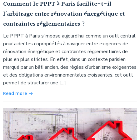
Comment le PPPT à Paris facilite-t-il
l’arbitrage entre rénovation énergétique et
contraintes réglementaires ?
Le PPPT à Paris s’impose aujourd’hui comme un outil central
pour aider les copropriétés à naviguer entre exigences de
rénovation énergétique et contraintes réglementaires de
plus en plus strictes. En effet, dans un contexte parisien
marqué par un bâti ancien, des règles d’urbanisme exigeantes
et des obligations environnementales croissantes, cet outil
permet de structurer une […]
Read more