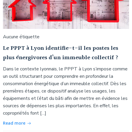
Aucune étiquette
Le PPPT à Lyon identifie-t-il les postes les
plus énergivores d’un immeuble collectif ?
Dans le contexte lyonnais, le PPPT à Lyon s’impose comme
un outil structurant pour comprendre en profondeur la
consommation énergétique d’un immeuble collectif. Dès les
premières étapes, ce dispositif analyse les usages, les
équipements et l’état du bâti afin de mettre en évidence les
sources de dépenses les plus importantes. En effet, les
copropriétés font […]
Read more