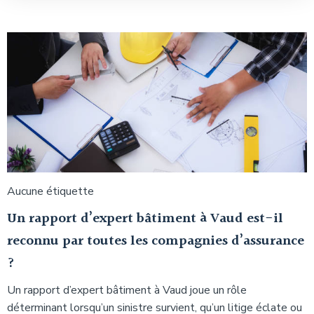
Aucune étiquette
Un rapport d’expert bâtiment à Vaud est-il
reconnu par toutes les compagnies d’assurance
?
Un rapport d’expert bâtiment à Vaud joue un rôle
déterminant lorsqu’un sinistre survient, qu’un litige éclate ou