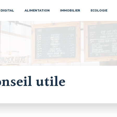
DIGITAL
ALIMENTATION
IMMOBILIER
ECOLOGIE
nseil utile