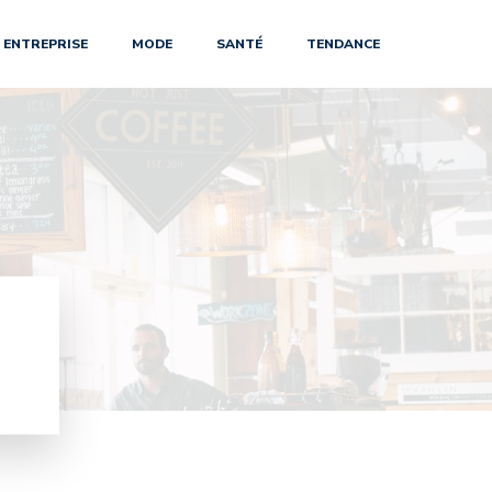
ENTREPRISE
MODE
SANTÉ
TENDANCE