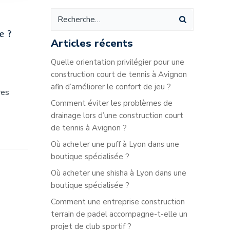
e ?
Articles récents
Quelle orientation privilégier pour une
construction court de tennis à Avignon
afin d’améliorer le confort de jeu ?
res
Comment éviter les problèmes de
drainage lors d’une construction court
de tennis à Avignon ?
Où acheter une puff à Lyon dans une
boutique spécialisée ?
Où acheter une shisha à Lyon dans une
boutique spécialisée ?
Comment une entreprise construction
terrain de padel accompagne-t-elle un
projet de club sportif ?