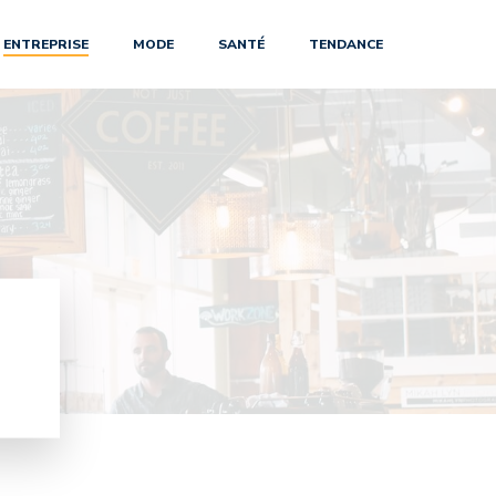
ENTREPRISE
MODE
SANTÉ
TENDANCE