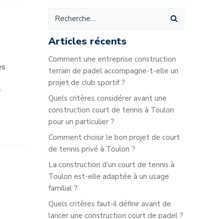
Articles récents
Comment une entreprise construction
es
terrain de padel accompagne-t-elle un
projet de club sportif ?
r
Quels critères considérer avant une
construction court de tennis à Toulon
pour un particulier ?
Comment choisir le bon projet de court
de tennis privé à Toulon ?
La construction d’un court de tennis à
Toulon est-elle adaptée à un usage
familial ?
Quels critères faut-il définir avant de
lancer une construction court de padel ?