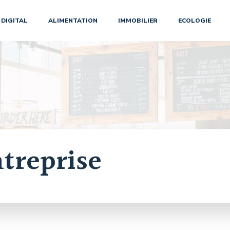
DIGITAL
ALIMENTATION
IMMOBILIER
ECOLOGIE
treprise