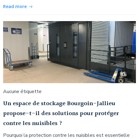
Read more
Aucune étiquette
Un espace de stockage Bourgoin-Jallieu
propose-t-il des solutions pour protéger
contre les nuisibles ?
Pourquoi la protection contre les nuisibles est essentielle