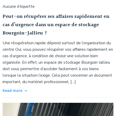
Aucune étiquette
Peut-on récupérer ses affaires rapidement en
cas d’urgence dans un espace de stockage
Bourgoin-Jallieu ?
Une récupération rapide dépend surtout de l’organisation du
centre Oui, vous pouvez récupérer vos affaires rapidement en
cas d’urgence, à condition de choisir une solution bien
organisée. En effet, un espace de stockage Bourgoin-Jallieu
doit vous permettre d’accéder facilement à vos biens
lorsque la situation l’exige. Cela peut concerner un document
important, du matériel professionnel, […]
Read more