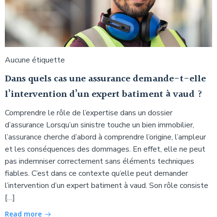
Aucune étiquette
Dans quels cas une assurance demande-t-elle
l’intervention d’un expert batiment à vaud ?
Comprendre le rôle de l’expertise dans un dossier
d’assurance Lorsqu’un sinistre touche un bien immobilier,
l’assurance cherche d’abord à comprendre l’origine, l’ampleur
et les conséquences des dommages. En effet, elle ne peut
pas indemniser correctement sans éléments techniques
fiables. C’est dans ce contexte qu’elle peut demander
l’intervention d’un expert batiment à vaud. Son rôle consiste
[…]
Read more