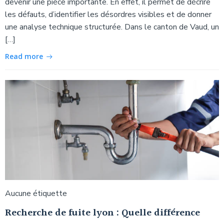
devenir une pièce importante. En effet, il permet de décrire
les défauts, d’identifier les désordres visibles et de donner
une analyse technique structurée. Dans le canton de Vaud, un
[…]
Read more
Aucune étiquette
Recherche de fuite lyon : Quelle différence