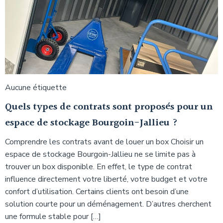
Aucune étiquette
Quels types de contrats sont proposés pour un
espace de stockage Bourgoin-Jallieu ?
Comprendre les contrats avant de louer un box Choisir un
espace de stockage Bourgoin-Jallieu ne se limite pas à
trouver un box disponible. En effet, le type de contrat
influence directement votre liberté, votre budget et votre
confort d’utilisation. Certains clients ont besoin d’une
solution courte pour un déménagement. D’autres cherchent
une formule stable pour […]