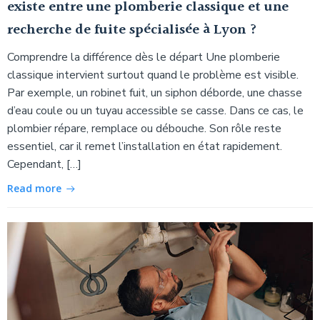
existe entre une plomberie classique et une
recherche de fuite spécialisée à Lyon ?
Comprendre la différence dès le départ Une plomberie
classique intervient surtout quand le problème est visible.
Par exemple, un robinet fuit, un siphon déborde, une chasse
d’eau coule ou un tuyau accessible se casse. Dans ce cas, le
plombier répare, remplace ou débouche. Son rôle reste
essentiel, car il remet l’installation en état rapidement.
Cependant, […]
Read more