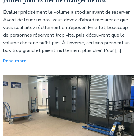
Jallieu pour éviter de changer de box ?
Évaluer précisément le volume à stocker avant de réserver
Avant de louer un box, vous devez d’abord mesurer ce que
vous souhaitez réellement entreposer. En effet, beaucoup
de personnes réservent trop vite, puis découvrent que le
volume choisi ne suffit pas. À l’inverse, certains prennent un
box trop grand et paient inutilement plus cher. Pour […]
Read more