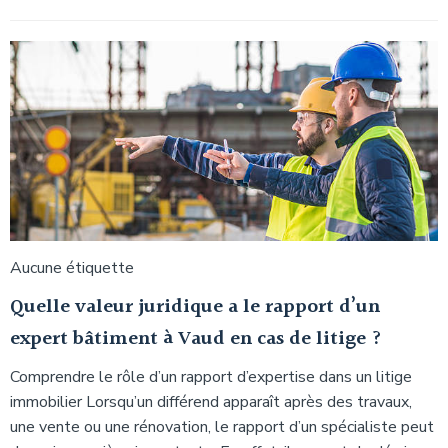
Aucune étiquette
Quelle valeur juridique a le rapport d’un
expert bâtiment à Vaud en cas de litige ?
Comprendre le rôle d’un rapport d’expertise dans un litige
immobilier Lorsqu’un différend apparaît après des travaux,
une vente ou une rénovation, le rapport d’un spécialiste peut