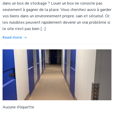
dans un box de stockage ? Louer un box ne consiste pas
seulement à gagner de la place. Vous cherchez aussi à garder
vos biens dans un environnement propre, sain et sécurisé. Or,
les nuisibles peuvent rapidement devenir un vrai problème si
le site n’est pas bien […]
Read more
Aucune étiquette