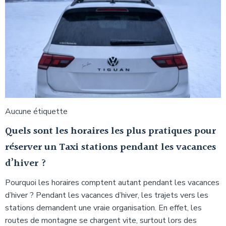
Aucune étiquette
Quels sont les horaires les plus pratiques pour
réserver un Taxi stations pendant les vacances
d’hiver ?
Pourquoi les horaires comptent autant pendant les vacances
d’hiver ? Pendant les vacances d’hiver, les trajets vers les
stations demandent une vraie organisation. En effet, les
routes de montagne se chargent vite, surtout lors des