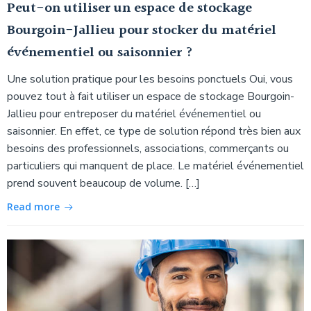
Peut-on utiliser un espace de stockage
Bourgoin-Jallieu pour stocker du matériel
événementiel ou saisonnier ?
Une solution pratique pour les besoins ponctuels Oui, vous
pouvez tout à fait utiliser un espace de stockage Bourgoin-
Jallieu pour entreposer du matériel événementiel ou
saisonnier. En effet, ce type de solution répond très bien aux
besoins des professionnels, associations, commerçants ou
particuliers qui manquent de place. Le matériel événementiel
prend souvent beaucoup de volume. […]
Read more