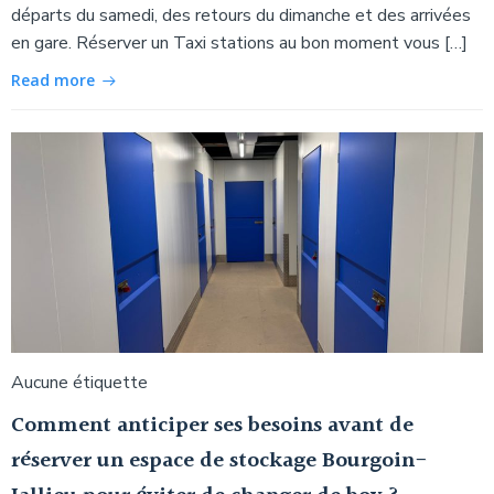
départs du samedi, des retours du dimanche et des arrivées
en gare. Réserver un Taxi stations au bon moment vous […]
Read more
Aucune étiquette
Comment anticiper ses besoins avant de
réserver un espace de stockage Bourgoin-