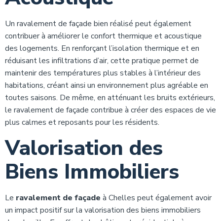
Un ravalement de façade bien réalisé peut également
contribuer à améliorer le confort thermique et acoustique
des logements. En renforçant l’isolation thermique et en
réduisant les infiltrations d’air, cette pratique permet de
maintenir des températures plus stables à l’intérieur des
habitations, créant ainsi un environnement plus agréable en
toutes saisons. De même, en atténuant les bruits extérieurs,
le ravalement de façade contribue à créer des espaces de vie
plus calmes et reposants pour les résidents.
Valorisation des
Biens Immobiliers
Le
ravalement de façade
à Chelles peut également avoir
un impact positif sur la valorisation des biens immobiliers