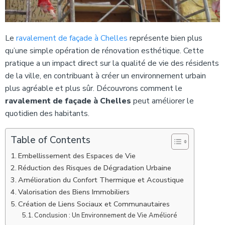
Le
ravalement de façade à Chelles
représente bien plus
qu’une simple opération de rénovation esthétique. Cette
pratique a un impact direct sur la qualité de vie des résidents
de la ville, en contribuant à créer un environnement urbain
plus agréable et plus sûr. Découvrons comment le
ravalement de façade à Chelles
peut améliorer le
quotidien des habitants.
Table of Contents
Embellissement des Espaces de Vie
Réduction des Risques de Dégradation Urbaine
Amélioration du Confort Thermique et Acoustique
Valorisation des Biens Immobiliers
Création de Liens Sociaux et Communautaires
Conclusion : Un Environnement de Vie Amélioré