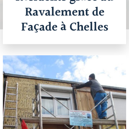
Ravalement de
Façade à Chelles