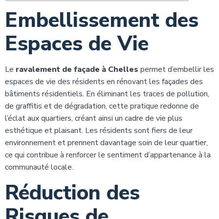
Embellissement des
Espaces de Vie
Le
ravalement de façade à Chelles
permet d’embellir les
espaces de vie des résidents en rénovant les façades des
bâtiments résidentiels. En éliminant les traces de pollution,
de graffitis et de dégradation, cette pratique redonne de
l’éclat aux quartiers, créant ainsi un cadre de vie plus
esthétique et plaisant. Les résidents sont fiers de leur
environnement et prennent davantage soin de leur quartier,
ce qui contribue à renforcer le sentiment d’appartenance à la
communauté locale.
Réduction des
Risques de