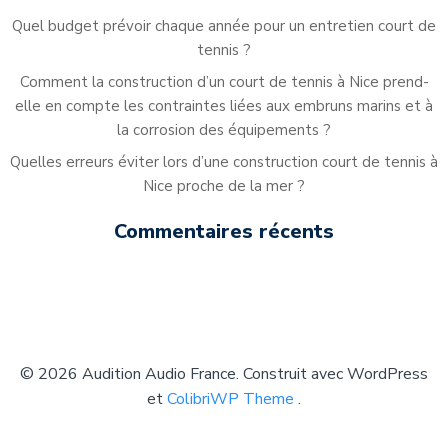
Quel budget prévoir chaque année pour un entretien court de
tennis ?
Comment la construction d’un court de tennis à Nice prend-
elle en compte les contraintes liées aux embruns marins et à
la corrosion des équipements ?
Quelles erreurs éviter lors d’une construction court de tennis à
Nice proche de la mer ?
Commentaires récents
© 2026 Audition Audio France. Construit avec WordPress
et
ColibriWP Theme
.