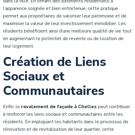
dans la ville. En offrant des bâtiments résidentiels à
l’apparence soignée et bien entretenue, cette pratique
permet aux propriétaires de valoriser leur patrimoine et de
maximiser la valeur de leur investissement immobilier. Les
résidents bénéficient ainsi d’une meilleure qualité de vie tout
en augmentant le potentiel de revente ou de location de
leur logement.
Création de Liens
Sociaux et
Communautaires
Enfin, le
ravalement de façade à Chelles
peut contribuer
à renforcer les liens sociaux et communautaires entre les
résidents. En impliquant les habitants dans le processus de
rénovation et de revitalisation de leur quartier, cette