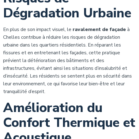
Dégradation Urbaine
En plus de son impact visuel, le
ravalement de façade
à
Chelles contribue à réduire les risques de dégradation
urbaine dans les quartiers résidentiels. En réparant les
fissures et en entretenant les façades, cette pratique
prévient la détérioration des bâtiments et des
infrastructures, évitant ainsi les situations d’insalubrité et
d’insécurité. Les résidents se sentent plus en sécurité dans
leur environnement, ce qui favorise leur bien-être et leur
tranquillité d’esprit.
Amélioration du
Confort Thermique et
Acoustique