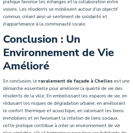
pratique favorise les échanges et la collaboration entre
voisins. Les résidents se mobilisent autour d’un objectif
commun, créant ainsi un sentiment de solidarité et
d’appartenance à la communauté locale.
Conclusion : Un
Environnement de Vie
Amélioré
En conclusion, le
ravalement de façade à Chelles
est une
démarche essentielle pour améliorer la qualité de vie des
résidents de la ville. En embellissant les espaces de vie, en
réduisant les risques de dégradation urbaine, en améliorant
le confort thermique et acoustique, en valorisant les biens
immobiliers et en favorisant la création de liens sociaux,
cette pratique contribue à créer un environnement de vie