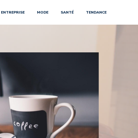
ENTREPRISE
MODE
SANTÉ
TENDANCE