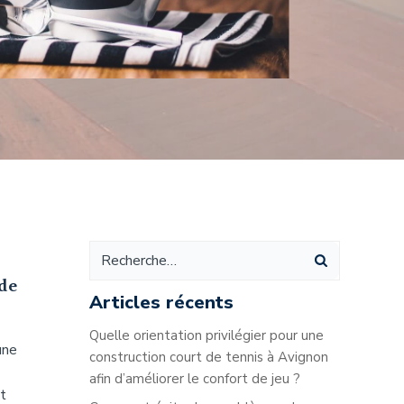
 de
Articles récents
Quelle orientation privilégier pour une
une
construction court de tennis à Avignon
afin d’améliorer le confort de jeu ?
t