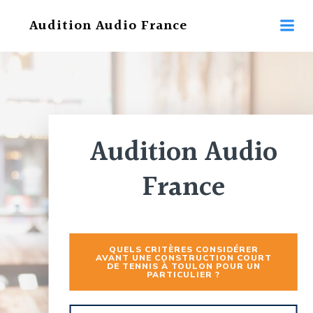
Aller
Audition Audio France
au
contenu
Audition Audio
France
QUELS CRITÈRES CONSIDÉRER
AVANT UNE CONSTRUCTION COURT
DE TENNIS À TOULON POUR UN
PARTICULIER ?