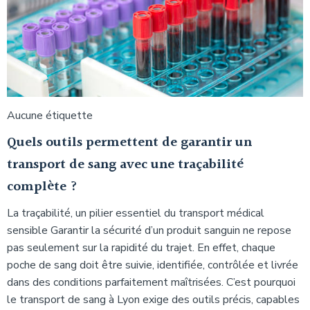
Aucune étiquette
Quels outils permettent de garantir un
transport de sang avec une traçabilité
complète ?
La traçabilité, un pilier essentiel du transport médical
sensible Garantir la sécurité d’un produit sanguin ne repose
pas seulement sur la rapidité du trajet. En effet, chaque
poche de sang doit être suivie, identifiée, contrôlée et livrée
dans des conditions parfaitement maîtrisées. C’est pourquoi
le transport de sang à Lyon exige des outils précis, capables