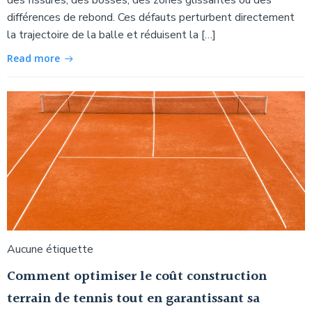
différences de rebond. Ces défauts perturbent directement
la trajectoire de la balle et réduisent la […]
Read more
Aucune étiquette
Comment optimiser le coût construction
terrain de tennis tout en garantissant sa