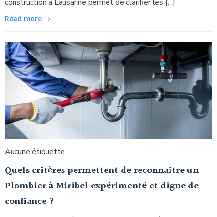
construction à Lausanne permet de clarifier les […]
Read more
Aucune étiquette
Quels critères permettent de reconnaître un
Plombier à Miribel expérimenté et digne de
confiance ?