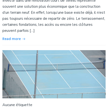
Investir dans une rénovation court de tennis représente
souvent une solution plus économique que la construction
d’un terrain neuf. En effet, lorsqu’une base existe déjà, il n’est
pas toujours nécessaire de repartir de zéro. Le terrassement,
certaines fondations, les accès ou encore les clôtures
peuvent parfois […]
Read more
Aucune étiquette