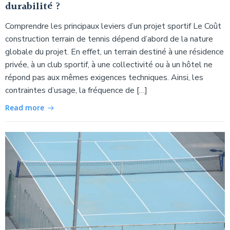
durabilité ?
Comprendre les principaux leviers d’un projet sportif Le Coût
construction terrain de tennis dépend d’abord de la nature
globale du projet. En effet, un terrain destiné à une résidence
privée, à un club sportif, à une collectivité ou à un hôtel ne
répond pas aux mêmes exigences techniques. Ainsi, les
contraintes d’usage, la fréquence de […]
Read more