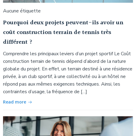
Aucune étiquette
Pourquoi deux projets peuvent-ils avoir un
coût construction terrain de tennis très
différent ?
Comprendre les principaux leviers d’un projet sportif Le Coût
construction terrain de tennis dépend d’abord de la nature
globale du projet. En effet, un terrain destiné à une résidence
privée, à un club sportif, à une collectivité ou à un hôtel ne
répond pas aux mêmes exigences techniques. Ainsi, les
contraintes d’usage, la fréquence de […]
Read more