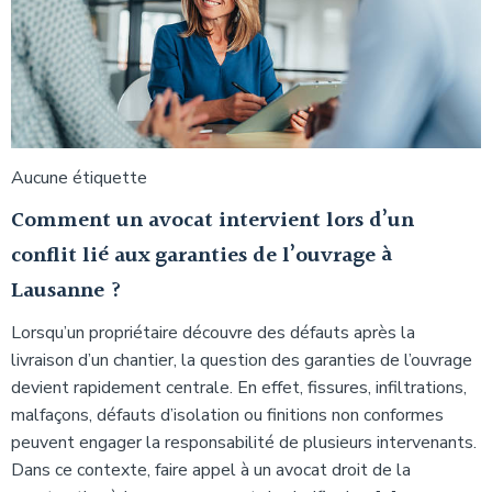
Aucune étiquette
Comment un avocat intervient lors d’un
conflit lié aux garanties de l’ouvrage à
Lausanne ?
Lorsqu’un propriétaire découvre des défauts après la
livraison d’un chantier, la question des garanties de l’ouvrage
devient rapidement centrale. En effet, fissures, infiltrations,
malfaçons, défauts d’isolation ou finitions non conformes
peuvent engager la responsabilité de plusieurs intervenants.
Dans ce contexte, faire appel à un avocat droit de la