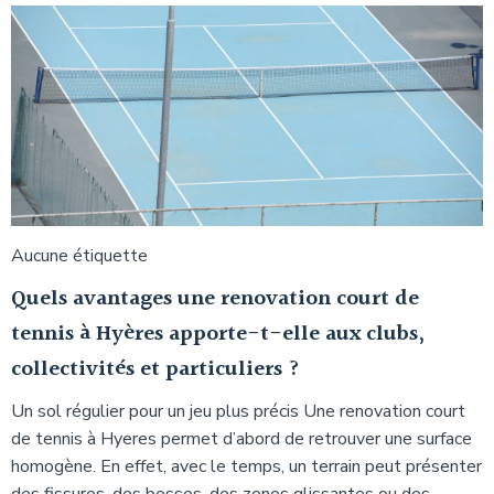
Aucune étiquette
Quels avantages une renovation court de
tennis à Hyères apporte-t-elle aux clubs,
collectivités et particuliers ?
Un sol régulier pour un jeu plus précis Une renovation court
de tennis à Hyeres permet d’abord de retrouver une surface
homogène. En effet, avec le temps, un terrain peut présenter
des fissures, des bosses, des zones glissantes ou des