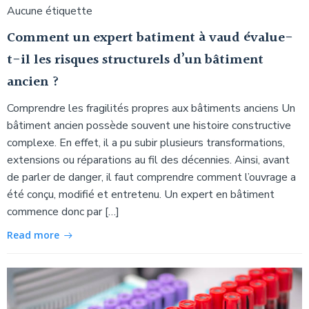
Aucune étiquette
Comment un expert batiment à vaud évalue-
t-il les risques structurels d’un bâtiment
ancien ?
Comprendre les fragilités propres aux bâtiments anciens Un
bâtiment ancien possède souvent une histoire constructive
complexe. En effet, il a pu subir plusieurs transformations,
extensions ou réparations au fil des décennies. Ainsi, avant
de parler de danger, il faut comprendre comment l’ouvrage a
été conçu, modifié et entretenu. Un expert en bâtiment
commence donc par […]
Read more