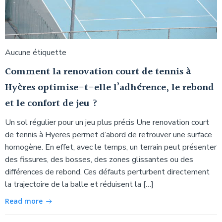
Aucune étiquette
Comment la renovation court de tennis à
Hyères optimise-t-elle l’adhérence, le rebond
et le confort de jeu ?
Un sol régulier pour un jeu plus précis Une renovation court
de tennis à Hyeres permet d’abord de retrouver une surface
homogène. En effet, avec le temps, un terrain peut présenter
des fissures, des bosses, des zones glissantes ou des
différences de rebond. Ces défauts perturbent directement
la trajectoire de la balle et réduisent la […]
Read more