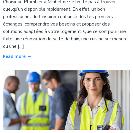
Choisir un Plombier à Miribel ne se limite pas à trouver
quelqu’un disponible rapidement. En effet, un bon
professionnel doit inspirer confiance dès les premiers
échanges, comprendre vos besoins et proposer des
solutions adaptées à votre logement. Que ce soit pour une
fuite, une rénovation de salle de bain, une cuisine sur mesure
ou une […]
Read more