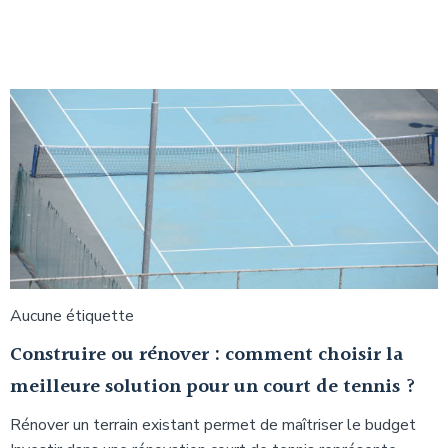
Aucune étiquette
Construire ou rénover : comment choisir la
meilleure solution pour un court de tennis ?
Rénover un terrain existant permet de maîtriser le budget