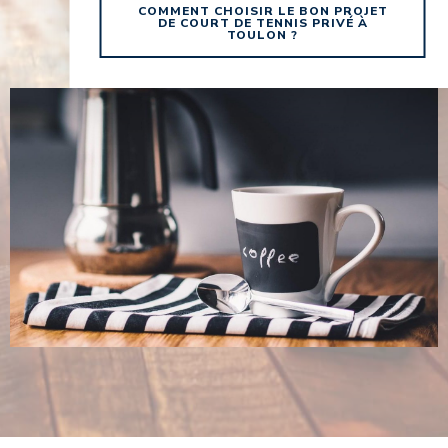
COMMENT CHOISIR LE BON PROJET
DE COURT DE TENNIS PRIVÉ À
TOULON ?