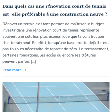
Dans quels cas une rénovation court de tennis
est-elle préférable à une construction neuve ?
Rénover un terrain existant permet de maîtriser le budget
Investir dans une rénovation court de tennis représente
souvent une solution plus économique que la construction
d’un terrain neuf. En effet, lorsqu’une base existe déjà, il n’est
pas toujours nécessaire de repartir de zéro. Le terrassement,
certaines fondations, les accès ou encore les clôtures
peuvent parfois […]
Read more