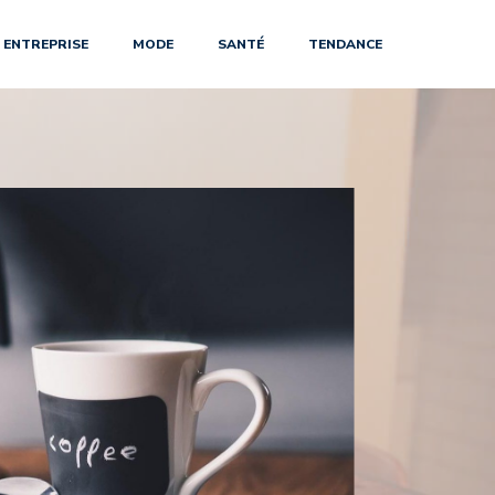
ENTREPRISE
MODE
SANTÉ
TENDANCE