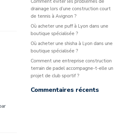
Comment éviter les problèmes de
drainage lors d’une construction court
de tennis à Avignon ?
Où acheter une puff à Lyon dans une
boutique spécialisée ?
Où acheter une shisha à Lyon dans une
boutique spécialisée ?
Comment une entreprise construction
terrain de padel accompagne-t-elle un
projet de club sportif ?
Commentaires récents
par