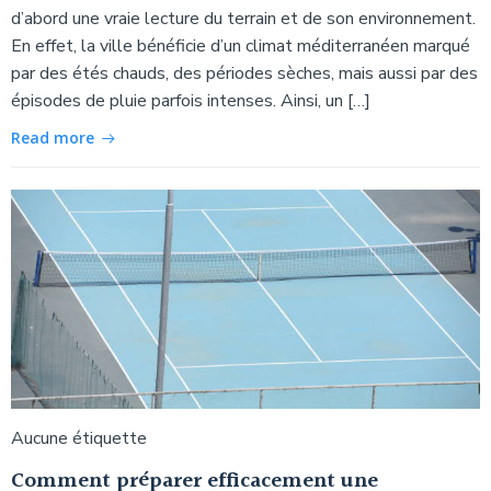
d’abord une vraie lecture du terrain et de son environnement.
En effet, la ville bénéficie d’un climat méditerranéen marqué
par des étés chauds, des périodes sèches, mais aussi par des
épisodes de pluie parfois intenses. Ainsi, un […]
Read more
Aucune étiquette
Comment préparer efficacement une