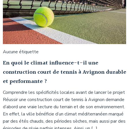
Aucune étiquette
En quoi le climat influence-t-il une
construction court de tennis à Avignon durable
et performante ?
Comprendre les spécificités locales avant de lancer le projet
Réussir une construction court de tennis à Avignon demande
d’abord une vraie lecture du terrain et de son environnement.
En effet, la ville bénéficie d’un climat méditerranéen marqué
par des étés chauds, des périodes sèches, mais aussi par des
épisodes de pluie parfois intenses. Ainsi, un […]