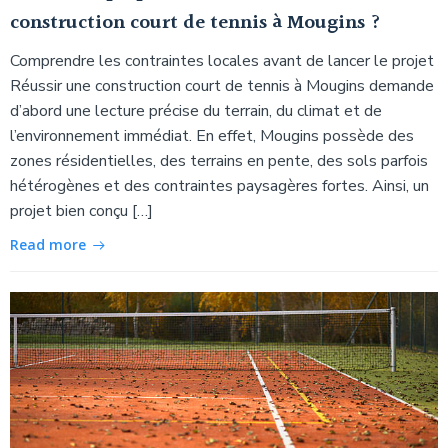
construction court de tennis à Mougins ?
Comprendre les contraintes locales avant de lancer le projet
Réussir une construction court de tennis à Mougins demande
d’abord une lecture précise du terrain, du climat et de
l’environnement immédiat. En effet, Mougins possède des
zones résidentielles, des terrains en pente, des sols parfois
hétérogènes et des contraintes paysagères fortes. Ainsi, un
projet bien conçu […]
Read more