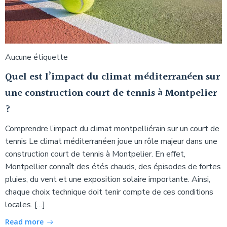
Aucune étiquette
Quel est l’impact du climat méditerranéen sur
une construction court de tennis à Montpelier
?
Comprendre l’impact du climat montpelliérain sur un court de
tennis Le climat méditerranéen joue un rôle majeur dans une
construction court de tennis à Montpelier. En effet,
Montpellier connaît des étés chauds, des épisodes de fortes
pluies, du vent et une exposition solaire importante. Ainsi,
chaque choix technique doit tenir compte de ces conditions
locales. […]
Read more