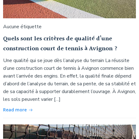
Aucune étiquette
Quels sont les critères de qualité d’une
construction court de tennis à Avignon ?
Une qualité qui se joue dès l’analyse du terrain La réussite
d’une construction court de tennis à Avignon commence bien
avant l’arrivée des engins. En effet, la qualité finale dépend
d’abord de l’analyse du terrain, de sa pente, de sa stabilité et
de sa capacité à supporter durablement l’ouvrage. À Avignon,
les sols peuvent varier […]
Read more