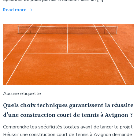
Read more
Aucune étiquette
Quels choix techniques garantissent la réussite
d’une construction court de tennis à Avignon ?
Comprendre les spécificités locales avant de lancer le projet
Réussir une construction court de tennis à Avignon demande