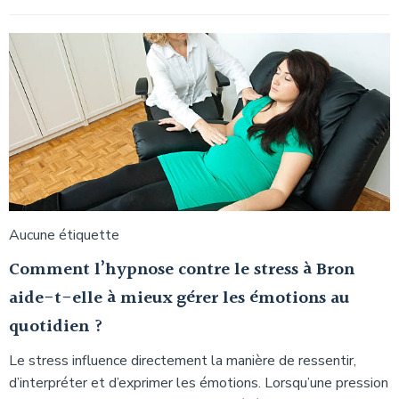
Aucune étiquette
Comment l’hypnose contre le stress à Bron
aide-t-elle à mieux gérer les émotions au
quotidien ?
Le stress influence directement la manière de ressentir,
d’interpréter et d’exprimer les émotions. Lorsqu’une pression