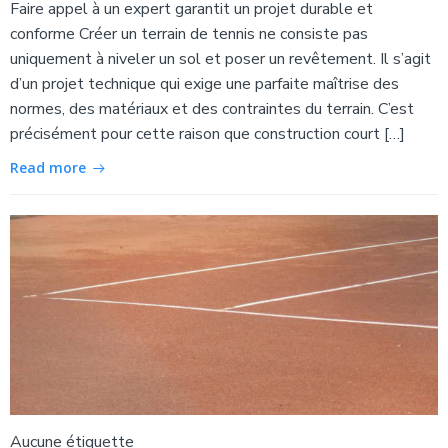
Faire appel à un expert garantit un projet durable et
conforme Créer un terrain de tennis ne consiste pas
uniquement à niveler un sol et poser un revêtement. Il s’agit
d’un projet technique qui exige une parfaite maîtrise des
normes, des matériaux et des contraintes du terrain. C’est
précisément pour cette raison que construction court […]
Read more
Aucune étiquette