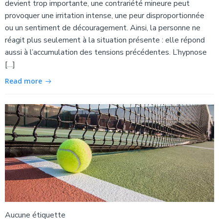
devient trop importante, une contrariété mineure peut
provoquer une irritation intense, une peur disproportionnée
ou un sentiment de découragement. Ainsi, la personne ne
réagit plus seulement à la situation présente : elle répond
aussi à l’accumulation des tensions précédentes. L’hypnose
[…]
Read more
Aucune étiquette