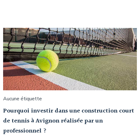
Aucune étiquette
Pourquoi investir dans une construction court
de tennis à Avignon réalisée par un
professionnel ?