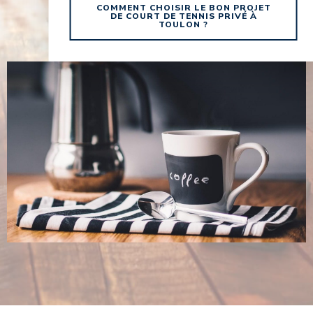
COMMENT CHOISIR LE BON PROJET
DE COURT DE TENNIS PRIVÉ À
TOULON ?