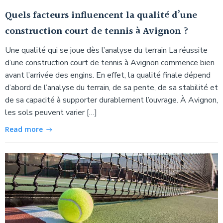
Quels facteurs influencent la qualité d’une
construction court de tennis à Avignon ?
Une qualité qui se joue dès l’analyse du terrain La réussite
d’une construction court de tennis à Avignon commence bien
avant l’arrivée des engins. En effet, la qualité finale dépend
d’abord de l’analyse du terrain, de sa pente, de sa stabilité et
de sa capacité à supporter durablement l’ouvrage. À Avignon,
les sols peuvent varier […]
Read more