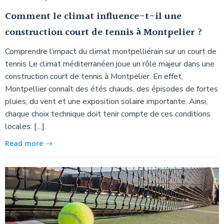
Comment le climat influence-t-il une
construction court de tennis à Montpelier ?
Comprendre l’impact du climat montpelliérain sur un court de
tennis Le climat méditerranéen joue un rôle majeur dans une
construction court de tennis à Montpelier. En effet,
Montpellier connaît des étés chauds, des épisodes de fortes
pluies, du vent et une exposition solaire importante. Ainsi,
chaque choix technique doit tenir compte de ces conditions
locales. […]
Read more