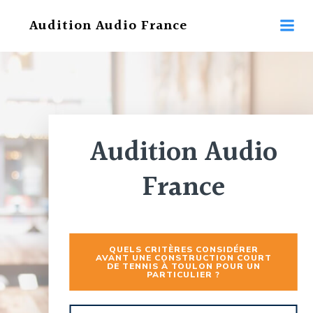
Aller
Audition Audio France
au
contenu
Audition Audio
France
QUELS CRITÈRES CONSIDÉRER
AVANT UNE CONSTRUCTION COURT
DE TENNIS À TOULON POUR UN
PARTICULIER ?